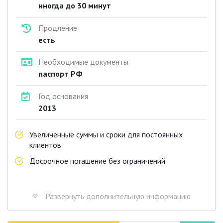
иногда до 30 минут
Продление
есть
Необходимые документы
паспорт РФ
Год основания
2013
Увеличенные суммы и сроки для постоянных
клиентов
Досрочное погашение без ограничений
Развернуть
дополнительную информацию