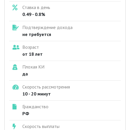
Ставка в день
0.49 - 0.8%
Подтверждение дохода
не требуется
Возраст
от 18 лет
Плохая КИ
да
Скорость рассмотрения
10 - 20 минут
Гражданство
РФ
Скорость выплаты