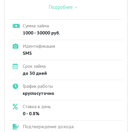
Подробнее
Сумма займа
1000 - 30000 руб.
Идентификация
SMS
Срок займа
до 30 дней
График работы
круглосуточно
Ставка в день
0 - 0.8%
Подтверждение дохода