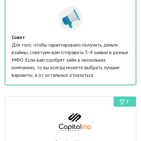
Совет
Для того, чтобы гарантировано получить деньги
взаймы, советуем вам отправить 3-4 заявки в разные
МФО. Если вам одобрят займ в нескольких
компаниях, то вы всегда можете выбрать лучшие
варианты, а от остальных отказаться.
7