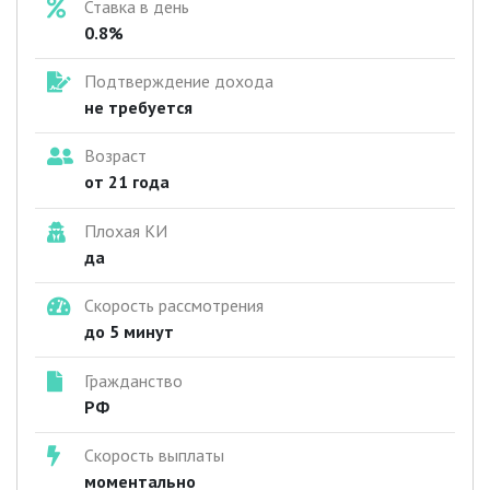
Ставка в день
0.8%
Подтверждение дохода
не требуется
Возраст
от 21 года
Плохая КИ
да
Скорость рассмотрения
до 5 минут
Гражданство
РФ
Скорость выплаты
моментально