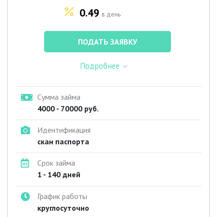
0.49
в день
ПОДАТЬ ЗАЯВКУ
Подробнее
Сумма займа
4000 - 70000 руб.
Идентификация
скан паспорта
Срок займа
1 - 140 дней
График работы
круглосуточно