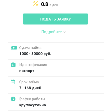
0.8
в день
ПОДАТЬ ЗАЯВКУ
Подробнее
Сумма займа
1000 - 50000 руб.
Идентификация
паспорт
Срок займа
7 - 168 дней
График работы
круглосуточно