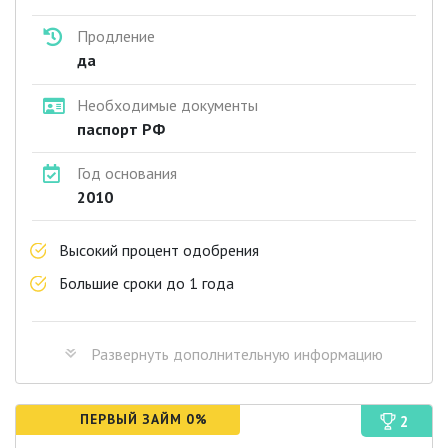
Продление
да
Необходимые документы
паспорт РФ
Год основания
2010
Высокий процент одобрения
Большие сроки до 1 года
Развернуть
дополнительную информацию
ПЕРВЫЙ ЗАЙМ 0%
2