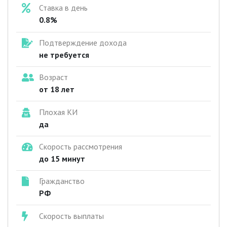
Ставка в день
0.8%
Подтверждение дохода
не требуется
Возраст
от 18 лет
Плохая КИ
да
Скорость рассмотрения
до 15 минут
Гражданство
РФ
Скорость выплаты