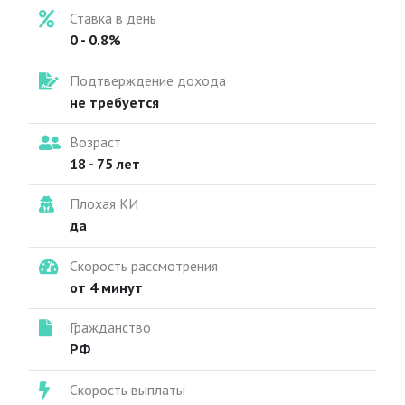
Ставка в день
0 - 0.8%
Подтверждение дохода
не требуется
Возраст
18 - 75 лет
Плохая КИ
да
Скорость рассмотрения
от 4 минут
Гражданство
РФ
Скорость выплаты