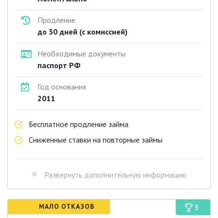
Продление
до 30 дней (с комиссией)
Необходимые документы
паспорт РФ
Год основания
2011
Бесплатное продление займа
Сниженные ставки на повторные займы
Развернуть
дополнительную информацию
МАЛО ОТКАЗОВ
3