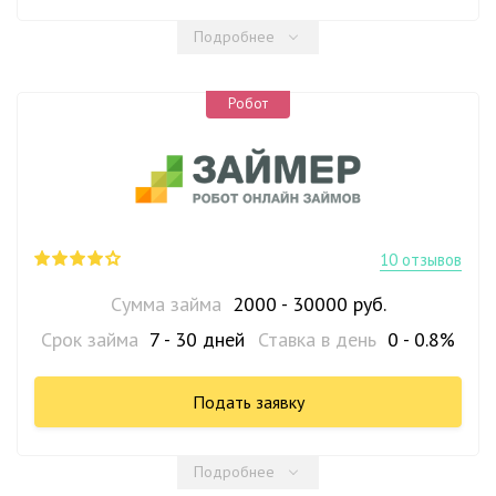
Подробнее
Робот
10 отзывов
Сумма займа
2000 - 30000 руб.
Срок займа
7 - 30 дней
Ставка в день
0 - 0.8%
Подать заявку
Подробнее