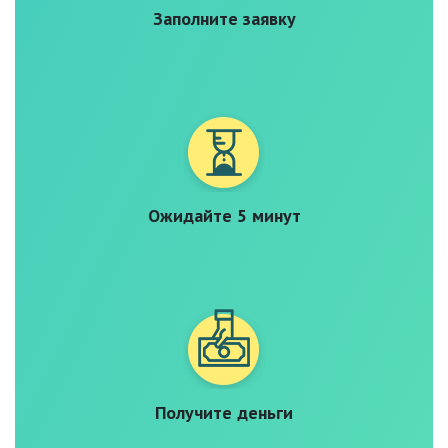
Заполните заявку
Ожидайте 5 минут
Получите деньги