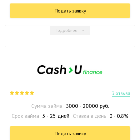
Подать заявку
Подробнее
3 отзыва
Сумма займа
3000 - 20000 руб.
Срок займа
5 - 25 дней
Ставка в день
0 - 0.8%
Подать заявку