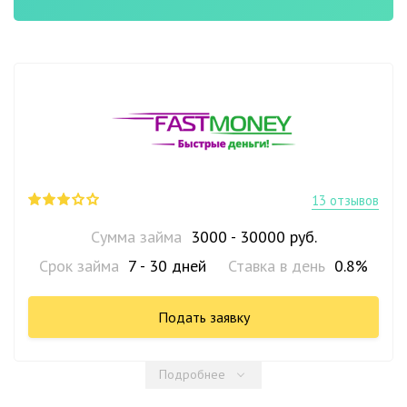
13 отзывов
Сумма займа
3000 - 30000 руб.
Срок займа
7 - 30 дней
Ставка в день
0.8%
Подать заявку
Подробнее