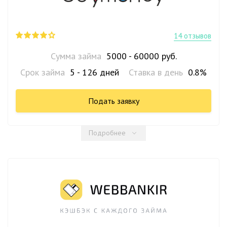
14 отзывов
Сумма займа
5000 - 60000 руб.
Срок займа
5 - 126 дней
Ставка в день
0.8%
Подать заявку
Подробнее