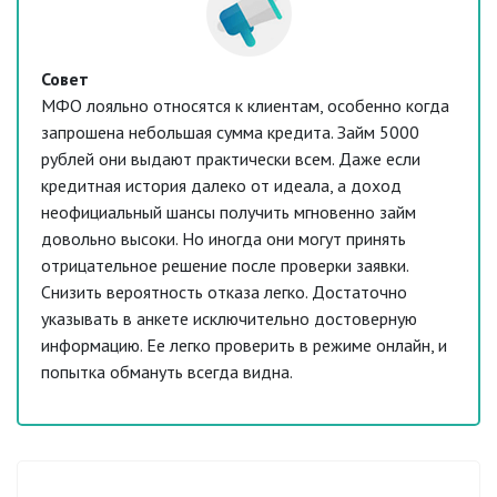
Совет
МФО лояльно относятся к клиентам, особенно когда
запрошена небольшая сумма кредита. Займ 5000
рублей они выдают практически всем. Даже если
кредитная история далеко от идеала, а доход
неофициальный шансы получить мгновенно займ
довольно высоки. Но иногда они могут принять
отрицательное решение после проверки заявки.
Снизить вероятность отказа легко. Достаточно
указывать в анкете исключительно достоверную
информацию. Ее легко проверить в режиме онлайн, и
попытка обмануть всегда видна.