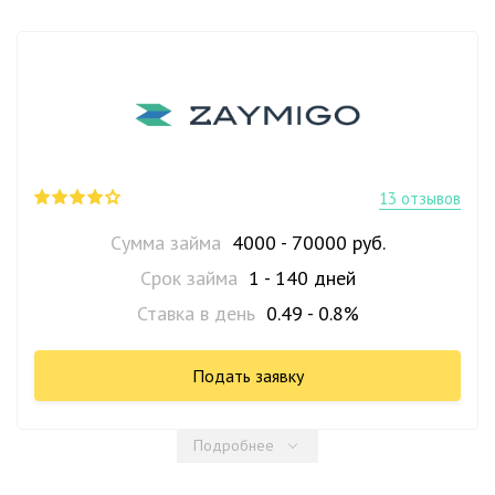
13 отзывов
Сумма займа
4000 - 70000 руб.
Срок займа
1 - 140 дней
Ставка в день
0.49 - 0.8%
Подать заявку
Подробнее