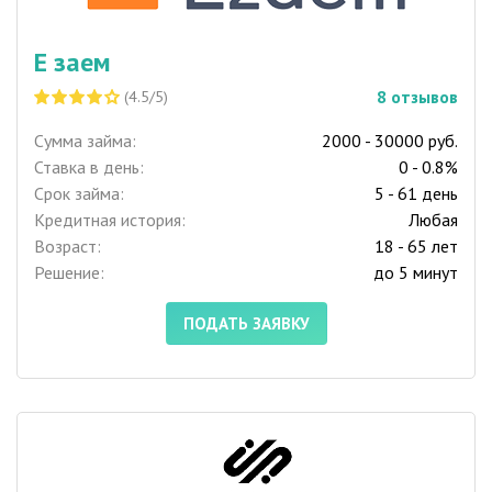
Е заем
8
отзывов
(4.5/5)
Сумма займа:
2000 - 30000 руб.
Ставка в день:
0 - 0.8%
Срок займа:
5 - 61 день
Кредитная история:
Любая
Возраст:
18 - 65 лет
Решение:
до 5 минут
ПОДАТЬ ЗАЯВКУ