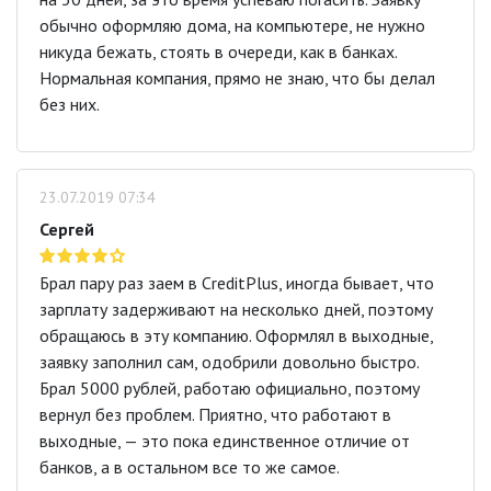
обычно оформляю дома, на компьютере, не нужно
никуда бежать, стоять в очереди, как в банках.
Нормальная компания, прямо не знаю, что бы делал
без них.
23.07.2019 07:34
Сергей
Брал пару раз заем в CreditPlus, иногда бывает, что
зарплату задерживают на несколько дней, поэтому
обращаюсь в эту компанию. Оформлял в выходные,
заявку заполнил сам, одобрили довольно быстро.
Брал 5000 рублей, работаю официально, поэтому
вернул без проблем. Приятно, что работают в
выходные, — это пока единственное отличие от
банков, а в остальном все то же самое.