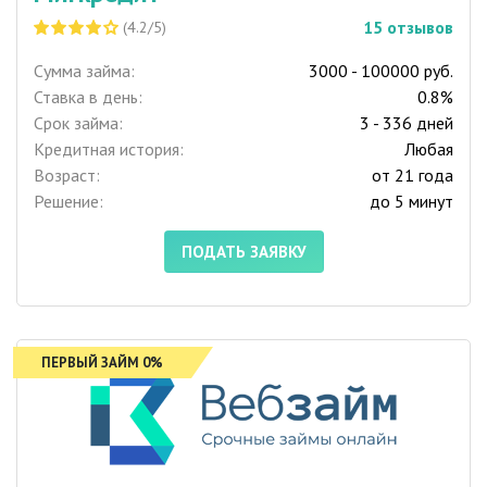
15
отзывов
(4.2/5)
Сумма займа:
3000 - 100000 руб.
Ставка в день:
0.8%
Срок займа:
3 - 336 дней
Кредитная история:
Любая
Возраст:
от 21 года
Решение:
до 5 минут
ПОДАТЬ ЗАЯВКУ
ПЕРВЫЙ ЗАЙМ 0%