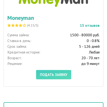
Moneyman
13
отзывов
(4.15/5)
Сумма займа:
1500 - 80000 руб.
Ставка в день:
0 - 0.8%
Срок займа:
5 - 126 дней
Кредитная история:
Любая
Возраст:
20 - 70 лет
Решение:
до 9 минут
ПОДАТЬ ЗАЯВКУ