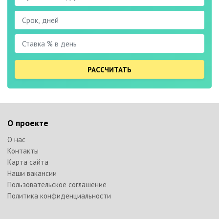
РАССЧИТАТЬ
О проекте
О нас
Контакты
Карта сайта
Наши вакансии
Пользовательское соглашение
Политика конфиденциальности