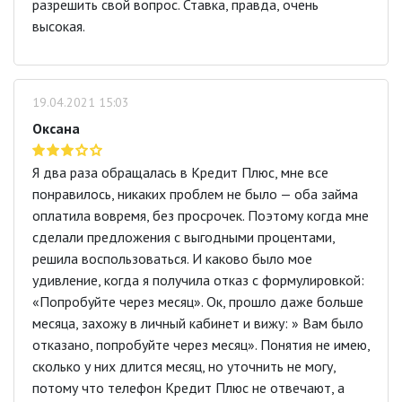
разрешить свой вопрос. Ставка, правда, очень
высокая.
19.04.2021 15:03
Оксана
Я два раза обращалась в Кредит Плюс, мне все
понравилось, никаких проблем не было — оба займа
оплатила вовремя, без просрочек. Поэтому когда мне
сделали предложения с выгодными процентами,
решила воспользоваться. И каково было мое
удивление, когда я получила отказ с формулировкой:
«Попробуйте через месяц». Ок, прошло даже больше
месяца, захожу в личный кабинет и вижу: » Вам было
отказано, попробуйте через месяц». Понятия не имею,
сколько у них длится месяц, но уточнить не могу,
потому что телефон Кредит Плюс не отвечают, а