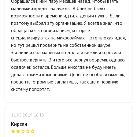
Обращался к ним пару месяцев назад, чтобы взять
маленький кредит на нужды. В банк не было
возможности и времени идти, а деньги нужны были,
поэтому выбрал эту организацию. Я всегда знал, что
обращаться к организациям, которые
специализируются на микрозаймах – это плохая идея,
но тут решил проверить на собственной шкуре.
Звонили из-за маленького долга и вежливо просили
быстрее вернуть. В итоге все вернул вовремя, однако
осадочек остался. Больше никогда не буду иметь
дела с такими компаниями. Денег не особо возьмешь,
проценты огромные заплатишь, так еще и нервную
систему попортят.
11.05.2019 16:18
Кирсан