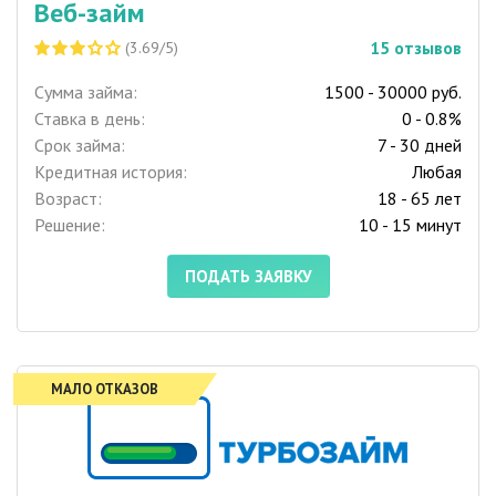
Веб-займ
15
отзывов
(3.69/5)
Сумма займа:
1500 - 30000 руб.
Ставка в день:
0 - 0.8%
Срок займа:
7 - 30 дней
Кредитная история:
Любая
Возраст:
18 - 65 лет
Решение:
10 - 15 минут
ПОДАТЬ ЗАЯВКУ
МАЛО ОТКАЗОВ