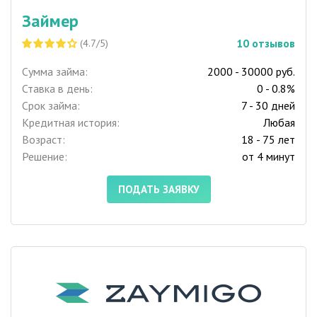
Займер
10
отзывов
(4.7/5)
Сумма займа:
2000 - 30000 руб.
Ставка в день:
0 - 0.8%
Срок займа:
7 - 30 дней
Кредитная история:
Любая
Возраст:
18 - 75 лет
Решение:
от 4 минут
ПОДАТЬ ЗАЯВКУ