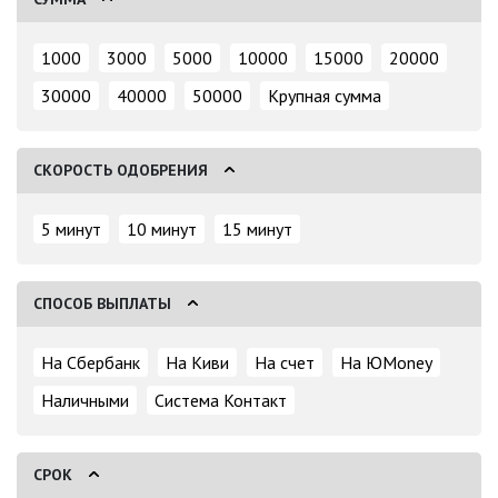
1000
3000
5000
10000
15000
20000
30000
40000
50000
Крупная сумма
СКОРОСТЬ ОДОБРЕНИЯ
5 минут
10 минут
15 минут
СПОСОБ ВЫПЛАТЫ
На Сбербанк
На Киви
На счет
На ЮMoney
Наличными
Система Контакт
СРОК