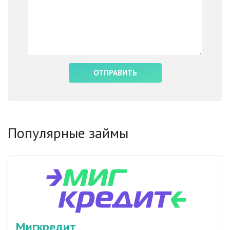
Популярные займы
Мигкредит