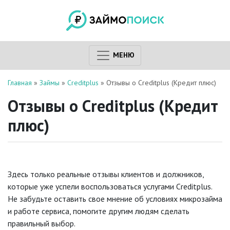
МЕНЮ
Главная
»
Займы
»
Creditplus
»
Отзывы о Creditplus (Кредит плюс)
Отзывы о Creditplus (Кредит
плюс)
Здесь только реальные отзывы клиентов и должников,
которые уже успели воспользоваться услугами Creditplus.
Не забудьте оставить свое мнение об условиях микрозайма
и работе сервиса, помогите другим людям сделать
правильный выбор.