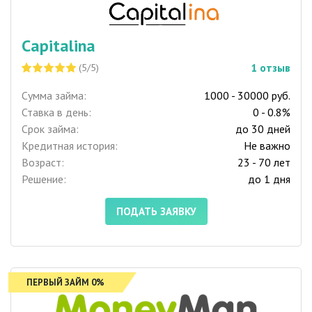
Capitalina
1
отзыв
(5/5)
Сумма займа:
1000 - 30000 руб.
Ставка в день:
0 - 0.8%
Срок займа:
до 30 дней
Кредитная история:
Не важно
Возраст:
23 - 70 лет
Решение:
до 1 дня
ПОДАТЬ ЗАЯВКУ
ПЕРВЫЙ ЗАЙМ 0%