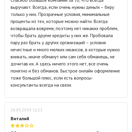
выручают. Всегда, если очень нужны деньги – беру
только у них. Прозрачные условия, минимальные
проценты из тех, которые можно найти. Всегда
возвращала вовремя, поэтому нет никаких проблем,
чтобы брать другие кредиты у них же. Пробовала
пару раз брать у других организаций – условия
нечестные и много мелких нюансов, в которые нужно
вникать, иначе обманут или сам себя обманешь, не
дочитав их. А здесь ничего этого нет, все очень
понятно и без обманов. Быстрое онлайн оформление
тоже большой плюс, если есть вопросы-
консультанты всегда на связи.
26.05.2019 11:21
Виталий