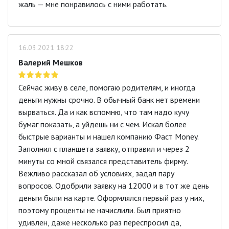
жаль — мне понравилось с ними работать.
16.03.2021 18:22
Валерий Мешков
Сейчас живу в селе, помогаю родителям, и иногда
деньги нужны срочно. В обычный банк нет времени
вырваться. Да и как вспомню, что там надо кучу
бумаг показать, а уйдешь ни с чем. Искал более
быстрые варианты и нашел компанию Фаст Money.
Заполнил с планшета заявку, отправил и через 2
минуты со мной связался представитель фирму.
Вежливо рассказал об условиях, задал пару
вопросов. Одобрили заявку на 12000 и в тот же день
деньги были на карте. Оформлялся первый раз у них,
поэтому проценты не начислили. Был приятно
удивлен, даже несколько раз переспросил да,