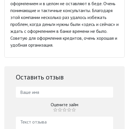
оформлением и в целом не оставляют в беде. Очень
понимающие и тактичные консультанты. Благодаря
этой компании несколько раз удалось избежать
проблем, когда деньги нужны были «здесь и сейчас» и
ждать с оформлением в банке времени не было.
Советую для оформления кредитов, очень хорошая и
удобная организация.
Оставить отзыв
Оцените займ