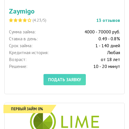
Zaymigo
13
отзывов
(4.23/5)
Сумма займа:
4000 - 70000 руб.
Ставка в день:
0.49 - 0.8%
Срок займа:
1 - 140 дней
Кредитная история:
Любая
Возраст:
от 18 лет
Решение:
10 - 20 минут
ПОДАТЬ ЗАЯВКУ
ПЕРВЫЙ ЗАЙМ 0%