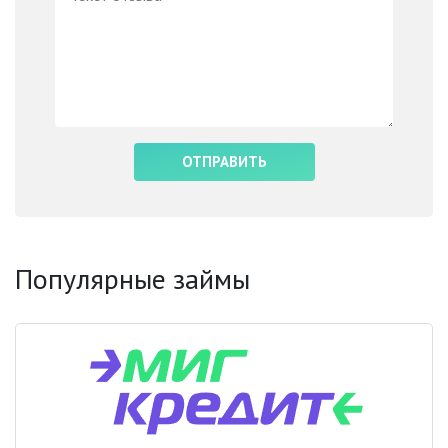
Популярные займы