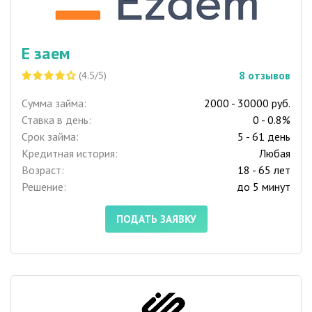
Е заем
8
отзывов
(4.5/5)
Сумма займа:
2000 - 30000 руб.
Ставка в день:
0 - 0.8%
Срок займа:
5 - 61 день
Кредитная история:
Любая
Возраст:
18 - 65 лет
Решение:
до 5 минут
ПОДАТЬ ЗАЯВКУ