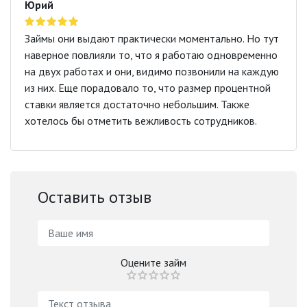
Юрий
Займы они выдают практически моментально. Но тут
наверное повлияли то, что я работаю одновременно
на двух работах и они, видимо позвонили на каждую
из них. Еще порадовало то, что размер процентной
ставки является достаточно небольшим. Также
хотелось бы отметить вежливость сотрудников.
Оставить отзыв
Оцените займ