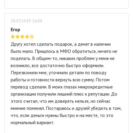
28.07.2019 16:04
Егор
Другу хотел сделать подарок, а денег в наличии
было мало. Пришлось в МФО обратиться, ничего не
поделать. В общем-то, никаких проблем у меня не
возникло, все достаточно быстро оформили.
Перезвонили мне, уточнили детали по поводу
работы и готовности вернуть всю сумму. Потом
перевод сделали. В моих глазах микрокредитные
организации получили лишний плюс к репутации. До
этого считал, что им доверять нельзя, но сейчас
мнение поменял. Постараюсь и друзей убедить в том,
что, если деньги нужны быстро и на месте, то это
нормальный вариант.