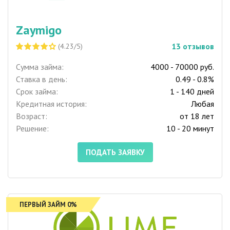
Zaymigo
13
отзывов
(4.23/5)
Сумма займа:
4000 - 70000 руб.
Ставка в день:
0.49 - 0.8%
Срок займа:
1 - 140 дней
Кредитная история:
Любая
Возраст:
от 18 лет
Решение:
10 - 20 минут
ПОДАТЬ ЗАЯВКУ
ПЕРВЫЙ ЗАЙМ 0%