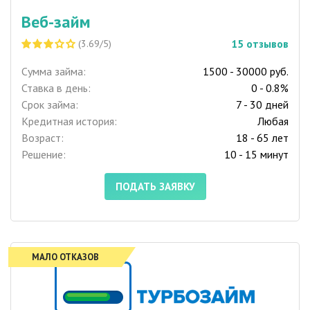
Веб-займ
15
отзывов
(3.69/5)
Сумма займа:
1500 - 30000 руб.
Ставка в день:
0 - 0.8%
Срок займа:
7 - 30 дней
Кредитная история:
Любая
Возраст:
18 - 65 лет
Решение:
10 - 15 минут
ПОДАТЬ ЗАЯВКУ
МАЛО ОТКАЗОВ