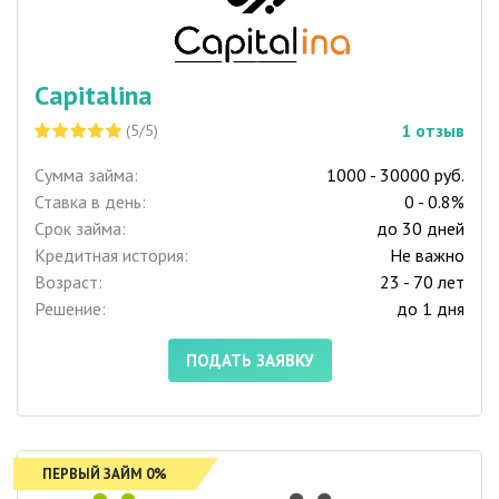
Capitalina
1
отзыв
(5/5)
Сумма займа:
1000 - 30000 руб.
Ставка в день:
0 - 0.8%
Срок займа:
до 30 дней
Кредитная история:
Не важно
Возраст:
23 - 70 лет
Решение:
до 1 дня
ПОДАТЬ ЗАЯВКУ
ПЕРВЫЙ ЗАЙМ 0%