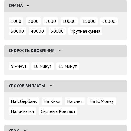
СУММА
1000
3000
5000
10000
15000
20000
30000
40000
50000
Крупная сумма
СКОРОСТЬ ОДОБРЕНИЯ
5 минут
10 минут
15 минут
СПОСОБ ВЫПЛАТЫ
На Сбербанк
На Киви
На счет
На ЮMoney
Наличными
Система Контакт
СРОК