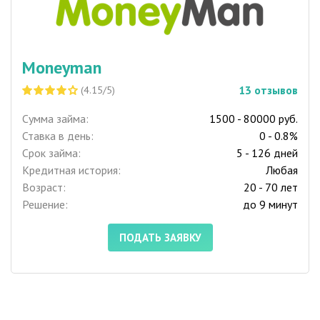
Moneyman
13
отзывов
(4.15/5)
Сумма займа:
1500 - 80000 руб.
Ставка в день:
0 - 0.8%
Срок займа:
5 - 126 дней
Кредитная история:
Любая
Возраст:
20 - 70 лет
Решение:
до 9 минут
ПОДАТЬ ЗАЯВКУ