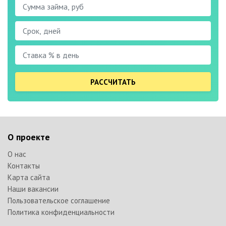
РАССЧИТАТЬ
О проекте
О нас
Контакты
Карта сайта
Наши вакансии
Пользовательское соглашение
Политика конфиденциальности