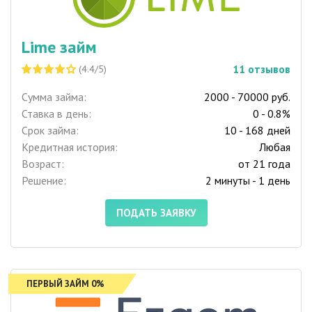
Lime займ
11
отзывов
(4.4/5)
Сумма займа:
2000 - 70000 руб.
Ставка в день:
0 - 0.8%
Срок займа:
10 - 168 дней
Кредитная история:
Любая
Возраст:
от 21 года
Решение:
2 минуты - 1 день
ПОДАТЬ ЗАЯВКУ
ПЕРВЫЙ ЗАЙМ 0%