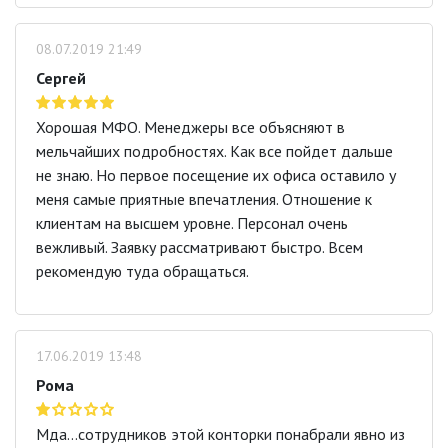
08.07.2019 21:49
Сергей
Хорошая МФО. Менеджеры все объясняют в
мельчайших подробностях. Как все пойдет дальше
не знаю. Но первое посещение их офиса оставило у
меня самые приятные впечатления. Отношение к
клиентам на высшем уровне. Персонал очень
вежливый. Заявку рассматривают быстро. Всем
рекомендую туда обращаться.
17.06.2019 13:48
Рома
Мда…сотрудников этой конторки понабрали явно из