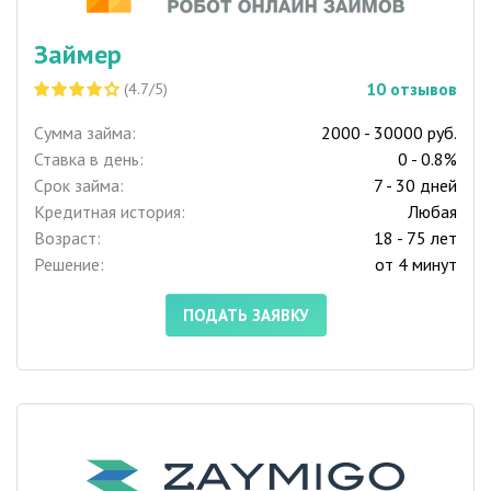
Займер
10
отзывов
(4.7/5)
Сумма займа:
2000 - 30000 руб.
Ставка в день:
0 - 0.8%
Срок займа:
7 - 30 дней
Кредитная история:
Любая
Возраст:
18 - 75 лет
Решение:
от 4 минут
ПОДАТЬ ЗАЯВКУ