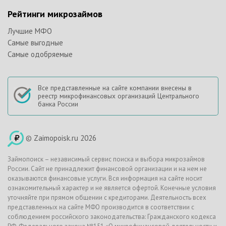
Рейтинги микрозаймов
Лучшие МФО
Самые выгодные
Самые одобряемые
Все представленные на сайте компании внесены в
реестр микрофинансовых организаций Центрального
банка России
© Zaimopoisk.ru 2026
Займопоиск – независимый сервис поиска и выбора микрозаймов
России. Сайт не принадлежит финансовой организации и на нем не
оказываются финансовые услуги. Вся информация на сайте носит
ознакомительный характер и не является офертой. Конечные условия
уточняйте при прямом общении с кредиторами. Деятельность всех
представленных на сайте МФО производится в соответствии с
соблюдением российского законодательства: Гражданского кодекса