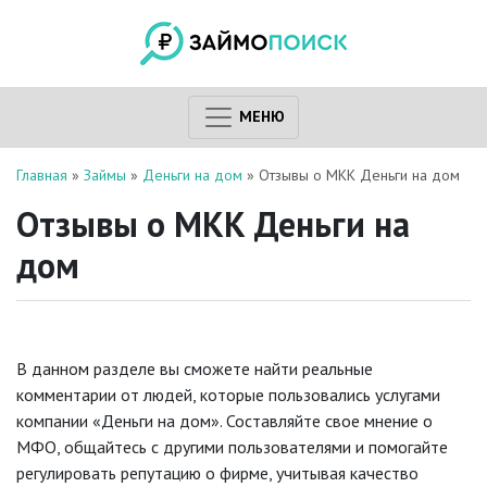
МЕНЮ
Главная
»
Займы
»
Деньги на дом
»
Отзывы о МКК Деньги на дом
Отзывы о МКК Деньги на
дом
В данном разделе вы сможете найти реальные
комментарии от людей, которые пользовались услугами
компании «Деньги на дом». Составляйте свое мнение о
МФО, общайтесь с другими пользователями и помогайте
регулировать репутацию о фирме, учитывая качество