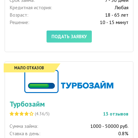
Кредитная история:
Любая
Возраст:
18 - 65 лет
Решение:
10 - 15 минут
ПОДАТЬ ЗАЯВКУ
МАЛО ОТКАЗОВ
Турбозайм
13
отзывов
(4.36/5)
Сумма займа:
1000 - 50000 руб.
Ставка в день:
0.8%