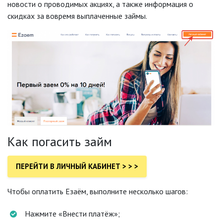
новости о проводимых акциях, а также информация о
скидках за вовремя выплаченные займы.
Как погасить займ
ПЕРЕЙТИ В ЛИЧНЫЙ КАБИНЕТ > > >
Чтобы оплатить Езаём, выполните несколько шагов:
Нажмите «Внести платёж»;