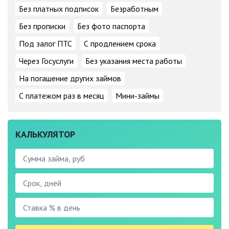
Без платных подписок
Безработным
Без прописки
Без фото паспорта
Под залог ПТС
С продлением срока
Через Госуслуги
Без указания места работы
На погашение других займов
С платежом раз в месяц
Мини-займы
КАЛЬКУЛЯТОР