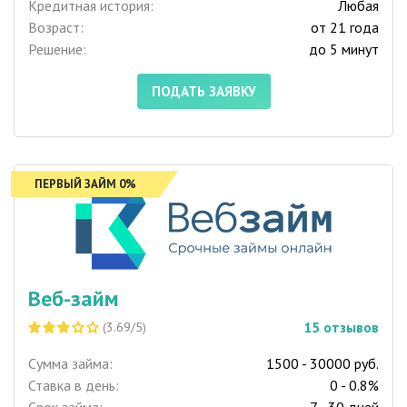
Кредитная история:
Любая
Возраст:
от 21 года
Решение:
до 5 минут
ПОДАТЬ ЗАЯВКУ
ПЕРВЫЙ ЗАЙМ 0%
Веб-займ
15
отзывов
(3.69/5)
Сумма займа:
1500 - 30000 руб.
Ставка в день:
0 - 0.8%
Срок займа:
7 - 30 дней