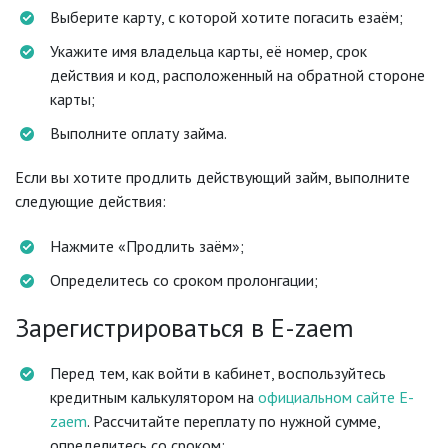
Выберите карту, с которой хотите погасить езаём;
Укажите имя владельца карты, её номер, срок
действия и код, расположенный на обратной стороне
карты;
Выполните оплату займа.
Если вы хотите продлить действующий займ, выполните
следующие действия:
Нажмите «Продлить заём»;
Определитесь со сроком пролонгации;
Зарегистрироваться в E-zaem
Перед тем, как войти в кабинет, воспользуйтесь
кредитным калькулятором на
официальном сайте E-
zaem
. Рассчитайте переплату по нужной сумме,
определитесь со сроком;