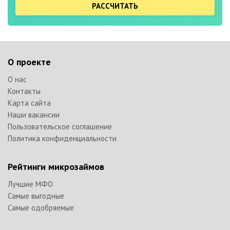
РАССЧИТАТЬ
О проекте
О нас
Контакты
Карта сайта
Наши вакансии
Пользовательское соглашение
Политика конфиденциальности
Рейтинги микрозаймов
Лучшие МФО
Самые выгодные
Самые одобряемые