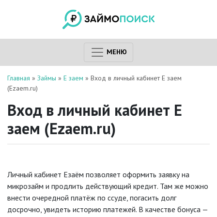
МЕНЮ
Главная
»
Займы
»
Е заем
»
Вход в личный кабинет Е заем
(Ezaem.ru)
Вход в личный кабинет Е
заем (Ezaem.ru)
Личный кабинет Езаём позволяет оформить заявку на
микрозайм и продлить действующий кредит. Там же можно
внести очередной платёж по ссуде, погасить долг
досрочно, увидеть историю платежей. В качестве бонуса —