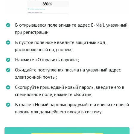
В открывшееся поле впишите адрес E-Mail, указанный
при регистрации;
В пустое поле ниже введите защитный код,
расположенный под полем;
Нажмите «Отправить пароль»;
Ожидайте поступления письма на указанный адрес
электронной почты;
Скопируйте пришедший новый пароль, введите его в
специальное поле, нажмите «Войти»;
В графе «Новый пароль» придумайте и впишите новый
пароль для дальнейшего входа в систему.