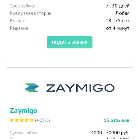
Срок займа:
7 - 30 дней
Кредитная история:
Любая
Возраст:
18 - 75 лет
Решение:
от 4 минут
ПОДАТЬ ЗАЯВКУ
Zaymigo
13
отзывов
(4.23/5)
Сумма займа:
4000 - 70000 руб.