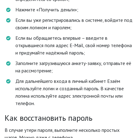
Нажмите «Получить деньги»;
Если вы уже регистрировались в системе, войдите под
своим логином и паролем;
Если вы обращаетесь впервые – введите в
открывшиеся поля адрес E-Mail, свой номер телефона
и придумайте надёжный пароль;
Заполните загрузившуюся анкету-заявку, отправьте её
на рассмотрение;
Для дальнейшего входа в личный кабинет Езаём
используйте логин и созданный пароль. В качестве
логина используйте адрес электронной почты или
телефон.
Как восстановить пароль
В случае утери пароля, выполните несколько простых
шагов. Можно даже с телефона.