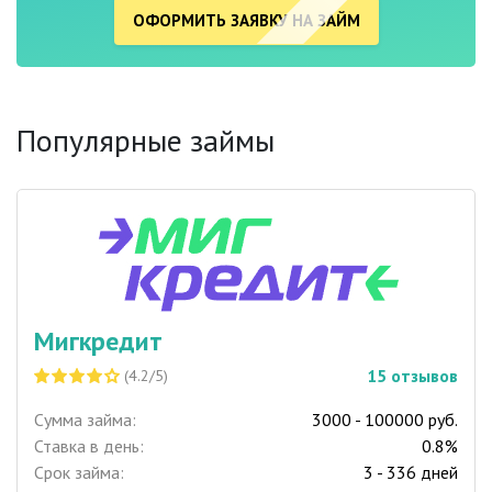
ОФОРМИТЬ ЗАЯВКУ НА ЗАЙМ
Популярные займы
Мигкредит
15
отзывов
(4.2/5)
Сумма займа:
3000 - 100000 руб.
Ставка в день:
0.8%
Срок займа:
3 - 336 дней