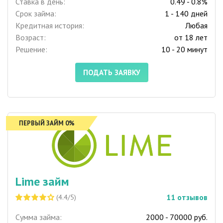
Ставка в день:
0.49 - 0.8%
Срок займа:
1 - 140 дней
Кредитная история:
Любая
Возраст:
от 18 лет
Решение:
10 - 20 минут
ПОДАТЬ ЗАЯВКУ
ПЕРВЫЙ ЗАЙМ 0%
Lime займ
11
отзывов
(4.4/5)
Сумма займа:
2000 - 70000 руб.