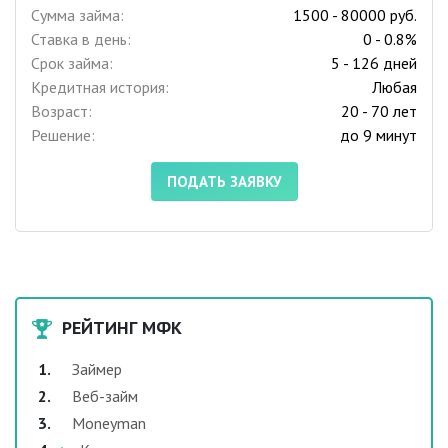
Сумма займа:
1500 - 80000 руб.
Ставка в день:
0 - 0.8%
Срок займа:
5 - 126 дней
Кредитная история:
Любая
Возраст:
20 - 70 лет
Решение:
до 9 минут
ПОДАТЬ ЗАЯВКУ
РЕЙТИНГ МФК
Займер
Веб-займ
Moneyman