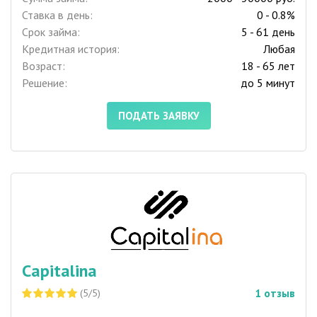
Ставка в день:
0 - 0.8%
Срок займа:
5 - 61 день
Кредитная история:
Любая
Возраст:
18 - 65 лет
Решение:
до 5 минут
ПОДАТЬ ЗАЯВКУ
Capitalina
1
отзыв
(5/5)