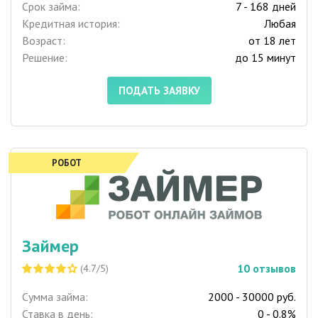
Срок займа:
7 - 168 дней
Кредитная история:
Любая
Возраст:
от 18 лет
Решение:
до 15 минут
ПОДАТЬ ЗАЯВКУ
РОБОТ
Займер
10
отзывов
(4.7/5)
Сумма займа:
2000 - 30000 руб.
Ставка в день:
0 - 0.8%