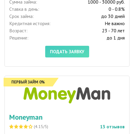
Сумма займа:
1000 - 30000 руб.
Ставка в день:
0 - 0.8%
Срок займа:
до 30 дней
Кредитная история:
Не важно
Возраст:
23 - 70 лет
Решение:
до 1 дня
ПОДАТЬ ЗАЯВКУ
ПЕРВЫЙ ЗАЙМ 0%
Moneyman
13
отзывов
(4.15/5)