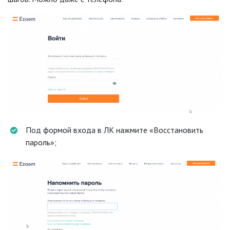
Под формой входа в ЛК нажмите «Восстановить
пароль»;