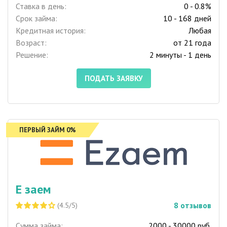
Ставка в день:
0 - 0.8%
Срок займа:
10 - 168 дней
Кредитная история:
Любая
Возраст:
от 21 года
Решение:
2 минуты - 1 день
ПОДАТЬ ЗАЯВКУ
ПЕРВЫЙ ЗАЙМ 0%
Е заем
8
отзывов
(4.5/5)
Сумма займа:
2000 - 30000 руб.