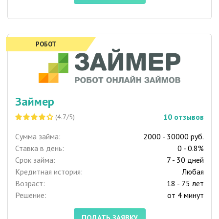
РОБОТ
Займер
10
отзывов
(4.7/5)
Сумма займа:
2000 - 30000 руб.
Ставка в день:
0 - 0.8%
Срок займа:
7 - 30 дней
Кредитная история:
Любая
Возраст:
18 - 75 лет
Решение:
от 4 минут
ПОДАТЬ ЗАЯВКУ