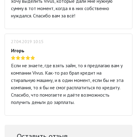
хочу выделить Vivus, которые дали мне нужную
сумму в тот момент, когда я в них собственно
нуждался. Спасибо вам за всё!
27.04.2019 10:15
Игорь
Если не знаете, где взять займ, то я предлагаю вам у
компании Vivus. Как-то раз брал кредит на
стиральную машину, и в один момент, если бы не эта
компания, то я бы не смог расплатиться по кредиту.
Спасибо, что помогаете и даёте возможность
получить деньги до зарплаты.
Оставить отзыв