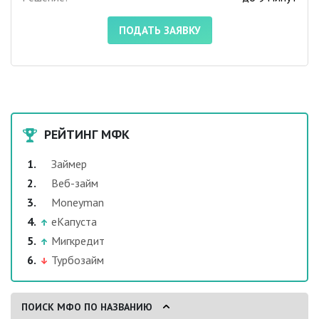
ПОДАТЬ ЗАЯВКУ
РЕЙТИНГ МФК
Займер
Веб-займ
Moneyman
еКапуста
Мигкредит
Турбозайм
ПОИСК МФО ПО НАЗВАНИЮ