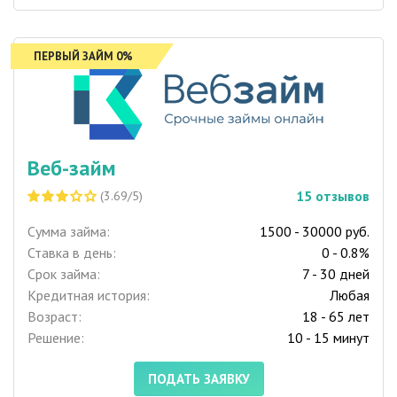
ПЕРВЫЙ ЗАЙМ 0%
Веб-займ
15
отзывов
(3.69/5)
Сумма займа:
1500 - 30000 руб.
Ставка в день:
0 - 0.8%
Срок займа:
7 - 30 дней
Кредитная история:
Любая
Возраст:
18 - 65 лет
Решение:
10 - 15 минут
ПОДАТЬ ЗАЯВКУ