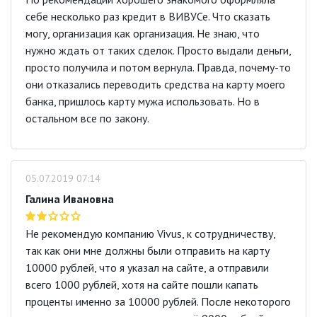
себе несколько раз кредит в ВИВУСе. Что сказать
могу, организация как организация. Не знаю, что
нужно ждать от таких сделок. Просто выдали деньги,
просто получила и потом вернула. Правда, почему-то
они отказались переводить средства на карту моего
банка, пришлось карту мужа использовать. Но в
остальном все по закону.
05.07.2019 07:14
Галина Ивановна
Не рекомендую компанию Vivus, к сотрудничеству,
так как они мне должны были отправить на карту
10000 рублей, что я указал на сайте, а отправили
всего 1000 рублей, хотя на сайте пошли капать
проценты именно за 10000 рублей. После некоторого