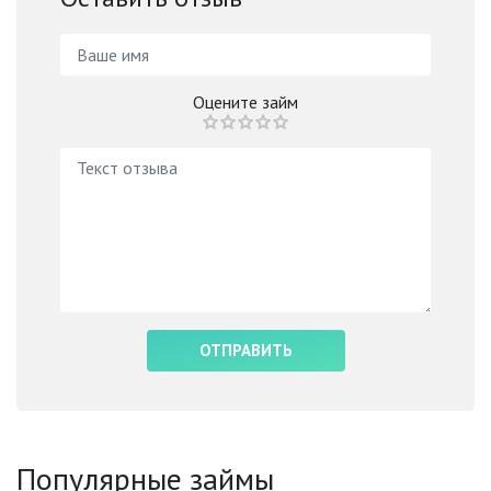
Оцените займ
Популярные займы