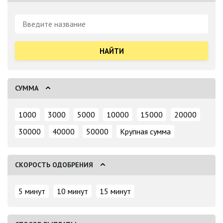
Поиск:
СУММА
1000
3000
5000
10000
15000
20000
30000
40000
50000
Крупная сумма
СКОРОСТЬ ОДОБРЕНИЯ
5 минут
10 минут
15 минут