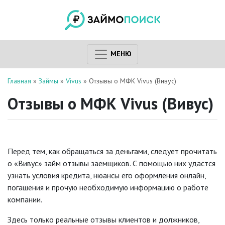
МЕНЮ
Главная
»
Займы
»
Vivus
»
Отзывы о МФК Vivus (Вивус)
Отзывы о МФК Vivus (Вивус)
Перед тем, как обращаться за деньгами, следует прочитать
о «Вивус» займ отзывы заемщиков. С помощью них удастся
узнать условия кредита, нюансы его оформления онлайн,
погашения и прочую необходимую информацию о работе
компании.
Здесь только реальные отзывы клиентов и должников,