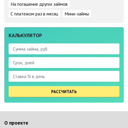
На погашение других займов
С платежом раз в месяц
Мини-займы
КАЛЬКУЛЯТОР
РАССЧИТАТЬ
О проекте