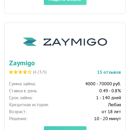
Zaymigo
13
отзывов
(4.23/5)
Сумма займа:
4000 - 70000 руб.
Ставка в день:
0.49 - 0.8%
Срок займа:
1 - 140 дней
Кредитная история:
Любая
Возраст:
от 18 лет
Решение:
10 - 20 минут