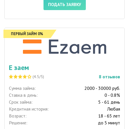
ПОДАТЬ ЗАЯВКУ
ПЕРВЫЙ ЗАЙМ 0%
Е заем
8
отзывов
(4.5/5)
Сумма займа:
2000 - 30000 руб.
Ставка в день:
0 - 0.8%
Срок займа:
5 - 61 день
Кредитная история:
Любая
Возраст:
18 - 65 лет
Решение:
до 5 минут