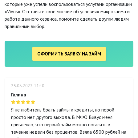
которые уже успели воспользоваться услугами организации
«Vivus». Отставьте свое мнение об условиях микрозаема и
работе данного сервиса, помогите сделать другим людям
правильный выбор.
ОФОРМИТЬ ЗАЯВКУ НА ЗАЙМ
25.08.2022 11:40
Галина
Я не любитель брать займы и кредиты, но порой
просто нет другого выхода. В МФО Вивус меня
привлекло, что первый займ можно погасить в
течение недели без процентов. Взяла 6500 рублей на