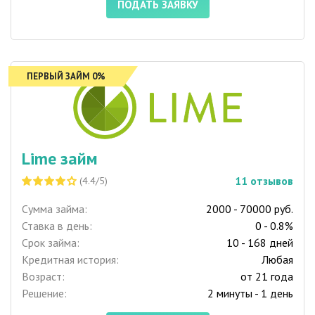
ПОДАТЬ ЗАЯВКУ
ПЕРВЫЙ ЗАЙМ 0%
Lime займ
11
отзывов
(4.4/5)
Сумма займа:
2000 - 70000 руб.
Ставка в день:
0 - 0.8%
Срок займа:
10 - 168 дней
Кредитная история:
Любая
Возраст:
от 21 года
Решение:
2 минуты - 1 день