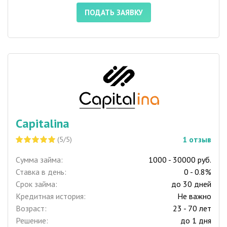
ПОДАТЬ ЗАЯВКУ
Capitalina
1
отзыв
(5/5)
Сумма займа:
1000 - 30000 руб.
Ставка в день:
0 - 0.8%
Срок займа:
до 30 дней
Кредитная история:
Не важно
Возраст:
23 - 70 лет
Решение:
до 1 дня