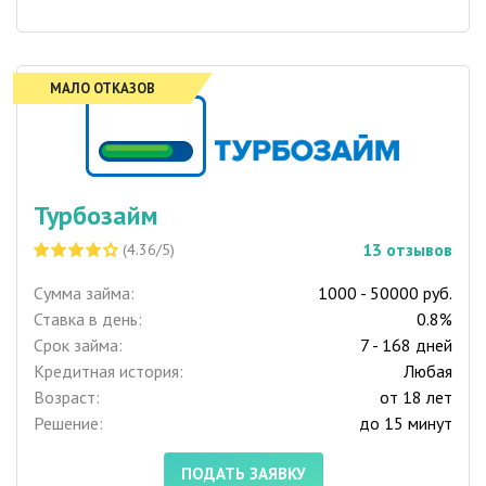
МАЛО ОТКАЗОВ
Турбозайм
13
отзывов
(4.36/5)
Сумма займа:
1000 - 50000 руб.
Ставка в день:
0.8%
Срок займа:
7 - 168 дней
Кредитная история:
Любая
Возраст:
от 18 лет
Решение:
до 15 минут
ПОДАТЬ ЗАЯВКУ