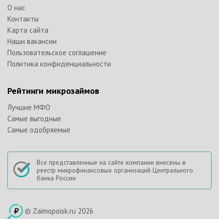
О нас
Контакты
Карта сайта
Наши вакансии
Пользовательское соглашение
Политика конфиденциальности
Рейтинги микрозаймов
Лучшие МФО
Самые выгодные
Самые одобряемые
Все представленные на сайте компании внесены в
реестр микрофинансовых организаций Центрального
банка России
© Zaimopoisk.ru 2026