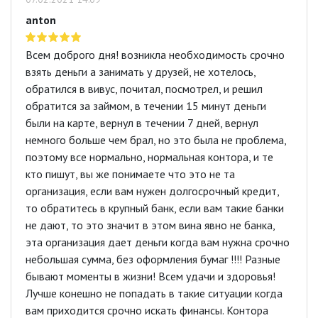
anton
Всем доброго дня! возникла необходимость срочно
взять деньги а занимать у друзей, не хотелось,
обратился в вивус, почитал, посмотрел, и решил
обратится за займом, в течении 15 минут деньги
были на карте, вернул в течении 7 дней, вернул
немного больше чем брал, но это была не проблема,
поэтому все нормально, нормальная контора, и те
кто пишут, вы же понимаете что это не та
организация, если вам нужен долгосрочный кредит,
то обратитесь в крупный банк, если вам такие банки
не дают, то это значит в этом вина явно не банка,
эта организация дает деньги когда вам нужна срочно
небольшая сумма, без оформления бумаг !!!! Разные
бывают моменты в жизни! Всем удачи и здоровья!
Лучше конешно не попадать в такие ситуации когда
вам приходится срочно искать финансы. Контора