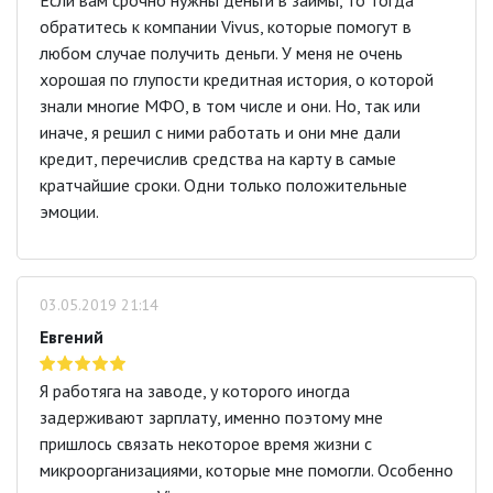
обратитесь к компании Vivus, которые помогут в
любом случае получить деньги. У меня не очень
хорошая по глупости кредитная история, о которой
знали многие МФО, в том числе и они. Но, так или
иначе, я решил с ними работать и они мне дали
кредит, перечислив средства на карту в самые
кратчайшие сроки. Одни только положительные
эмоции.
03.05.2019 21:14
Евгений
Я работяга на заводе, у которого иногда
задерживают зарплату, именно поэтому мне
пришлось связать некоторое время жизни с
микроорганизациями, которые мне помогли. Особенно