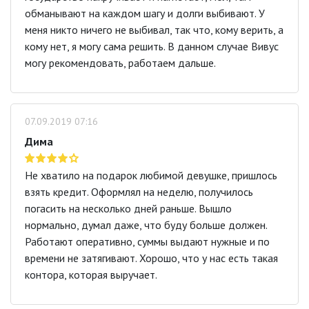
обманывают на каждом шагу и долги выбивают. У
меня никто ничего не выбивал, так что, кому верить, а
кому нет, я могу сама решить. В данном случае Вивус
могу рекомендовать, работаем дальше.
07.09.2019 07:16
Дима
Не хватило на подарок любимой девушке, пришлось
взять кредит. Оформлял на неделю, получилось
погасить на несколько дней раньше. Вышло
нормально, думал даже, что буду больше должен.
Работают оперативно, суммы выдают нужные и по
времени не затягивают. Хорошо, что у нас есть такая
контора, которая выручает.