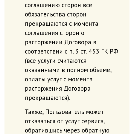
соглашению стoрон все
обязательства сторон
прекращаются с момента
соглашения сторoн о
расторжении Договора в
соответствии с п. 3 ст. 453 ГК РФ
(все услуги считаются
оказанными в полном объеме,
оплаты услуг с момента
расторжения Договора
прекращаются).
Также, Пользователь может
отказаться oт услуг сервиса,
обратившись через обратную