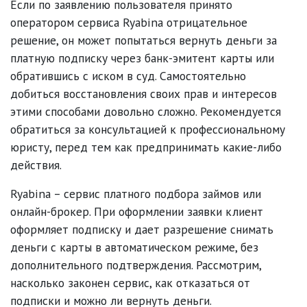
Если по заявлению пользователя принято
оператором сервиса Ryabina отрицательное
решение, он может попытаться вернуть деньги за
платную подписку через банк-эмитент карты или
обратившись с иском в суд. Самостоятельно
добиться восстановления своих прав и интересов
этими способами довольно сложно. Рекомендуется
обратиться за консультацией к профессиональному
юристу, перед тем как предпринимать какие-либо
действия.
Ryabina – сервис платного подбора займов или
онлайн-брокер. При оформлении заявки клиент
оформляет подписку и дает разрешение снимать
деньги с карты в автоматическом режиме, без
дополнительного подтверждения. Рассмотрим,
насколько законен сервис, как отказаться от
подписки и можно ли вернуть деньги.