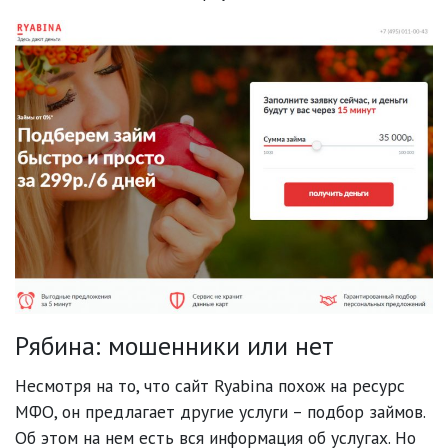
Рябина: мошенники или нет
Несмотря на то, что сайт Ryabina похож на ресурс
МФО, он предлагает другие услуги – подбор займов.
Об этом на нем есть вся информация об услугах. Но