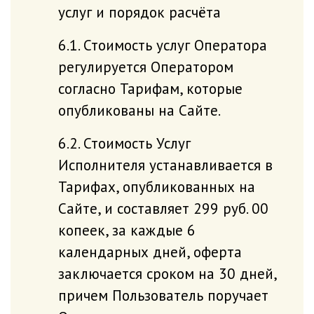
услуг и порядок расчёта
6.1. Стоимость услуг Оператора
регулируется Оператором
согласно Тарифам, которые
опубликованы на Сайте.
6.2. Стоимость Услуг
Исполнителя устанавливается в
Тарифах, опубликованных на
Сайте, и составляет 299 руб. 00
копеек, за каждые 6
календарных дней, оферта
заключается сроком на 30 дней,
причем Пользователь поручает