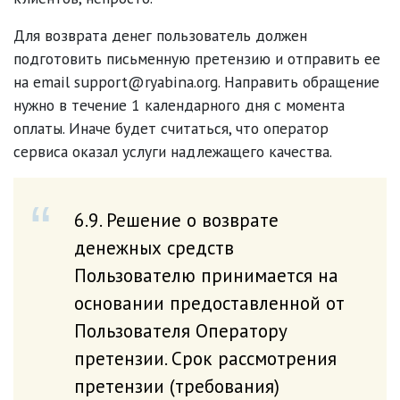
Для возврата денег пользователь должен
подготовить письменную претензию и отправить ее
на email support@ryabina.org. Направить обращение
нужно в течение 1 календарного дня с момента
оплаты. Иначе будет считаться, что оператор
сервиса оказал услуги надлежащего качества.
6.9. Решение о возврате
денежных средств
Пользователю принимается на
основании предоставленной от
Пользователя Оператору
претензии. Срок рассмотрения
претензии (требования)