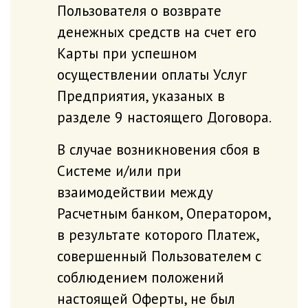
Пользователя о возврате
денежных средств на счет его
Карты при успешном
осуществлении оплаты Услуг
Предприятия, указаных в
разделе 9 настоящего Договора.
В случае возникновения сбоя в
Системе и/или при
взаимодействии между
Расчетным банком, Оператором,
в результате которого Платеж,
совершенный Пользователем с
соблюдением положений
настоящей Оферты, не был