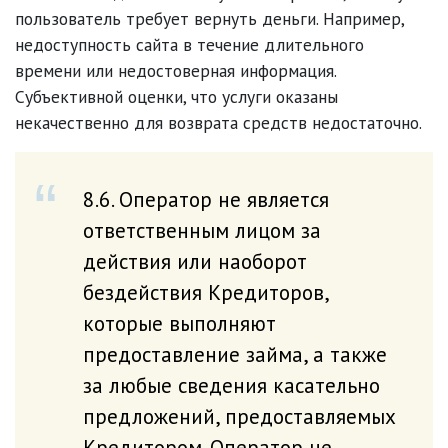
пользователь требует вернуть деньги. Например,
недоступность сайта в течение длительного
времени или недостоверная информация.
Субъективной оценки, что услуги оказаны
некачественно для возврата средств недостаточно.
8.6. Оператор не является
ответственным лицом за
действия или наоборот
бездействия Кредиторов,
которые выполняют
предоставление займа, а также
за любые сведения касательно
предложений, предоставляемых
Кредитором. Оператор не