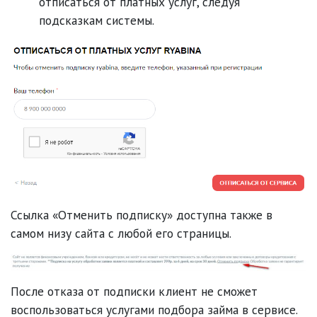
отписаться от платных услуг, следуя
подсказкам системы.
Ссылка «Отменить подписку» доступна также в
самом низу сайта с любой его страницы.
После отказа от подписки клиент не сможет
воспользоваться услугами подбора займа в сервисе.