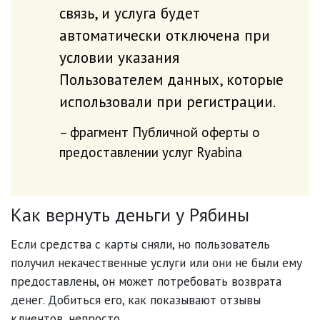
связь, и услуга будет
автоматически отключена при
условии указания
Пользователем данных, которые
использовали при регистрации.
фрагмент Публичной оферты о
предоставлении услуг Ryabina
Как вернуть деньги у Рябины
Если средства с карты сняли, но пользователь
получил некачественные услуги или они не были ему
предоставлены, он может потребовать возврата
денег. Добиться его, как показывают отзывы
клиентов, непросто.