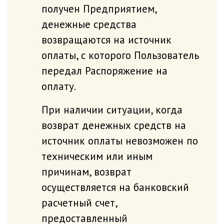
получен Предприятием,
денежные средства
возвращаются на источник
оплаты, с которого Пользователь
передал Распоряжение на
оплату.
При наличии ситуации, когда
возврат денежных средств на
источник оплаты невозможен по
техническим или иным
причинам, возврат
осуществляется на банковский
расчетный счет,
предоставленный