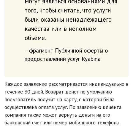
могут являться основаниями для
того, чтобы считать, что услуги
были оказаны ненадлежащего
качества или в неполном
объёме.
фрагмент Публичной оферты о
предоставлении услуг Ryabina
Каждое заявление рассматривается индивидуально в
течение 30 дней. Возврат денег по умолчанию
пользователь получит на карту, с которой была
осуществлена оплата услуг. По заявлению клиента
компания также может вернуть деньги на его
банковский счет или номер мобильного телефона.