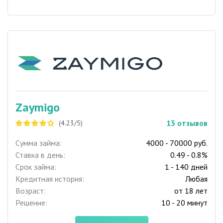
Zaymigo
13
отзывов
(4.23/5)
Сумма займа:
4000 - 70000 руб.
Ставка в день:
0.49 - 0.8%
Срок займа:
1 - 140 дней
Кредитная история:
Любая
Возраст:
от 18 лет
Решение:
10 - 20 минут