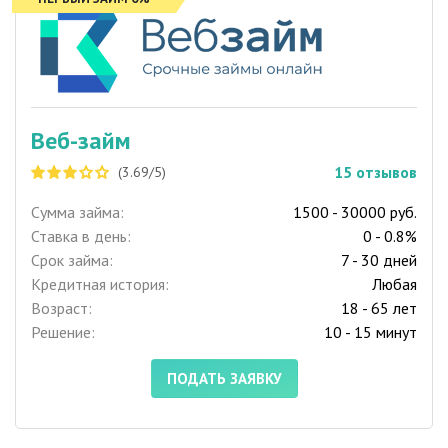
Веб-займ
15
отзывов
(3.69/5)
Сумма займа:
1500 - 30000 руб.
Ставка в день:
0 - 0.8%
Срок займа:
7 - 30 дней
Кредитная история:
Любая
Возраст:
18 - 65 лет
Решение:
10 - 15 минут
ПОДАТЬ ЗАЯВКУ