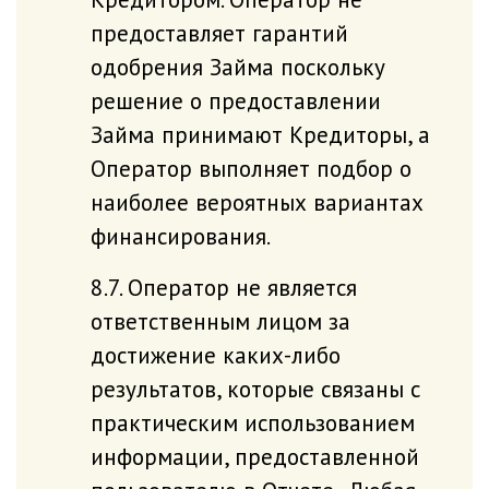
предоставляет гарантий
одобрения Займа поскольку
решение о предоставлении
Займа принимают Кредиторы, а
Оператор выполняет подбор о
наиболее вероятных вариантах
финансирования.
8.7. Оператор не является
ответственным лицом за
достижение каких-либо
результатов, которые связаны с
практическим использованием
информации, предоставленной