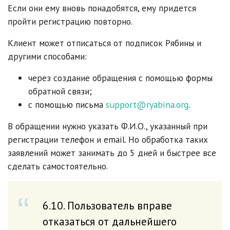
Если они ему вновь понадобятся, ему придется
пройти регистрацию повторно.
Клиент может отписаться от подписок Рябины и
другими способами:
через создание обращения с помощью формы
обратной связи;
с помощью письма
support@ryabina.org
.
В обращении нужно указать Ф.И.О., указанный при
регистрации телефон и email. Но обработка таких
заявлений может занимать до 5 дней и быстрее все
сделать самостоятельно.
6.10. Пользователь вправе
отказаться oт дальнейшего