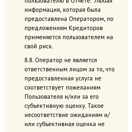
пользователю в Отчете. Любая
информация, которая была
предоставлена Оператором, по
предложениям Кредиторов
применяется пользователем на
свой риск.
8.8. Оператор не является
ответственным лицом за то, что
предоставленная услуга не
соответствует пожеланиям
Пользователя и/или за его
субъективную оценку. Такое
несоответствие ожиданиям и/
или субъективная оценка не