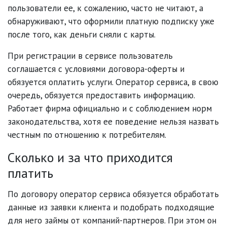
пользователи ее, к сожалению, часто не читают, а
обнаруживают, что оформили платную подписку уже
после того, как деньги сняли с карты.
При регистрации в сервисе пользователь
соглашается с условиями договора-оферты и
обязуется оплатить услуги. Оператор сервиса, в свою
очередь, обязуется предоставить информацию.
Работает фирма официально и с соблюдением норм
законодательства, хотя ее поведение нельзя назвать
честным по отношению к потребителям.
Сколько и за что приходится
платить
По договору оператор сервиса обязуется обработать
данные из заявки клиента и подобрать подходящие
для него займы от компаний-партнеров. При этом он