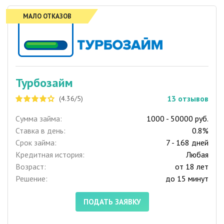
МАЛО ОТКАЗОВ
Турбозайм
13
отзывов
(4.36/5)
Сумма займа:
1000 - 50000 руб.
Ставка в день:
0.8%
Срок займа:
7 - 168 дней
Кредитная история:
Любая
Возраст:
от 18 лет
Решение:
до 15 минут
ПОДАТЬ ЗАЯВКУ