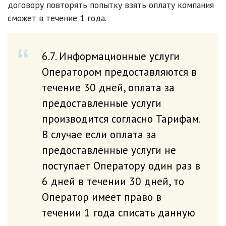
договору повторять попытку взять оплату компания
сможет в течение 1 года.
6.7. Информационные услуги
Оператором предоставляются в
течение 30 дней, оплата за
предоставленные услуги
производится согласно Тарифам.
В случае если оплата за
предоставленные услуги не
поступает Оператору один раз в
6 дней в течении 30 дней, то
Оператор имеет право в
течении 1 года списать данную