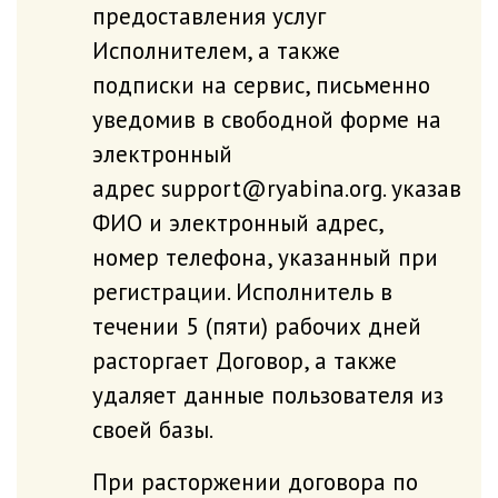
предоставления услуг
Исполнителем, а также
подписки на сервис, письменно
уведомив в свободной форме на
электронный
адрес support@ryabina.org. указав
ФИО и электронный адрес,
номер телефона, указанный при
регистрации. Исполнитель в
течении 5 (пяти) рабочих дней
расторгает Договор, а также
удаляет данные пользователя из
своей базы.
При расторжении договора по