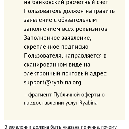
на банковский расчетный счет
Пользователь должен направить
заявление с обязательным
заполнением всех реквизитов.
Заполненное заявление,
скрепленное подписью
Пользователя, направляется в
сканированном виде на
электронный почтовый адрес:
support@ryabina.org.
фрагмент Публичной оферты о
предоставлении услуг Ryabina
В заявлении должна быть указана причина, почему