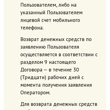
Пользователем, либо на
указанный Пользователем
лицевой счет мобильного
телефона.
Возврат денежных средств по
заявлению Пользователя
осуществляется в соответствии с
разделом 9 настоящего
Договора — в течение 30
(Тридцати) рабочих дней с
момента получения заявления
Оператором.
Для возврата денежных средств