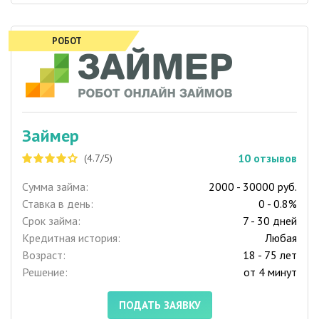
РОБОТ
Займер
10
отзывов
(4.7/5)
Сумма займа:
2000 - 30000 руб.
Ставка в день:
0 - 0.8%
Срок займа:
7 - 30 дней
Кредитная история:
Любая
Возраст:
18 - 75 лет
Решение:
от 4 минут
ПОДАТЬ ЗАЯВКУ