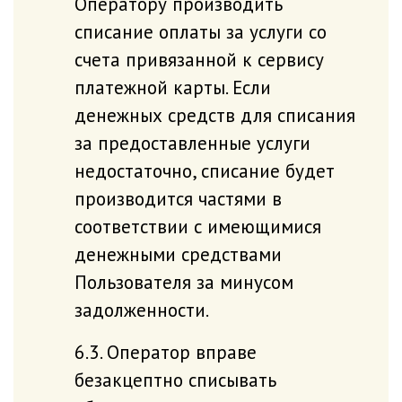
Оператору производить
списание оплаты за услуги со
счета привязанной к сервису
платежной карты. Если
денежных средств для списания
за предоставленные услуги
недостаточно, списание будет
производится частями в
соответствии с имеющимися
денежными средствами
Пользователя за минусом
задолженности.
6.3. Оператор вправе
безакцептно списывать