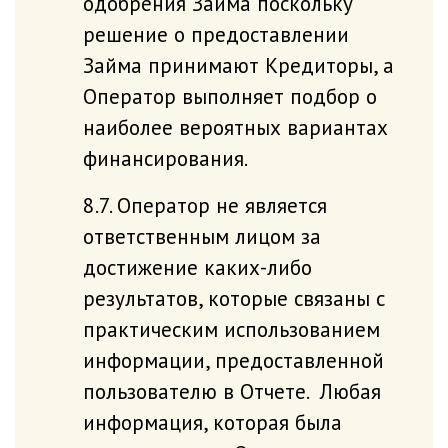
одобрения Займа поскольку
решение о предоставлении
Займа принимают Кредиторы, а
Оператор выполняет подбор о
наиболее вероятных вариантах
финансирования.
8.7. Оператор не является
ответственным лицом за
достижение каких-либо
результатов, которые связаны с
практическим использованием
информации, предоставленной
пользователю в Отчете. Любая
информация, которая была