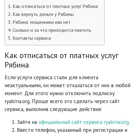
Как отписаться от платных услуг Рябина
Как вернуть деньги у Рябины
Рябина: мошенники или нет
Сколько и за что приходится платить
Контакты сервиса
Как отписаться от платных услуг
Рябина
Если услуги сервиса стали для клиента
неактуальными, он может отказаться от них в любой
момент. Для этого нужно отключить подписку
ryabina.org. Проще всего это сделать через сайт
сервиса, выполнив следующие действия:
Зайти на
официальный сайт сервиса ryabina.org
.
Ввести телефон, указанный при регистрации и