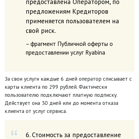
предоставлена Оператором, по
предложениям Кредиторов
применяется пользователем на
свой риск.
фрагмент Публичной оферты о
предоставлении услуг Ryabina
За свои услуги каждые 6 дней оператор списывает с
карты клиента по 299 рублей. Фактически
пользователю подключают платную подписку.
Действует она 30 дней или до момента отказа
клиента от услуг сервиса.
6. Стоимость за предоставление