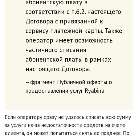
абонентскую плату в
соответствии с п.6.2. настоящего
Договора с привязанной к
сервису платежной карты. Также
оператор имеет возможность
частичного списания
абонентской платы в рамках
настоящего Договора.
фрагмент Публичной оферты о
предоставлении услуг Ryabina
Если оператору сразу не удалось списать всю сумму
за услуги из-за недостаточности средств на счете
клиента, он может попытаться снять ее позднее. По