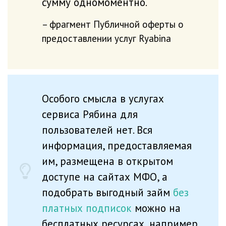
сумму одномоментно.
фрагмент Публичной оферты о
предоставлении услуг Ryabina
Особого смысла в услугах
сервиса Рябина для
пользователей нет. Вся
информация, предоставляемая
им, размещена в открытом
доступе на сайтах МФО, а
подобрать выгодный займ
без
платных подписок
можно на
бесплатных ресурсах, например,