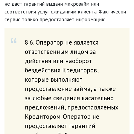
не дает гарантий выдачи микрозайм или
соответствия услуг ожиданиям клиента. Фактически
сервис только предоставляет информацию.
8.6. Оператор не является
ответственным лицом за
действия или наоборот
бездействия Кредиторов,
которые выполняют
предоставление займа, а также
за любые сведения касательно
предложений, предоставляемых
Кредитором. Оператор не
предоставляет гарантий