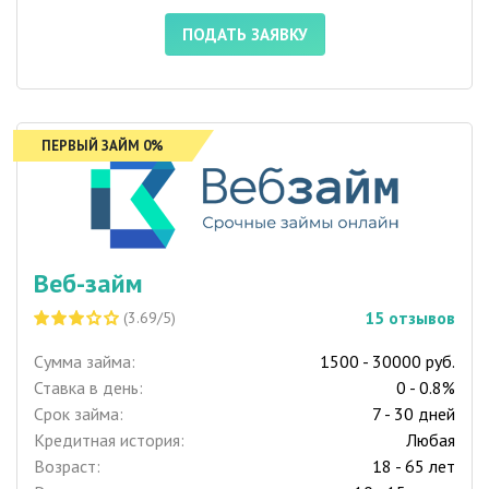
ПОДАТЬ ЗАЯВКУ
ПЕРВЫЙ ЗАЙМ 0%
Веб-займ
15
отзывов
(3.69/5)
Сумма займа:
1500 - 30000 руб.
Ставка в день:
0 - 0.8%
Срок займа:
7 - 30 дней
Кредитная история:
Любая
Возраст:
18 - 65 лет