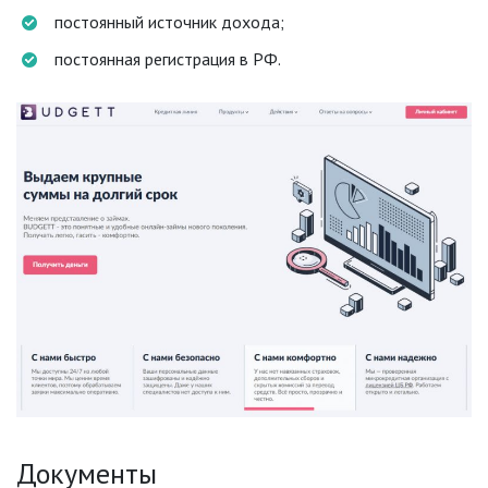
постоянный источник дохода;
постоянная регистрация в РФ.
Документы