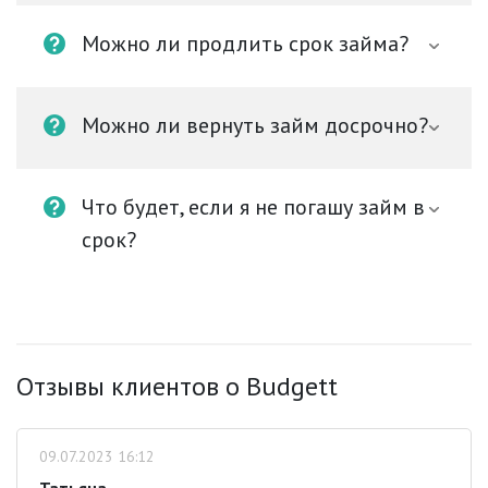
Можно ли продлить срок займа?
Можно ли вернуть займ досрочно?
Что будет, если я не погашу займ в
срок?
Отзывы клиентов о Budgett
09.07.2023 16:12