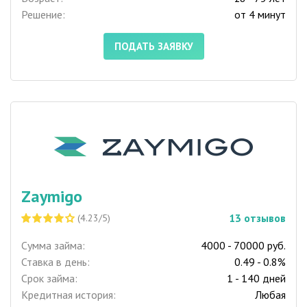
Решение:
от 4 минут
ПОДАТЬ ЗАЯВКУ
Zaymigo
13
отзывов
(4.23/5)
Сумма займа:
4000 - 70000 руб.
Ставка в день:
0.49 - 0.8%
Срок займа:
1 - 140 дней
Кредитная история:
Любая