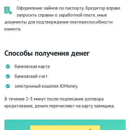
Оформление займов по паспорту. Кредитор вправе
запросить справки о заработной плате, иные
документы для подтверждения платежеспособности
клиента.
Способы получения денег
банковская карта
банковский счет
электронный кошелек ЮMoney.
В течение 2-3 минут после подписания договора
кредитования, деньги перечисляют на карту заемщика.