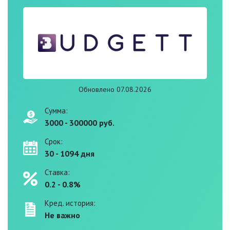
Обновлено 07.08.2026
Сумма:
3000 - 300000 руб.
Срок:
30 - 1094 дня
Ставка:
0.2 - 0.8%
Кред. история:
Не важно