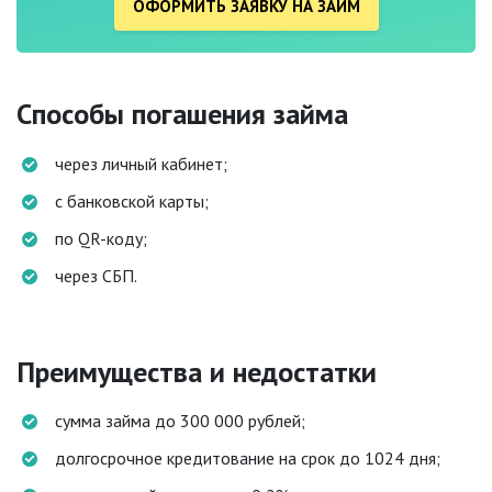
ОФОРМИТЬ ЗАЯВКУ НА ЗАЙМ
Способы погашения займа
через личный кабинет;
с банковской карты;
по QR-коду;
через СБП.
Преимущества и недостатки
сумма займа до 300 000 рублей;
долгосрочное кредитование на срок до 1024 дня;