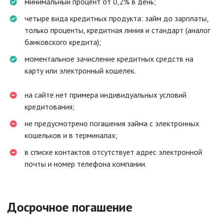
минимальный процент от 0,2% в день;
четыре вида кредитных продукта: займ до зарплаты,
только проценты, кредитная линия и стандарт (аналог
банковского кредита);
моментальное зачисление кредитных средств на
карту или электронный кошелек.
на сайте нет примера индивидуальных условий
кредитования;
не предусмотрено погашения займа с электронных
кошельков и в терминалах;
в списке контактов отсутствует адрес электронной
почты и номер телефона компании.
Досрочное погашение