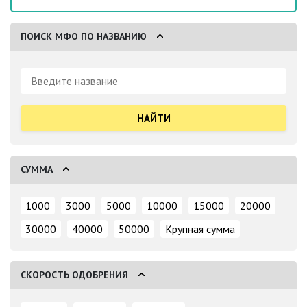
ПОИСК МФО ПО НАЗВАНИЮ
Поиск:
СУММА
1000
3000
5000
10000
15000
20000
30000
40000
50000
Крупная сумма
СКОРОСТЬ ОДОБРЕНИЯ