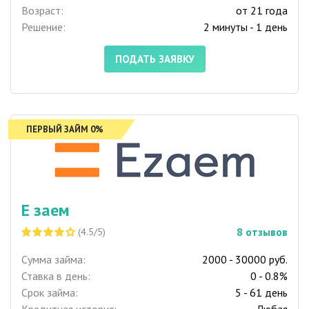
Возраст:
от 21 года
Решение:
2 минуты - 1 день
ПОДАТЬ ЗАЯВКУ
ПЕРВЫЙ ЗАЙМ 0%
Е заем
8
отзывов
(4.5/5)
Сумма займа:
2000 - 30000 руб.
Ставка в день:
0 - 0.8%
Срок займа:
5 - 61 день