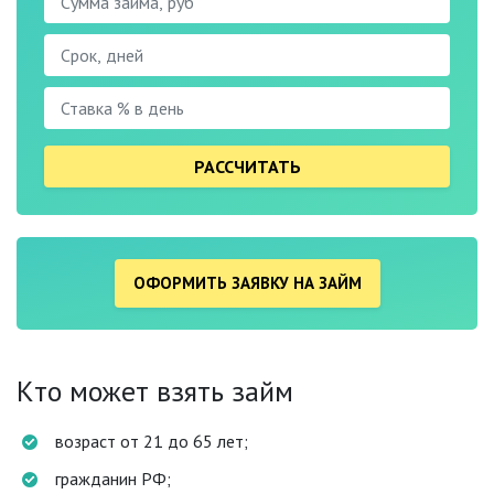
РАССЧИТАТЬ
ОФОРМИТЬ ЗАЯВКУ НА ЗАЙМ
Кто может взять займ
возраст от 21 до 65 лет;
гражданин РФ;