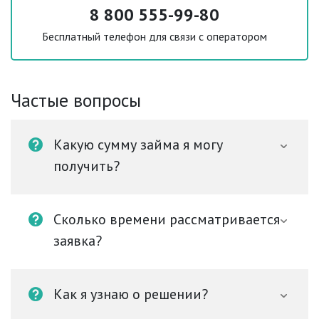
8 800 555-99-80
Бесплатный телефон для связи с оператором
Частые вопросы
Какую сумму займа я могу
получить?
Сколько времени рассматривается
заявка?
Как я узнаю о решении?