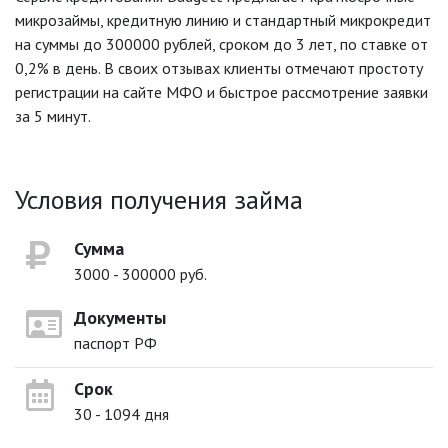
микрозаймы, кредитную линию и стандартный микрокредит
на суммы до 300000 рублей, сроком до 3 лет, по ставке от
0,2% в день. В своих отзывах клиенты отмечают простоту
регистрации на сайте МФО и быстрое рассмотрение заявки
за 5 минут.
Условия получения займа
Сумма
3000 - 300000 руб.
Документы
паспорт РФ
Срок
30 - 1094 дня