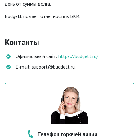
день от суммы долга.
Budgett подает отчетность в БКИ.
Контакты
Официальный сайт:
https://budgett.ru/;
E-mail: support@bugdett.ru.
Телефон горячей линии