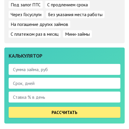
Под залог ПТС
С продлением срока
Через Госуслуги
Без указания места работы
На погашение других займов
С платежом раз в месяц
Мини-займы
КАЛЬКУЛЯТОР
РАССЧИТАТЬ