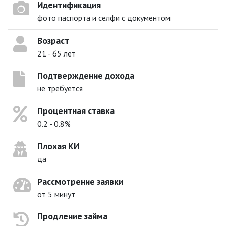
Идентификация
фото паспорта и селфи с документом
Возраст
21 - 65 лет
Подтверждение дохода
не требуется
Процентная ставка
0.2 - 0.8%
Плохая КИ
да
Рассмотрение заявки
от 5 минут
Продление займа