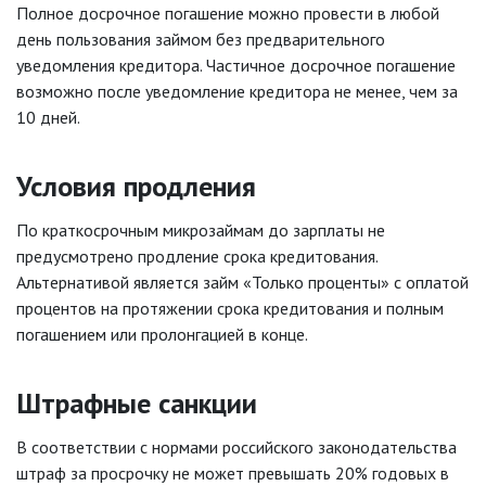
Полное досрочное погашение можно провести в любой
день пользования займом без предварительного
уведомления кредитора. Частичное досрочное погашение
возможно после уведомление кредитора не менее, чем за
10 дней.
Условия продления
По краткосрочным микрозаймам до зарплаты не
предусмотрено продление срока кредитования.
Альтернативой является займ «Только проценты» с оплатой
процентов на протяжении срока кредитования и полным
погашением или пролонгацией в конце.
Штрафные санкции
В соответствии с нормами российского законодательства
штраф за просрочку не может превышать 20% годовых в