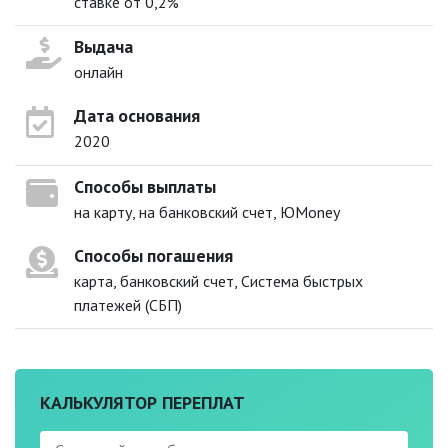
ставке от 0,2%
Выдача
онлайн
Дата основания
2020
Способы выплаты
на карту, на банковский счет, ЮMoney
Способы погашения
карта, банковский счет, Система быстрых
платежей (СБП)
КАЛЬКУЛЯТОР ПЕРЕПЛАТ