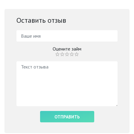
Оставить отзыв
Оцените займ