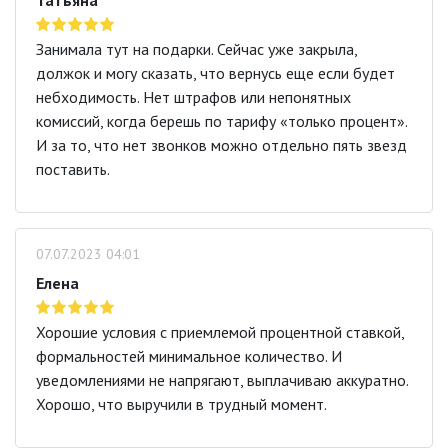
Татьяна
Занимала тут на подарки. Сейчас уже закрыла,
должок и могу сказать, что вернусь еще если будет
небходимость. Нет штрафов или непонятных
комиссий, когда берешь по тарифу «только процент».
И за то, что нет звонков можно отдельно пять звезд
поставить.
07.07.2023 04:01
Елена
Хорошие условия с приемлемой процентной ставкой,
формальностей минимальное количество. И
уведомлениями не напрягают, выплачиваю аккуратно.
Хорошо, что выручили в трудный момент.