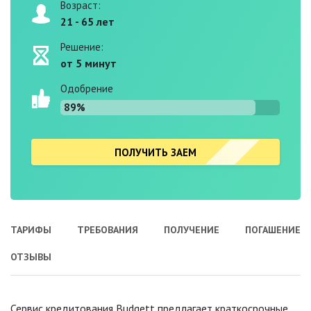
Возраст:
21 - 65 лет
Решение:
от 5 минут
Одобрение
89%
ПОЛУЧИТЬ ЗАЕМ
ТАРИФЫ
ТРЕБОВАНИЯ
ПОЛУЧЕНИЕ
ПОГАШЕНИЕ
ОТЗЫВЫ
Сервис кредитования Budgett предлагает краткосрочные