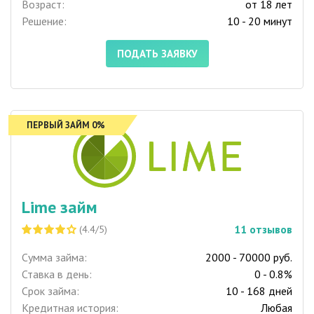
Возраст:
от 18 лет
Решение:
10 - 20 минут
ПОДАТЬ ЗАЯВКУ
ПЕРВЫЙ ЗАЙМ 0%
Lime займ
11
отзывов
(4.4/5)
Сумма займа:
2000 - 70000 руб.
Ставка в день:
0 - 0.8%
Срок займа:
10 - 168 дней
Кредитная история:
Любая