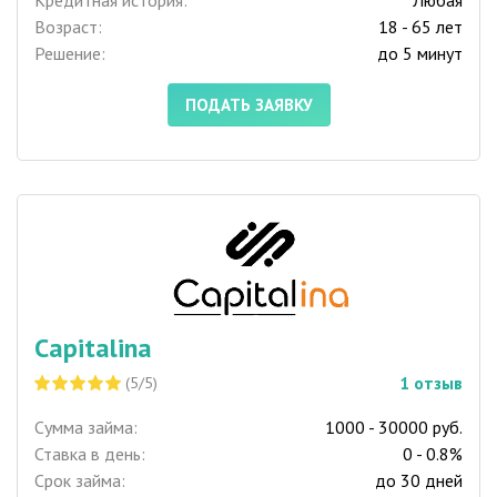
Кредитная история:
Любая
Возраст:
18 - 65 лет
Решение:
до 5 минут
ПОДАТЬ ЗАЯВКУ
Capitalina
1
отзыв
(5/5)
Сумма займа:
1000 - 30000 руб.
Ставка в день:
0 - 0.8%
Срок займа:
до 30 дней