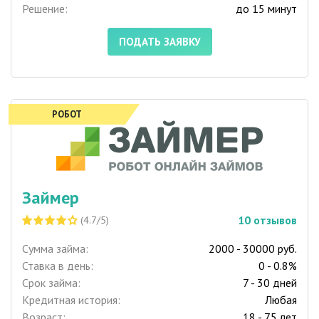
Решение:
до 15 минут
ПОДАТЬ ЗАЯВКУ
РОБОТ
Займер
10
отзывов
(4.7/5)
Сумма займа:
2000 - 30000 руб.
Ставка в день:
0 - 0.8%
Срок займа:
7 - 30 дней
Кредитная история:
Любая
Возраст:
18 - 75 лет