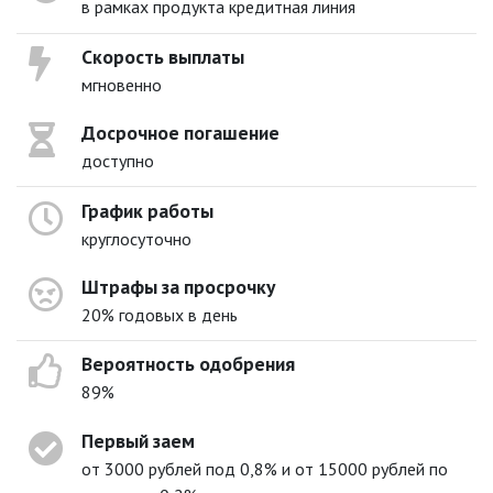
в рамках продукта кредитная линия
Скорость выплаты
мгновенно
Досрочное погашение
доступно
График работы
круглосуточно
Штрафы за просрочку
20% годовых в день
Вероятность одобрения
89%
Первый заем
от 3000 рублей под 0,8% и от 15000 рублей по