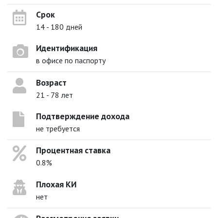
Срок
14 - 180 дней
Идентификация
в офисе по паспорту
Возраст
21 - 78 лет
Подтверждение дохода
не требуется
Процентная ставка
0.8%
Плохая КИ
нет