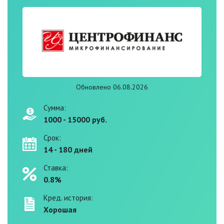
Обновлено 06.08.2026
Сумма:
1000 - 15000 руб.
Срок:
14 - 180 дней
Ставка:
0.8%
Кред. история:
Хорошая