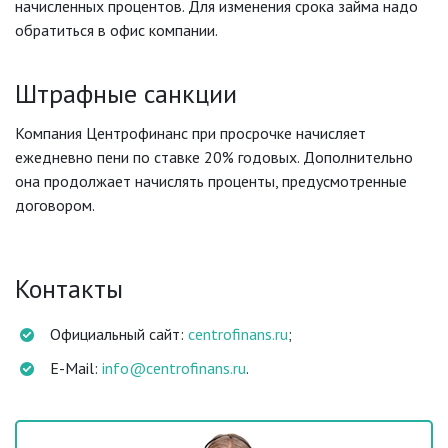
начисленных процентов. Для изменения срока займа надо
обратиться в офис компании.
Штрафные санкции
Компания Центрофинанс при просрочке начисляет
ежедневно пени по ставке 20% годовых. Дополнительно
она продолжает начислять проценты, предусмотренные
договором.
Контакты
Официальный сайт:
centrofinans.ru
;
E-Mail:
info@centrofinans.ru
.