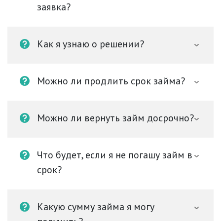
заявка?
Как я узнаю о решении?
Можно ли продлить срок займа?
Можно ли вернуть займ досрочно?
Что будет, если я не погашу займ в
срок?
Какую сумму займа я могу