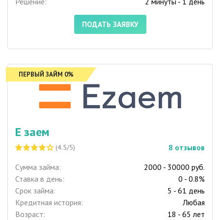
Решение:
2 минуты - 1 день
ПОДАТЬ ЗАЯВКУ
ПЕРВЫЙ ЗАЙМ 0%
Е заем
8
отзывов
(4.5/5)
Сумма займа:
2000 - 30000 руб.
Ставка в день:
0 - 0.8%
Срок займа:
5 - 61 день
Кредитная история:
Любая
Возраст:
18 - 65 лет