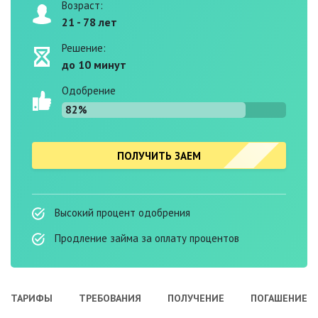
Возраст:
21 - 78 лет
Решение:
до 10 минут
Одобрение
82%
ПОЛУЧИТЬ ЗАЕМ
Высокий процент одобрения
Продление займа за оплату процентов
ТАРИФЫ
ТРЕБОВАНИЯ
ПОЛУЧЕНИЕ
ПОГАШЕНИЕ