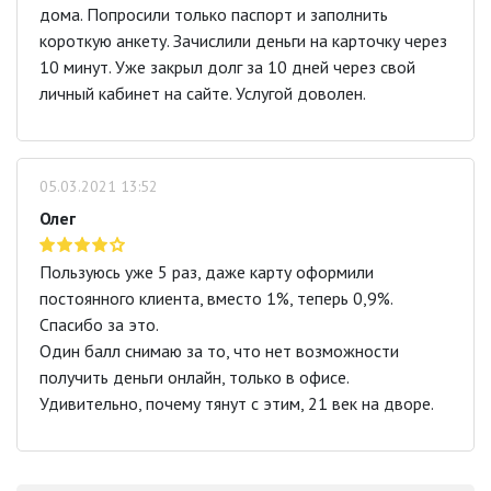
дома. Попросили только паспорт и заполнить
короткую анкету. Зачислили деньги на карточку через
10 минут. Уже закрыл долг за 10 дней через свой
личный кабинет на сайте. Услугой доволен.
05.03.2021 13:52
Олег
Пользуюсь уже 5 раз, даже карту оформили
постоянного клиента, вместо 1%, теперь 0,9%.
Спасибо за это.
Один балл снимаю за то, что нет возможности
получить деньги онлайн, только в офисе.
Удивительно, почему тянут с этим, 21 век на дворе.