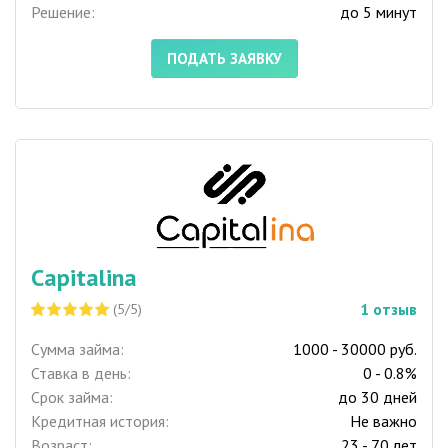
Решение:
до 5 минут
ПОДАТЬ ЗАЯВКУ
Capitalina
1
отзыв
(5/5)
Сумма займа:
1000 - 30000 руб.
Ставка в день:
0 - 0.8%
Срок займа:
до 30 дней
Кредитная история:
Не важно
Возраст:
23 - 70 лет