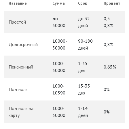
Название
Сумма
Срок
Процент
до
до 32
0,5-
Простой
30000
дней
0,8%
10000-
90-180
Долгосрочный
0,8%
50000
дней
1000-
1-35
Пенсионный
0,65%
30000
дня
1000-
15-35
Под ноль
0%
10390
дня
Под ноль на
1000-
1-14
0%
карту
30000
дней