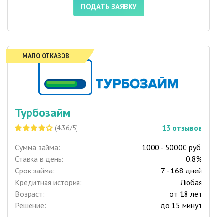
ПОДАТЬ ЗАЯВКУ
МАЛО ОТКАЗОВ
Турбозайм
13
отзывов
(4.36/5)
Сумма займа:
1000 - 50000 руб.
Ставка в день:
0.8%
Срок займа:
7 - 168 дней
Кредитная история:
Любая
Возраст:
от 18 лет
Решение:
до 15 минут