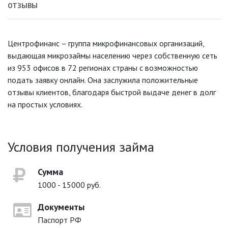
ОТЗЫВЫ
Центрофинанс – группа микрофинансовых организаций,
выдающая микрозаймы населению через собственную сеть
из 953 офисов в 72 регионах страны с возможностью
подать заявку онлайн. Она заслужила положительные
отзывы клиентов, благодаря быстрой выдаче денег в долг
на простых условиях.
Условия получения займа
Сумма
1000 - 15000 руб.
Документы
Паспорт РФ