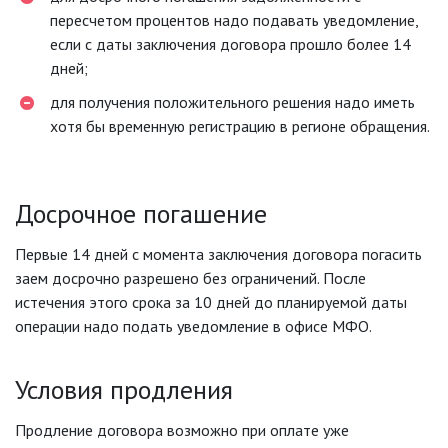
пересчетом процентов надо подавать уведомление,
если с даты заключения договора прошло более 14
дней;
для получения положительного решения надо иметь
хотя бы временную регистрацию в регионе обращения.
Досрочное погашение
Первые 14 дней с момента заключения договора погасить
заем досрочно разрешено без ограничений. После
истечения этого срока за 10 дней до планируемой даты
операции надо подать уведомление в офисе МФО.
Условия продления
Продление договора возможно при оплате уже