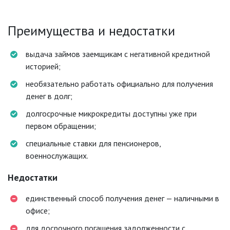
Преимущества и недостатки
выдача займов заемщикам с негативной кредитной
историей;
необязательно работать официально для получения
денег в долг;
долгосрочные микрокредиты доступны уже при
первом обращении;
специальные ставки для пенсионеров,
военнослужащих.
Недостатки
единственный способ получения денег — наличными в
офисе;
для досрочного погашения задолженности с