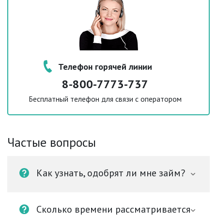
Телефон горячей линии
8-800-7773-737
Бесплатный телефон для связи с оператором
Частые вопросы
Как узнать, одобрят ли мне займ?
Сколько времени рассматривается