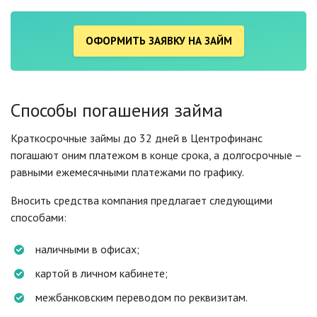
ОФОРМИТЬ ЗАЯВКУ НА ЗАЙМ
Способы погашения займа
Краткосрочные займы до 32 дней в Центрофинанс
погашают оним платежом в конце срока, а долгосрочные –
равными ежемесячными платежами по графику.
Вносить средства компания предлагает следующими
способами:
наличными в офисах;
картой в личном кабинете;
межбанковским переводом по реквизитам.