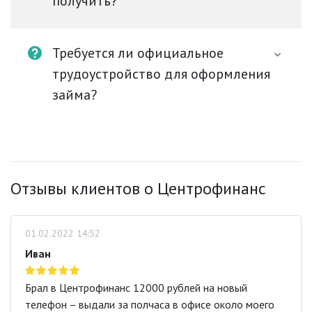
получить?
Требуется ли официальное
трудоустройство для оформления
займа?
Отзывы клиентов о Центрофинанс
01.02.2022 14:52
Иван
Брал в Центрофинанс 12000 рублей на новый
телефон – выдали за полчаса в офисе около моего