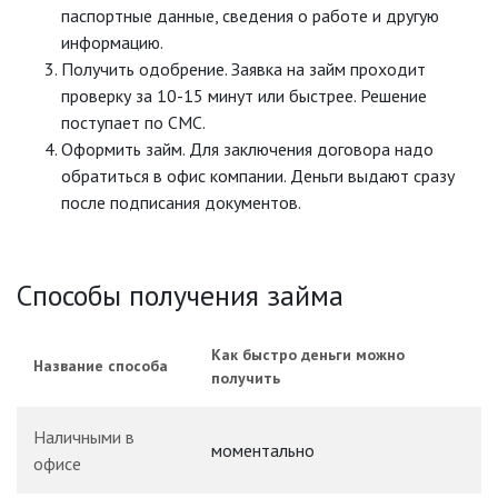
паспортные данные, сведения о работе и другую
информацию.
Получить одобрение. Заявка на займ проходит
проверку за 10-15 минут или быстрее. Решение
поступает по СМС.
Оформить займ. Для заключения договора надо
обратиться в офис компании. Деньги выдают сразу
после подписания документов.
Способы получения займа
Как быстро деньги можно
Название способа
получить
Наличными в
моментально
офисе