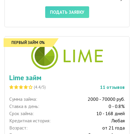
ПОДАТЬ ЗАЯВКУ
ПЕРВЫЙ ЗАЙМ 0%
Lime займ
11
отзывов
(4.4/5)
Сумма займа:
2000 - 70000 руб.
Ставка в день:
0 - 0.8%
Срок займа:
10 - 168 дней
Кредитная история:
Любая
Возраст:
от 21 года