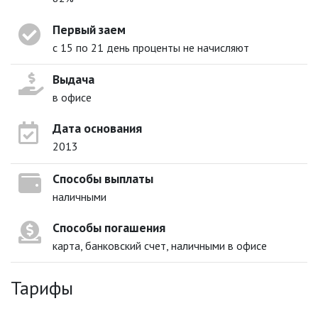
Первый заем
с 15 по 21 день проценты не начисляют
Выдача
в офисе
Дата основания
2013
Способы выплаты
наличными
Способы погашения
карта, банковский счет, наличными в офисе
Тарифы