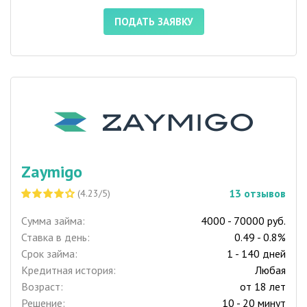
ПОДАТЬ ЗАЯВКУ
Zaymigo
13
отзывов
(4.23/5)
Сумма займа:
4000 - 70000 руб.
Ставка в день:
0.49 - 0.8%
Срок займа:
1 - 140 дней
Кредитная история:
Любая
Возраст:
от 18 лет
Решение:
10 - 20 минут