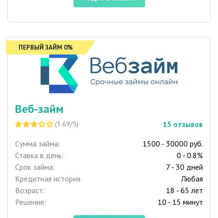
ПЕРВЫЙ ЗАЙМ 0%
Веб-займ
15
отзывов
(3.69/5)
Сумма займа:
1500 - 30000 руб.
Ставка в день:
0 - 0.8%
Срок займа:
7 - 30 дней
Кредитная история:
Любая
Возраст:
18 - 65 лет
Решение:
10 - 15 минут