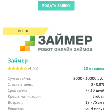
ПОДАТЬ ЗАЯВКУ
РОБОТ
Займер
10
отзывов
(4.7/5)
Сумма займа:
2000 - 30000 руб.
Ставка в день:
0 - 0.8%
Срок займа:
7 - 30 дней
Кредитная история:
Любая
Возраст:
18 - 75 лет
Решение:
от 4 минут