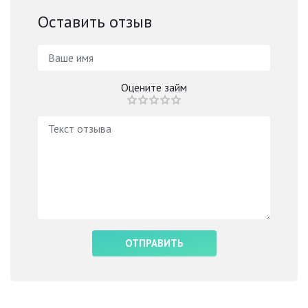
Оставить отзыв
Оцените займ