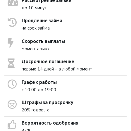
Рассмотрение заявки
до 10 минут
Продление займа
на срок займа
Скорость выплаты
моментально
Досрочное погашение
первые 14 дней – в любой момент
График работы
с 10:00 до 19:00
Штрафы за просрочку
20% годовых
Вероятность одобрения
82%