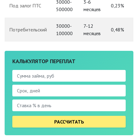
30000-
3-6
Под залог ПТС
0,23%
500000
месяцев
30000-
7-12
Потребительский
0,48%
100000
месяцев
КАЛЬКУЛЯТОР ПЕРЕПЛАТ
РАССЧИТАТЬ