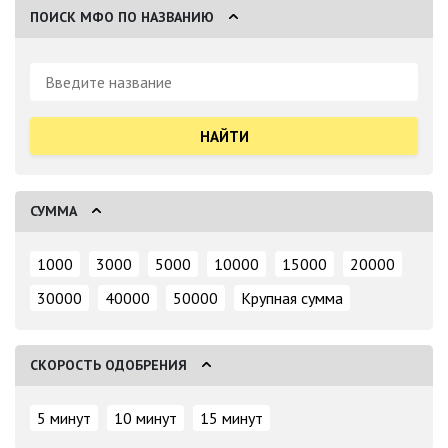
ПОИСК МФО ПО НАЗВАНИЮ
Поиск:
СУММА
1000
3000
5000
10000
15000
20000
30000
40000
50000
Крупная сумма
СКОРОСТЬ ОДОБРЕНИЯ
5 минут
10 минут
15 минут