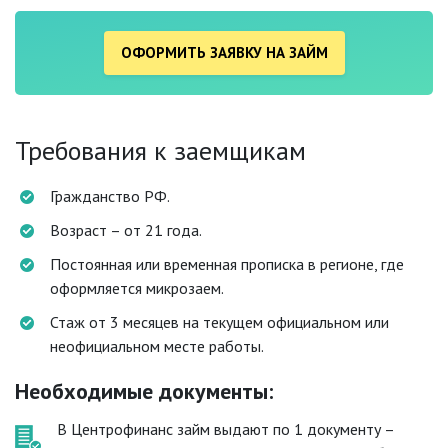
ОФОРМИТЬ ЗАЯВКУ НА ЗАЙМ
Требования к заемщикам
Гражданство РФ.
Возраст – от 21 года.
Постоянная или временная прописка в регионе, где
оформляется микрозаем.
Стаж от 3 месяцев на текущем официальном или
неофициальном месте работы.
Необходимые документы:
В Центрофинанс займ выдают по 1 документу –