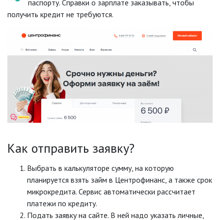
паспорту. Справки о зарплате заказывать, чтобы
получить кредит не требуются.
Как отправить заявку?
Выбрать в калькуляторе сумму, на которую
планируется взять займ в Центрофинанс, а также срок
микрокредита. Сервис автоматически рассчитает
платежи по кредиту.
Подать заявку на сайте. В ней надо указать личные,