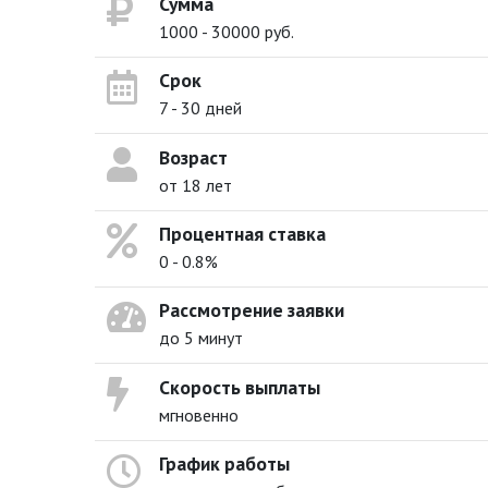
Сумма
1000 - 30000 руб.
Срок
7 - 30 дней
Возраст
от 18 лет
Процентная ставка
0 - 0.8%
Рассмотрение заявки
до 5 минут
Скорость выплаты
мгновенно
График работы