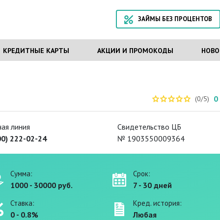
ЗАЙМЫ БЕЗ ПРОЦЕНТОВ
КРЕДИТНЫЕ КАРТЫ
АКЦИИ И ПРОМОКОДЫ
НОВО
0
(0/5)
чая линия
Свидетельство ЦБ
00) 222-02-24
№ 1903550009364
Сумма:
Срок:
1000 - 30000 руб.
7 - 30 дней
Ставка:
Кред. история:
0 - 0.8%
Любая