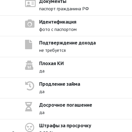
Документы
паспорт гражданина РФ
Идентификация
фото с паспортом
Подтверждение дохода
не требуется
Плохая КИ
да
Продление займа
да
Досрочное погашение
да
Штрафы за просрочку