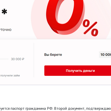
ебуется паспорт гражданина РФ. Второй документ, подтвержда