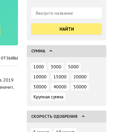
Поиск:
СУММА
ОТЗЫВЫ
1000
3000
5000
10000
15000
20000
в 2019
30000
40000
50000
значит,
Крупная сумма
СКОРОСТЬ ОДОБРЕНИЯ