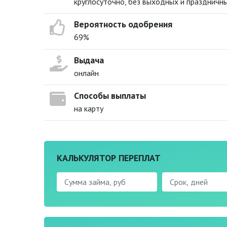
круглосуточно, без выходных и праздничн
Вероятность одобрения
69%
Выдача
онлайн
Способы выплаты
на карту
КАЛЬКУЛЯТОР ПЕРЕПЛАТ