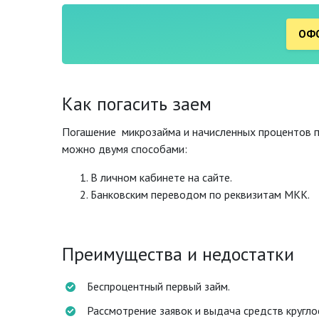
ОФО
Как погасить заем
Погашение микрозайма и начисленных процентов п
можно двумя способами:
В личном кабинете на сайте.
Банковским переводом по реквизитам МКК.
Преимущества и недостатки
Беспроцентный первый займ.
Рассмотрение заявок и выдача средств кругло