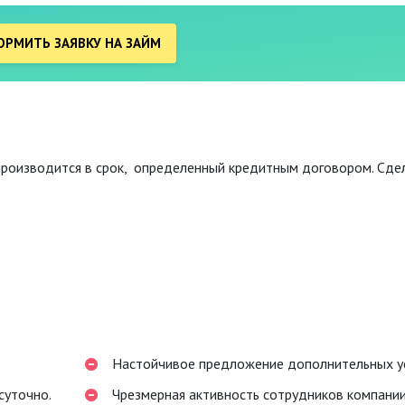
РМИТЬ ЗАЯВКУ НА ЗАЙМ
роизводится в срок, определенный кредитным договором. Сде
Настойчивое предложение дополнительных ус
суточно.
Чрезмерная активность сотрудников компании