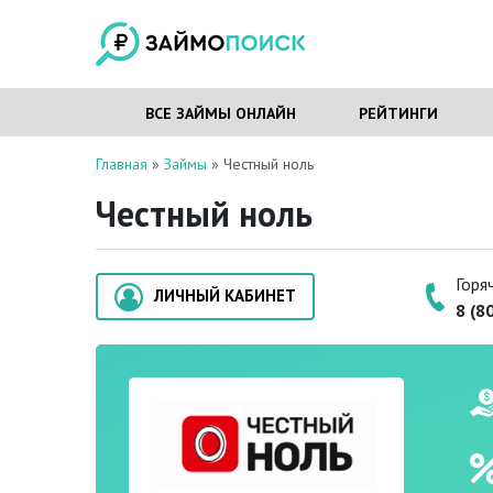
ВСЕ ЗАЙМЫ ОНЛАЙН
РЕЙТИНГИ
Главная
»
Займы
»
Честный ноль
Честный ноль
Горя
ЛИЧНЫЙ КАБИНЕТ
8 (8