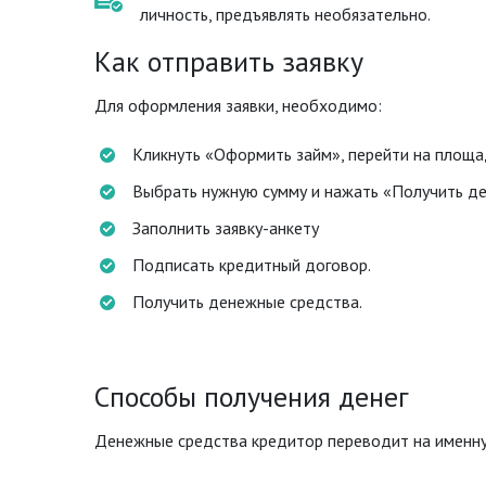
личность, предъявлять необязательно.
Как отправить заявку
Для оформления заявки, необходимо:
Кликнуть «Оформить займ», перейти на площа
Выбрать нужную сумму и нажать «Получить де
Заполнить заявку-анкету
Подписать кредитный договор.
Получить денежные средства.
Способы получения денег
Денежные средства кредитор переводит на именную