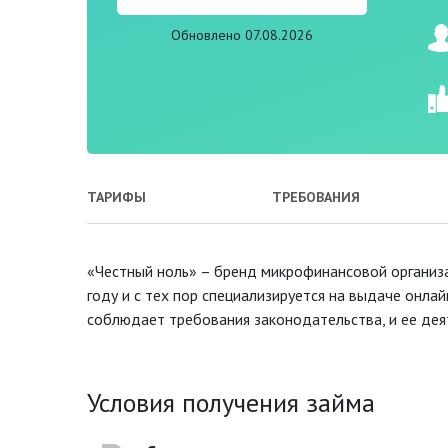
Обновлено 07.08.2026
ТАРИФЫ
ТРЕБОВАНИЯ
«Честный ноль» – бренд микрофинансовой организ
году и с тех пор специализируется на выдаче онла
соблюдает требования законодательства, и ее дея
Условия получения займа