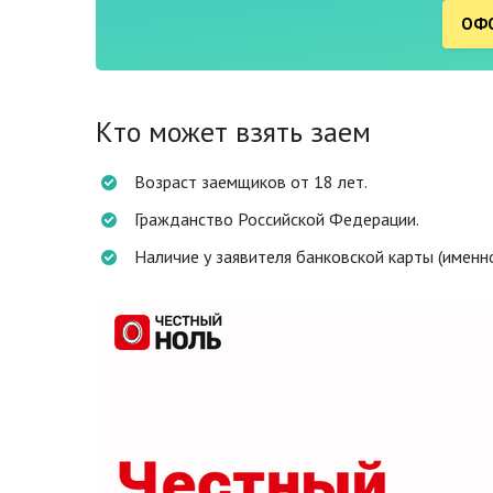
ОФО
Кто может взять заем
Возраст заемщиков от 18 лет.
Гражданство Российской Федерации.
Наличие у заявителя банковской карты (именн