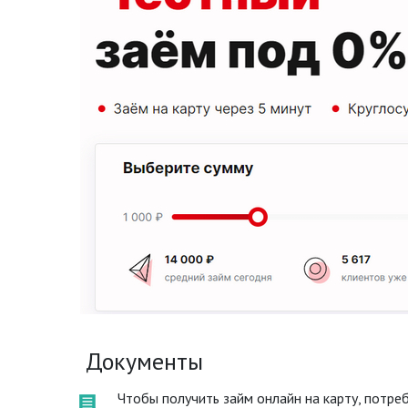
Документы
Чтобы получить займ онлайн на карту, потр