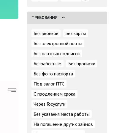
ТРЕБОВАНИЯ
Без звонков
Без карты
Без электронной почты
Без платных подписок
Безработным
Без прописки
Без фото паспорта
Под залог ПТС
С продлением срока
Через Госуслуги
Без указания места работы
На погашение других займов