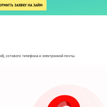
РМИТЬ ЗАЯВКУ НА ЗАЙМ
ой), сотового телефона и электронной почты.