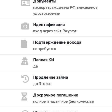
Документы
паспорт гражданина РФ, пенсионное
удостоверение
Идентификация
вход через сайт Госуслуг
Подтверждение дохода
не требуется
Плохая КИ
да
Продление займа
до 3-х раз
Досрочное погашение
полное и частичное (без комиссии)