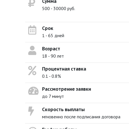
Сумма
500 - 30000 руб.
Срок
1 - 65 дней
Возраст
18 - 90 лет
Процентная ставка
0.1 - 0.8%
Рассмотрение заявки
до 7 минут
Скорость выплаты
мгновенно после подписания договора