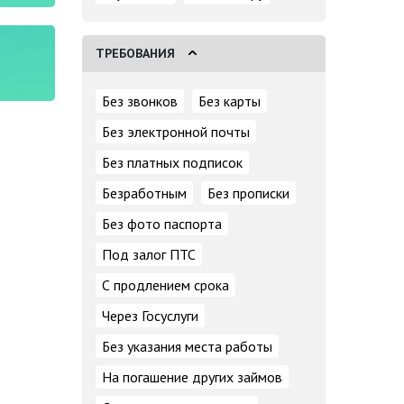
ТРЕБОВАНИЯ
Без звонков
Без карты
Без электронной почты
Без платных подписок
Безработным
Без прописки
Без фото паспорта
Под залог ПТС
С продлением срока
Через Госуслуги
Без указания места работы
На погашение других займов