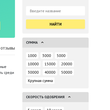
Поиск:
СУММА
ОТЗЫВЫ
1000
3000
5000
10000
15000
20000
дные
30000
40000
50000
ть среди
Крупная сумма
СКОРОСТЬ ОДОБРЕНИЯ