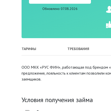
Обновлено 07.08.2026
ТАРИФЫ
ТРЕБОВАНИЯ
ООО МКК «РУС ФИН», работающая под брендом «Де
предложения, лояльность к клиентам позволили ко
заемщиков.
Условия получения займа