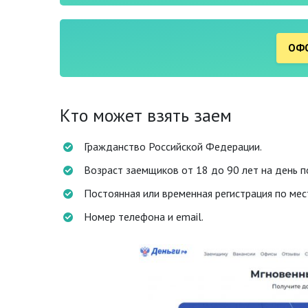
ОФО
Кто может взять заем
Гражданство Российской Федерации.
Возраст заемщиков от 18 до 90 лет на день п
Постоянная или временная регистрация по мест
Номер телефона и email.