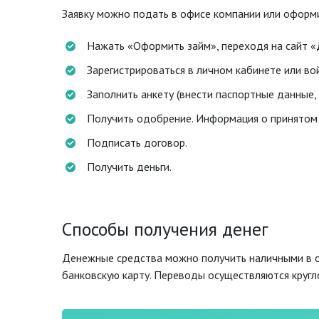
Заявку можно подать в офисе компании или оформи
Нажать «Оформить займ», переходя на сайт «
Зарегистрироваться в личном кабинете или вой
Заполнить анкету (внести паспортные данные
Получить одобрение. Информация о принятом 
Подписать договор.
Получить деньги.
Способы получения денег
Денежные средства можно получить наличными в о
банковскую карту. Переводы осуществляются кругл