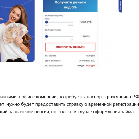
личными в офисе компании, потребуется паспорт гражданина РФ
ет, нужно будет предоставить справку о временной регистрации
ий назначение пенсии, но только в случае оформления займа