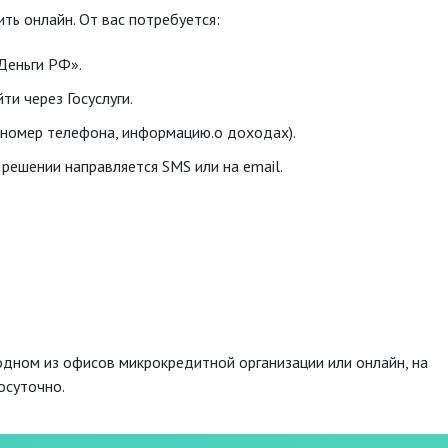
ть онлайн. От вас потребуется:
Деньги РФ».
ти через Госуслуги.
, номер телефона, информацию.о доходах).
решении направляется SMS или на email.
дном из офисов микрокредитной организации или онлайн, на
осуточно.