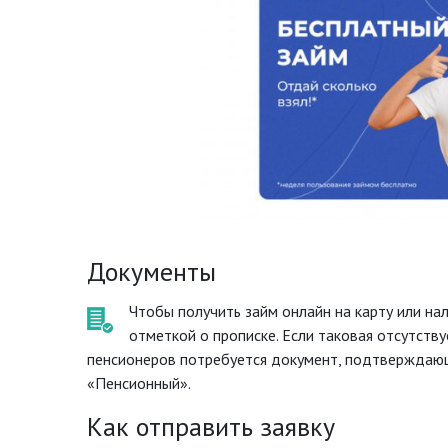
Документы
Чтобы получить займ онлайн на карту или на
отметкой о прописке. Если таковая отсутству
пенсионеров потребуется документ, подтверждающ
«Пенсионный».
Как отправить заявку