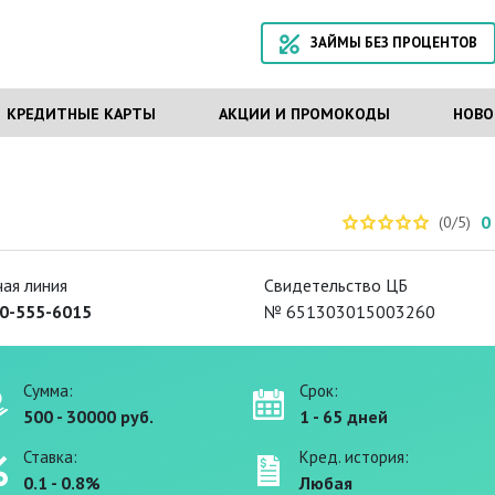
ЗАЙМЫ БЕЗ ПРОЦЕНТОВ
КРЕДИТНЫЕ КАРТЫ
АКЦИИ И ПРОМОКОДЫ
НОВО
0
(0/5)
чая линия
Свидетельство ЦБ
0-555-6015
№ 651303015003260
Сумма:
Срок:
500 - 30000 руб.
1 - 65 дней
Ставка:
Кред. история:
0.1 - 0.8%
Любая