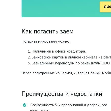
ОФО
Как погасить заем
Погасить микрозайм можно:
Наличными в офисе кредитора.
Банковской картой в личном кабинете на сайт
Безналичным переводом по реквизитам ООО
Через электронные кошельки, интернет банки, моби
Преимущества и недостатки
Возможность 3-х пролонгаций и досрочного
погашения.