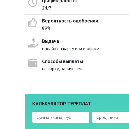
График работы
24/7
Вероятность одобрения
89%
Выдача
онлайн на карту или в офисе
Способы выплаты
на карту, наличными
КАЛЬКУЛЯТОР ПЕРЕПЛАТ