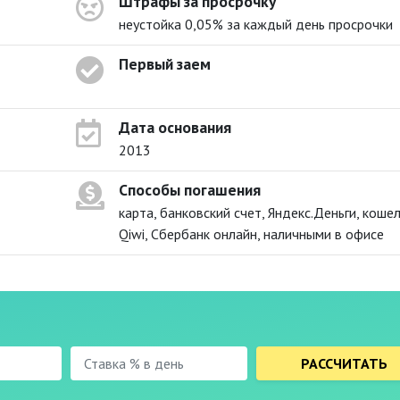
Штрафы за просрочку
неустойка 0,05% за каждый день просрочки
Первый заем
Дата основания
2013
Способы погашения
карта, банковский счет, Яндекс.Деньги, коше
Qiwi, Сбербанк онлайн, наличными в офисе
РАССЧИТАТЬ