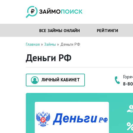
ВСЕ ЗАЙМЫ ОНЛАЙН
РЕЙТИНГИ
Главная
»
Займы
»
Деньги РФ
Деньги РФ
Горя
ЛИЧНЫЙ КАБИНЕТ
8-80