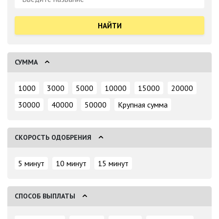
СУММА
1000
3000
5000
10000
15000
20000
30000
40000
50000
Крупная сумма
СКОРОСТЬ ОДОБРЕНИЯ
5 минут
10 минут
15 минут
СПОСОБ ВЫПЛАТЫ