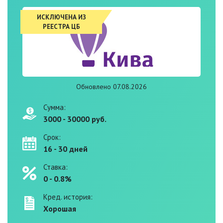
ИСКЛЮЧЕНА ИЗ
РЕЕСТРА ЦБ
Обновлено 07.08.2026
Сумма:
3000 - 30000 руб.
Срок:
16 - 30 дней
Ставка:
0 - 0.8%
Кред. история:
Хорошая