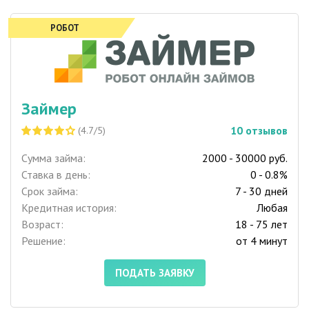
РОБОТ
Займер
10
отзывов
(4.7/5)
Сумма займа:
2000 - 30000 руб.
Ставка в день:
0 - 0.8%
Срок займа:
7 - 30 дней
Кредитная история:
Любая
Возраст:
18 - 75 лет
Решение:
от 4 минут
ПОДАТЬ ЗАЯВКУ