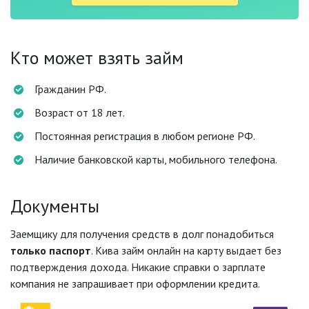
Кто может взять займ
Гражданин РФ.
Возраст от 18 лет.
Постоянная регистрация в любом регионе РФ.
Наличие банковской карты, мобильного телефона.
Документы
Заемщику для получения средств в долг понадобиться
только паспорт
. Кива займ онлайн на карту выдает без
подтверждения дохода. Никакие справки о зарплате
компания не запрашивает при оформлении кредита.