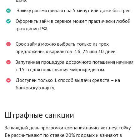
Заявку рассматривают за 5 минут или даже быстрее.
Оформить займ в сервисе может практически любой
гражданин РФ.
Срок займа можно выбрать только из трех
предложенных вариантов: 16, 23 или 30 дней.
Запутанная процедура досрочного погашения начиная
с 15-го дня пользования микрокредитом.
Доступен только 1 способ выдачи средств – на
банковскую карту.
Штрафные санкции
За каждый день просрочки компания начисляет неустойку.
Ее рассчитывают по ставке 20% годовых и взимают в