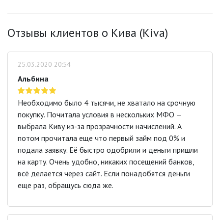
Отзывы клиентов о Кива (Kiva)
25.03.2020 20:54
Альбина
Необходимо было 4 тысячи, не хватало на срочную
покупку. Почитала условия в нескольких МФО —
выбрала Киву из-за прозрачности начислений. А
потом прочитала еще что первый займ под 0% и
подала заявку. Её быстро одобрили и деньги пришли
на карту. Очень удобно, никаких посещений банков,
всё делается через сайт. Если понадобятся деньги
еще раз, обращусь сюда же.