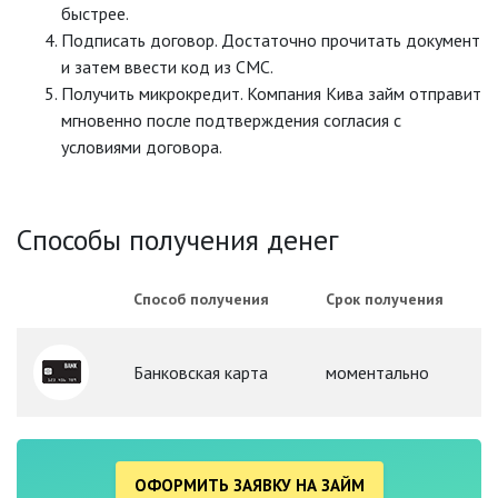
быстрее.
Подписать договор. Достаточно прочитать документ
и затем ввести код из СМС.
Получить микрокредит. Компания Кива займ отправит
мгновенно после подтверждения согласия с
условиями договора.
Способы получения денег
Способ получения
Срок получения
Банковская карта
моментально
ОФОРМИТЬ ЗАЯВКУ НА ЗАЙМ