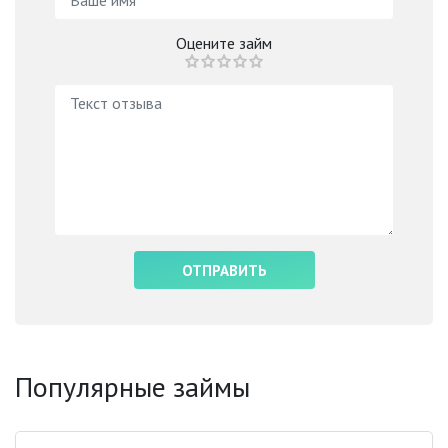
Оцените займ
Популярные займы