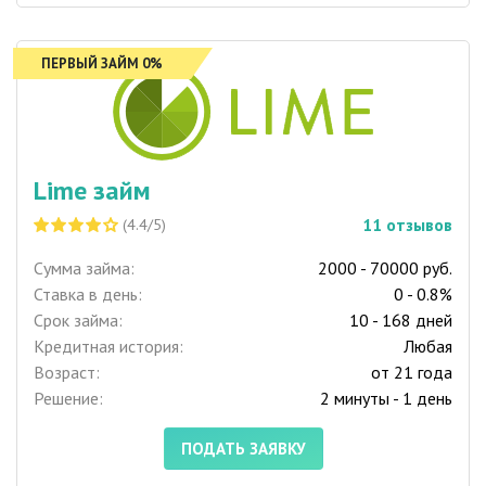
ПЕРВЫЙ ЗАЙМ 0%
Lime займ
11
отзывов
(4.4/5)
Сумма займа:
2000 - 70000 руб.
Ставка в день:
0 - 0.8%
Срок займа:
10 - 168 дней
Кредитная история:
Любая
Возраст:
от 21 года
Решение:
2 минуты - 1 день
ПОДАТЬ ЗАЯВКУ