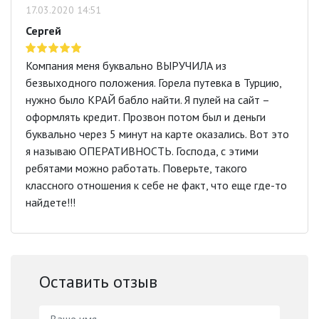
17.03.2020 14:51
Сергей
Компания меня буквально ВЫРУЧИЛА из
безвыходного положения. Горела путевка в Турцию,
нужно было КРАЙ бабло найти. Я пулей на сайт –
оформлять кредит. Прозвон потом был и деньги
буквально через 5 минут на карте оказались. Вот это
я называю ОПЕРАТИВНОСТЬ. Господа, с этими
ребятами можно работать. Поверьте, такого
классного отношения к себе не факт, что еще где-то
найдете!!!
Оставить отзыв