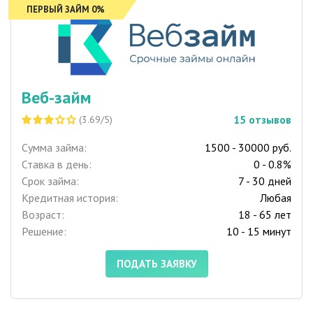
ПЕРВЫЙ ЗАЙМ 0%
Веб-займ
15
отзывов
(3.69/5)
Сумма займа:
1500 - 30000 руб.
Ставка в день:
0 - 0.8%
Срок займа:
7 - 30 дней
Кредитная история:
Любая
Возраст:
18 - 65 лет
Решение:
10 - 15 минут
ПОДАТЬ ЗАЯВКУ