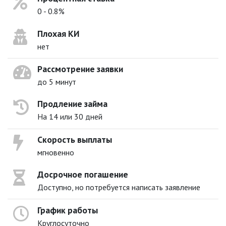
0 - 0.8%
Плохая КИ
нет
Рассмотрение заявки
до 5 минут
Продление займа
На 14 или 30 дней
Скорость выплаты
мгновенно
Досрочное погашение
Доступно, но потребуется написать заявление
График работы
Круглосуточно