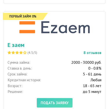
ПЕРВЫЙ ЗАЙМ 0%
Е заем
8
отзывов
(4.5/5)
Сумма займа:
2000 - 30000 руб.
Ставка в день:
0 - 0.8%
Срок займа:
5 - 61 день
Кредитная история:
Любая
Возраст:
18 - 65 лет
Решение:
до 5 минут
ПОДАТЬ ЗАЯВКУ