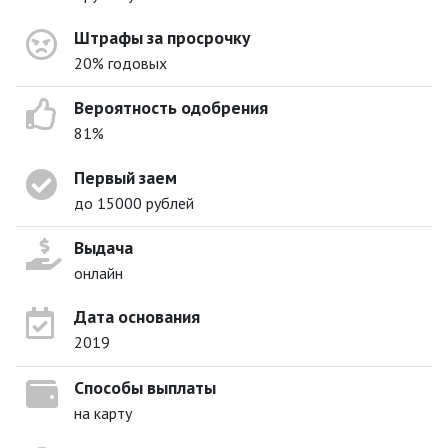
Штрафы за просрочку
20% годовых
Вероятность одобрения
81%
Первый заем
до 15000 рублей
Выдача
онлайн
Дата основания
2019
Способы выплаты
на карту