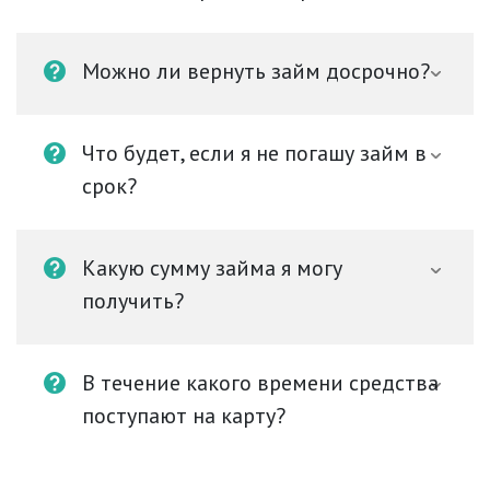
Можно ли вернуть займ досрочно?
Что будет, если я не погашу займ в
срок?
Какую сумму займа я могу
получить?
В течение какого времени средства
поступают на карту?