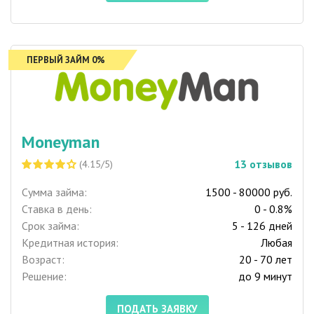
ПЕРВЫЙ ЗАЙМ 0%
Moneyman
13
отзывов
(4.15/5)
Сумма займа:
1500 - 80000 руб.
Ставка в день:
0 - 0.8%
Срок займа:
5 - 126 дней
Кредитная история:
Любая
Возраст:
20 - 70 лет
Решение:
до 9 минут
ПОДАТЬ ЗАЯВКУ