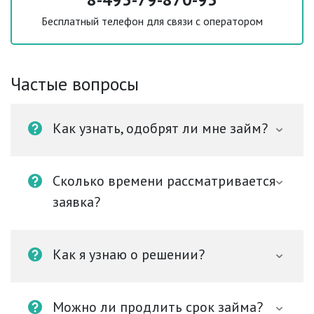
Бесплатный телефон для связи с оператором
Частые вопросы
Как узнать, одобрят ли мне займ?
Сколько времени рассматривается
заявка?
Как я узнаю о решении?
Можно ли продлить срок займа?