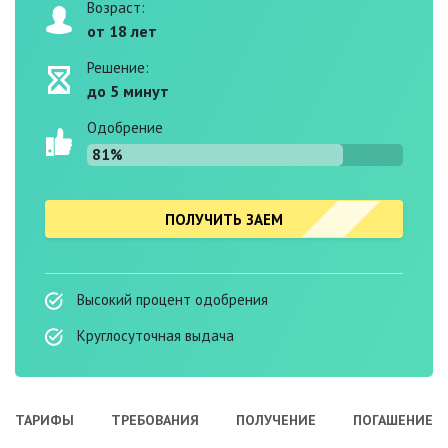
Возраст:
от 18 лет
Решение:
до 5 минут
Одобрение
81%
ПОЛУЧИТЬ ЗАЕМ
Высокий процент одобрения
Круглосуточная выдача
ТАРИФЫ
ТРЕБОВАНИЯ
ПОЛУЧЕНИЕ
ПОГАШЕНИЕ