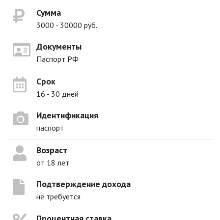
Сумма
3000 - 30000 руб.
Документы
Паспорт РФ
Срок
16 - 30 дней
Идентификация
паспорт
Возраст
от 18 лет
Подтверждение дохода
не требуется
Процентная ставка