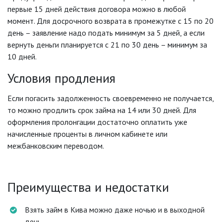
первые 15 дней действия договора можно в любой
момент. Для досрочного возврата в промежутке с 15 по 20
день – заявление надо подать минимум за 5 дней, а если
вернуть деньги планируется с 21 по 30 день – минимум за
10 дней.
Условия продления
Если погасить задолженность своевременно не получается,
то можно продлить срок займа на 14 или 30 дней. Для
оформления пролонгации достаточно оплатить уже
начисленные проценты в личном кабинете или
межбанковским переводом.
Преимущества и недостатки
Взять займ в Кива можно даже ночью и в выходной
день.