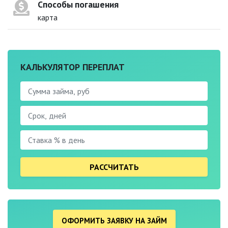
Способы погашения
карта
КАЛЬКУЛЯТОР ПЕРЕПЛАТ
РАССЧИТАТЬ
ОФОРМИТЬ ЗАЯВКУ НА ЗАЙМ