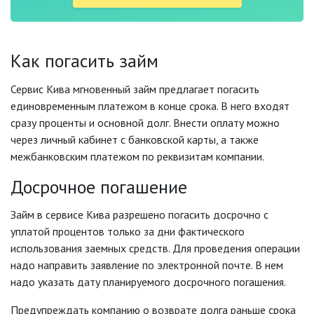
Как погасить займ
Сервис Кива мгновенный займ предлагает погасить
единовременным платежом в конце срока. В него входят
сразу проценты и основной долг. Внести оплату можно
через личный кабинет с банковской карты, а также
межбанковским платежом по реквизитам компании.
Досрочное погашение
Займ в сервисе Кива разрешено погасить досрочно с
уплатой процентов только за дни фактического
использования заемных средств. Для проведения операции
надо направить заявление по электронной почте. В нем
надо указать дату планируемого досрочного погашения.
Предупреждать компанию о возврате долга раньше срока