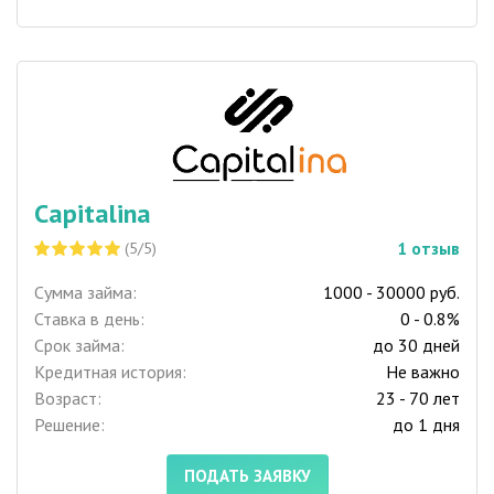
Capitalina
1
отзыв
(5/5)
Сумма займа:
1000 - 30000 руб.
Ставка в день:
0 - 0.8%
Срок займа:
до 30 дней
Кредитная история:
Не важно
Возраст:
23 - 70 лет
Решение:
до 1 дня
ПОДАТЬ ЗАЯВКУ