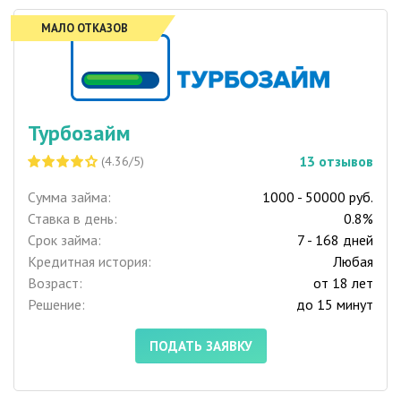
МАЛО ОТКАЗОВ
Турбозайм
13
отзывов
(4.36/5)
Сумма займа:
1000 - 50000 руб.
Ставка в день:
0.8%
Срок займа:
7 - 168 дней
Кредитная история:
Любая
Возраст:
от 18 лет
Решение:
до 15 минут
ПОДАТЬ ЗАЯВКУ