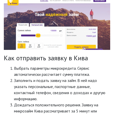
Как отправить заявку в Кива
Выбрать параметры микрокредита. Сервис
автоматически рассчитает сумму платежа.
Заполнить и подать заявку на займ. В ней надо
указать персональные, паспортные данные,
контактный телефон, сведения о доходах и другую
информацию.
Дождаться положительного решения. Заявку на
микрозайм Кива рассматривает за 5 минут или