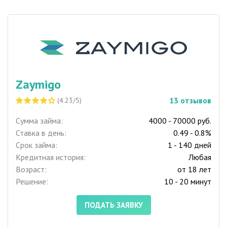
Zaymigo
13
отзывов
(4.23/5)
Сумма займа:
4000 - 70000 руб.
Ставка в день:
0.49 - 0.8%
Срок займа:
1 - 140 дней
Кредитная история:
Любая
Возраст:
от 18 лет
Решение:
10 - 20 минут
ПОДАТЬ ЗАЯВКУ