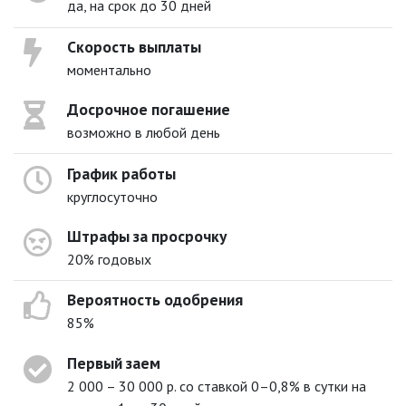
да, на срок до 30 дней
Скорость выплаты
моментально
Досрочное погашение
возможно в любой день
График работы
круглосуточно
Штрафы за просрочку
20% годовых
Вероятность одобрения
85%
Первый заем
2 000 – 30 000 р. со ставкой 0–0,8% в сутки на