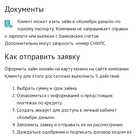
Документы
Клиент может взять займ в «Колибри деньги» по
одному паспорту. Компания не запрашивает справки
о зарплате или выписки с банковских счетов.
Дополнительно могут запросить номер СНИЛС.
Как отправить заявку
Оформить займ онлайн на карту можно на сайте компании.
Клиенту для этого достаточно выполнить 5 действий:
Выбрать сумму и срок займа.
Ознакомиться с информацией о предстоящих
платежах по кредиту.
Создать аккаунт для доступа в личный кабинет
«Колибри деньги».
Заполнить заявку и отправить ее на рассмотрение.
Дождаться одобрения и подписать договор кодом из