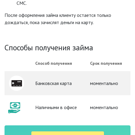
СМС.
После оформления займа клиенту остается только
дождаться, пока зачислят деньги на карту.
Способы получения займа
Способ получения
Срок получения
Банковская карта
моментально
Наличными в офисе
моментально