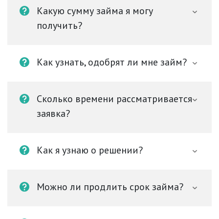
Какую сумму займа я могу
получить?
Как узнать, одобрят ли мне займ?
Сколько времени рассматривается
заявка?
Как я узнаю о решении?
Можно ли продлить срок займа?