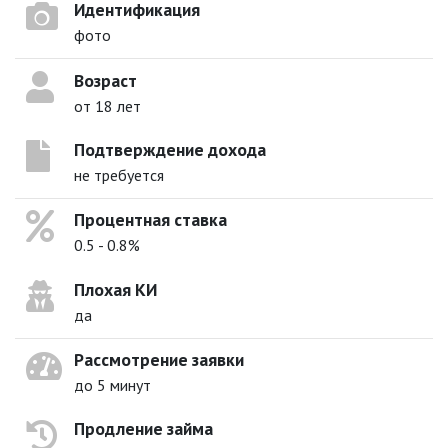
Идентификация
фото
Возраст
от 18 лет
Подтверждение дохода
не требуется
Процентная ставка
0.5 - 0.8%
Плохая КИ
да
Рассмотрение заявки
до 5 минут
Продление займа