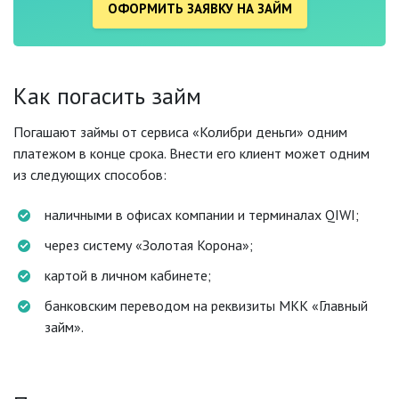
ОФОРМИТЬ ЗАЯВКУ НА ЗАЙМ
Как погасить займ
Погашают займы от сервиса «Колибри деньги» одним
платежом в конце срока. Внести его клиент может одним
из следующих способов:
наличными в офисах компании и терминалах QIWI;
через систему «Золотая Корона»;
картой в личном кабинете;
банковским переводом на реквизиты МКК «Главный
займ».