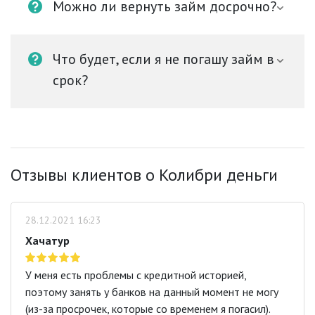
Можно ли вернуть займ досрочно?
Что будет, если я не погашу займ в
срок?
Отзывы клиентов о Колибри деньги
28.12.2021 16:23
Хачатур
У меня есть проблемы с кредитной историей,
поэтому занять у банков на данный момент не могу
(из-за просрочек, которые со временем я погасил).