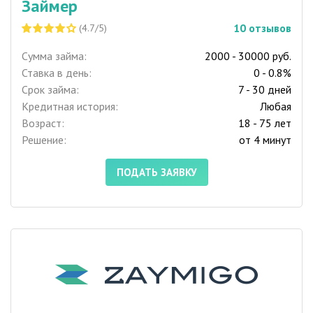
Займер
10
отзывов
(4.7/5)
Сумма займа:
2000 - 30000 руб.
Ставка в день:
0 - 0.8%
Срок займа:
7 - 30 дней
Кредитная история:
Любая
Возраст:
18 - 75 лет
Решение:
от 4 минут
ПОДАТЬ ЗАЯВКУ