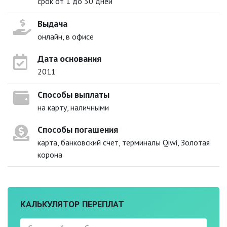
срок от 1 до 30 дней
Выдача
онлайн, в офисе
Дата основания
2011
Способы выплаты
на карту, наличными
Способы погашения
карта, банковский счет, терминалы Qiwi, Золотая
корона
КАЛЬКУЛЯТОР ПЕРЕПЛАТ