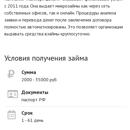
с 2011 года. Она выдает микрозаймы как через сеть
собственных офисов, так и онлайн. Процедуры анализа
заявки и перевода денег после заключения договора
полностью автоматизированы. Это позволяет организации
выдавать средства взаймы круглосуточно.
Условия получения займа
Сумма
2000 - 35000 руб.
Документы
паспорт РФ
Срок
1 - 61 день