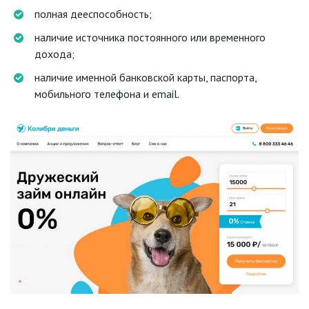
полная дееспособность;
наличие источника постоянного или временного
дохода;
наличие именной банковской карты, паспорта,
мобильного телефона и email.