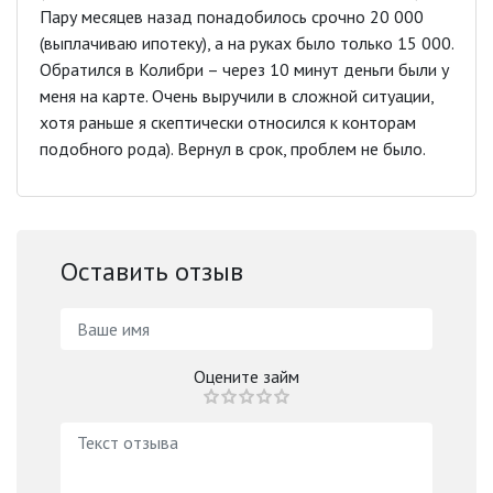
Пару месяцев назад понадобилось срочно 20 000
(выплачиваю ипотеку), а на руках было только 15 000.
Обратился в Колибри – через 10 минут деньги были у
меня на карте. Очень выручили в сложной ситуации,
хотя раньше я скептически относился к конторам
подобного рода). Вернул в срок, проблем не было.
Оставить отзыв
Оцените займ