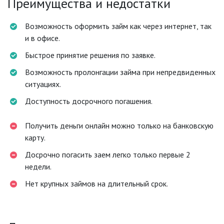
Преимущества и недостатки
Возможность оформить займ как через интернет, так
и в офисе.
Быстрое принятие решения по заявке.
Возможность пролонгации займа при непредвиденных
ситуациях.
Доступность досрочного погашения.
Получить деньги онлайн можно только на банковскую
карту.
Досрочно погасить заем легко только первые 2
недели.
Нет крупных займов на длительный срок.