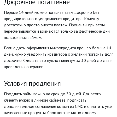
Досрочное погашение
Первые 14 дней можно погасить заем досрочно без
предварительного уведомления кредитора. Клиенту
достаточно просто внести платеж. Проценты при этом
пересчитываются и взимаются только за фактические дни
пользования займом.
Если с даты оформления микрокредита прошло больше 14
дней, нужно уведомить кредитора о желании погасить долг
досрочно. Сделать это нужно минимум за 30 дней до даты
проведения операции.
Условия продления
Продлить займ можно на срок до 30 дней. Для этого
клиенту нужно в личном кабинете, подписать
дополнительное соглашение кодом из СМС и оплатить уже
начисленные проценты. Срок погашения по одному