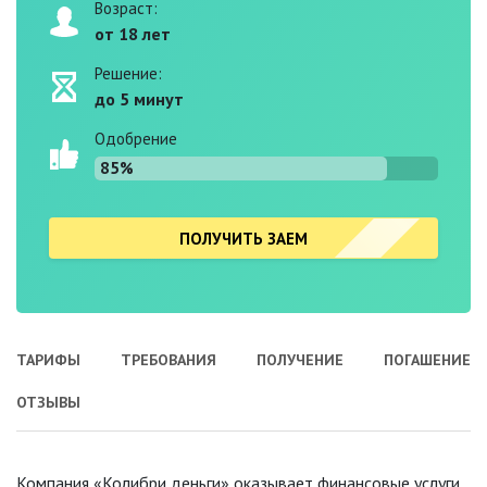
Возраст:
от 18 лет
Решение:
до 5 минут
Одобрение
85%
ПОЛУЧИТЬ ЗАЕМ
ТАРИФЫ
ТРЕБОВАНИЯ
ПОЛУЧЕНИЕ
ПОГАШЕНИЕ
ОТЗЫВЫ
Компания «Колибри деньги» оказывает финансовые услуги