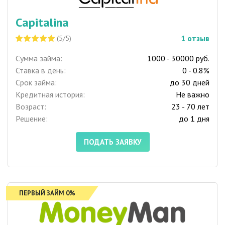
Capitalina
1
отзыв
(5/5)
Сумма займа:
1000 - 30000 руб.
Ставка в день:
0 - 0.8%
Срок займа:
до 30 дней
Кредитная история:
Не важно
Возраст:
23 - 70 лет
Решение:
до 1 дня
ПОДАТЬ ЗАЯВКУ
ПЕРВЫЙ ЗАЙМ 0%