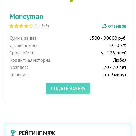
Moneyman
13
отзывов
(4.15/5)
Сумма займа:
1500 - 80000 руб.
Ставка в день:
0 - 0.8%
Срок займа:
5 - 126 дней
Кредитная история:
Любая
Возраст:
20 - 70 лет
Решение:
до 9 минут
ПОДАТЬ ЗАЯВКУ
РЕЙТИНГ МФК