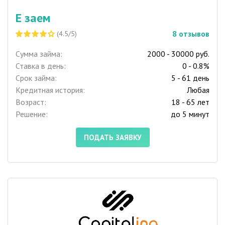
Е заем
8
отзывов
(4.5/5)
Сумма займа:
2000 - 30000 руб.
Ставка в день:
0 - 0.8%
Срок займа:
5 - 61 день
Кредитная история:
Любая
Возраст:
18 - 65 лет
Решение:
до 5 минут
ПОДАТЬ ЗАЯВКУ