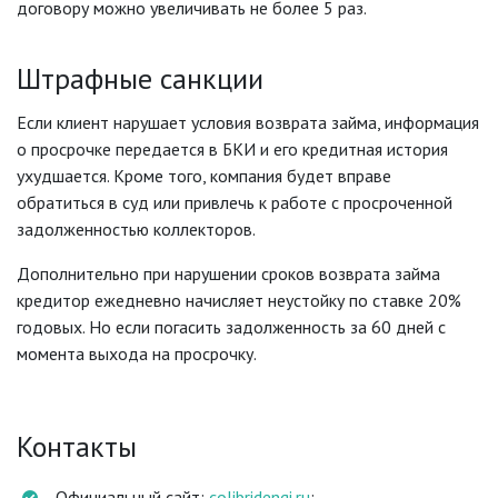
договору можно увеличивать не более 5 раз.
Штрафные санкции
Если клиент нарушает условия возврата займа, информация
о просрочке передается в БКИ и его кредитная история
ухудшается. Кроме того, компания будет вправе
обратиться в суд или привлечь к работе с просроченной
задолженностью коллекторов.
Дополнительно при нарушении сроков возврата займа
кредитор ежедневно начисляет неустойку по ставке 20%
годовых. Но если погасить задолженность за 60 дней с
момента выхода на просрочку.
Контакты
Официальный сайт:
colibridengi.ru
;