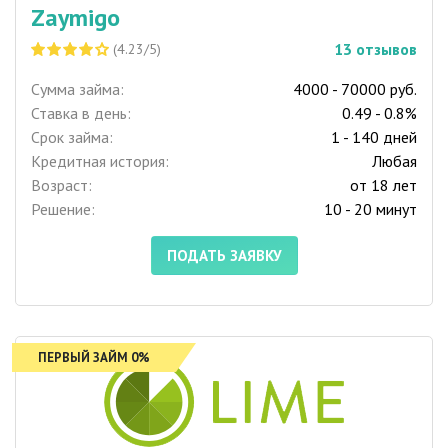
Zaymigo
13
отзывов
(4.23/5)
Сумма займа:
4000 - 70000 руб.
Ставка в день:
0.49 - 0.8%
Срок займа:
1 - 140 дней
Кредитная история:
Любая
Возраст:
от 18 лет
Решение:
10 - 20 минут
ПОДАТЬ ЗАЯВКУ
ПЕРВЫЙ ЗАЙМ 0%