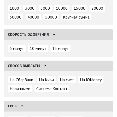
1000
3000
5000
10000
15000
20000
30000
40000
50000
Крупная сумма
СКОРОСТЬ ОДОБРЕНИЯ
5 минут
10 минут
15 минут
СПОСОБ ВЫПЛАТЫ
На Сбербанк
На Киви
На счет
На ЮMoney
Наличными
Система Контакт
СРОК