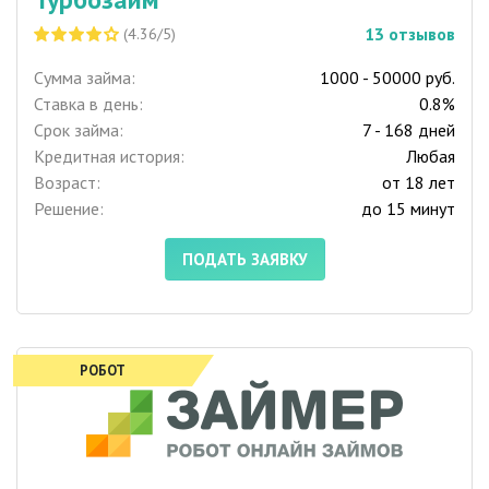
13
отзывов
(4.36/5)
Сумма займа:
1000 - 50000 руб.
Ставка в день:
0.8%
Срок займа:
7 - 168 дней
Кредитная история:
Любая
Возраст:
от 18 лет
Решение:
до 15 минут
ПОДАТЬ ЗАЯВКУ
РОБОТ