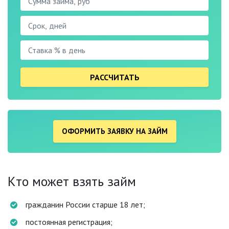
РАССЧИТАТЬ
ОФОРМИТЬ ЗАЯВКУ НА ЗАЙМ
Кто может взять займ
гражданин России старше 18 лет;
постоянная регистрация;