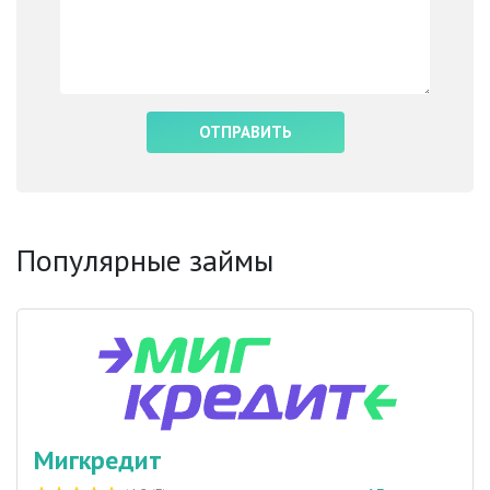
Популярные займы
Мигкредит