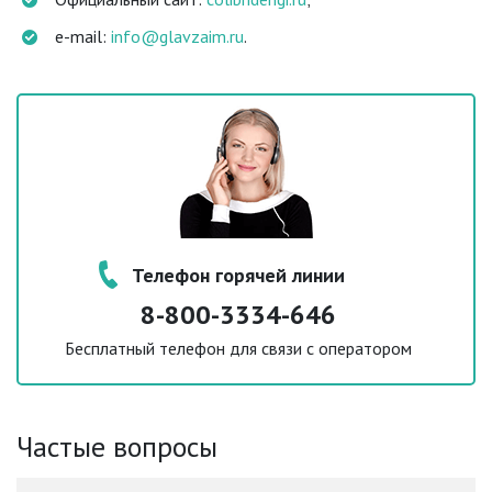
e-mail:
info@glavzaim.ru
.
Телефон горячей линии
8-800-3334-646
Бесплатный телефон для связи с оператором
Частые вопросы