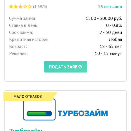
15
отзывов
(3.69/5)
Сумма займа:
1500 - 30000 руб.
Ставка в день:
0 - 0.8%
Срок займа:
7 - 30 дней
Кредитная история:
Любая
Возраст:
18 - 65 лет
Решение:
10 - 15 минут
ПОДАТЬ ЗАЯВКУ
МАЛО ОТКАЗОВ
Турбозайм