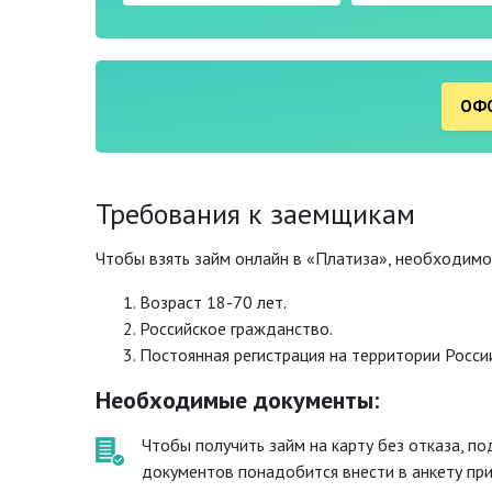
ОФО
Требования к заемщикам
Чтобы взять займ онлайн в «Платиза», необходим
Возраст 18-70 лет.
Российское гражданство.
Постоянная регистрация на территории Росси
Необходимые документы:
Чтобы получить займ на карту без отказа, п
документов понадобится внести в анкету при