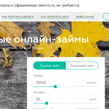
латы и официальную занятость, не требуются.