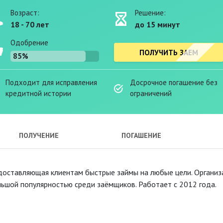
Возраст:
Решение:
18 - 70 лет
до 15 минут
Одобрение
ПОЛУЧИТЬ ЗАЕМ
85%
Подходит для исправления
Досрочное погашение без
кредитной истории
ограничений
ПОЛУЧЕНИЕ
ПОГАШЕНИЕ
оставляющая клиентам быстрые займы на любые цели. Организ
льшой популярностью среди заёмщиков. Работает с 2012 года.