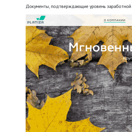
Документы, подтверждающие уровень заработной п