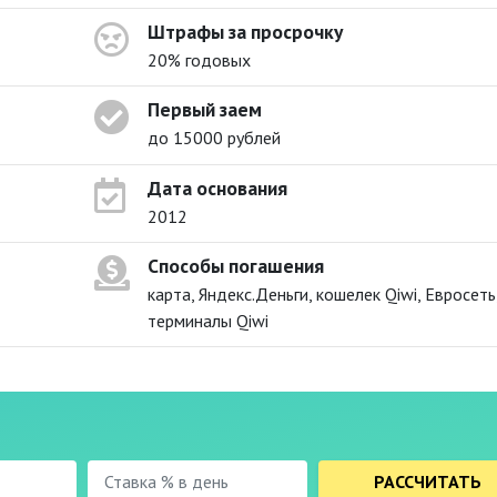
Штрафы за просрочку
20% годовых
Первый заем
до 15000 рублей
Дата основания
2012
Способы погашения
карта, Яндекс.Деньги, кошелек Qiwi, Евросеть
терминалы Qiwi
РАССЧИТАТЬ