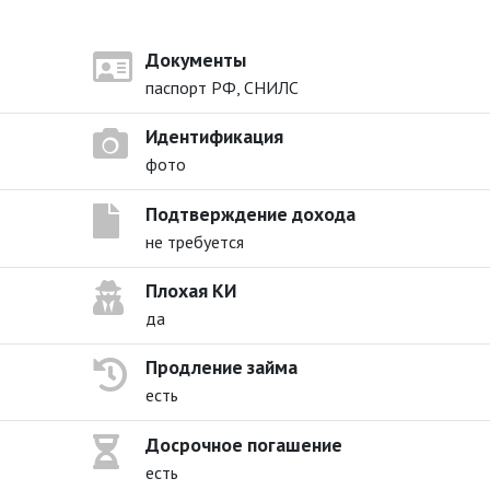
Документы
паспорт РФ, СНИЛС
Идентификация
фото
Подтверждение дохода
не требуется
Плохая КИ
да
Продление займа
есть
Досрочное погашение
есть