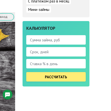
С платежом раз в месяц
Мини-займы
КАЛЬКУЛЯТОР
РАССЧИТАТЬ