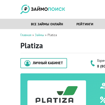
ВСЕ ЗАЙМЫ ОНЛАЙН
РЕЙТИНГИ
Главная
»
Займы
»
Platiza
Platiza
Горя
ЛИЧНЫЙ КАБИНЕТ
8 (8