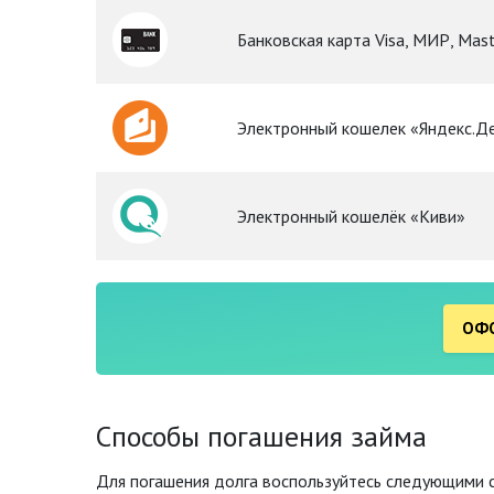
Банковская карта Visa, МИР, Mas
Электронный кошелек «Яндекс.Д
Электронный кошелёк «Киви»
ОФО
Способы погашения займа
Для погашения долга воспользуйтесь следующими 