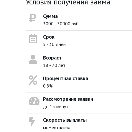
Условия получения займа
Сумма
3000 - 30000 руб.
Срок
5 - 30 дней
Возраст
18 - 70 лет
Процентная ставка
0.8%
Рассмотрение заявки
до 15 минут
Скорость выплаты
моментально