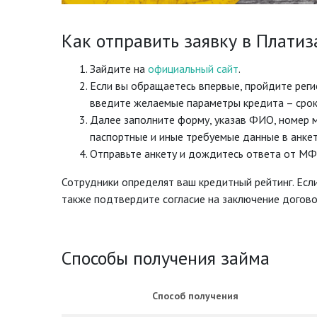
Как отправить заявку в Платиз
Зайдите на
официальный сайт
.
Если вы обращаетесь впервые, пройдите реги
введите желаемые параметры кредита – срок 
Далее заполните форму, указав ФИО, номер м
паспортные и иные требуемые данные в анкет
Отправьте анкету и дождитесь ответа от МФ
Сотрудники определят ваш кредитный рейтинг. Если
также подтвердите согласие на заключение догово
Способы получения займа
Способ получения