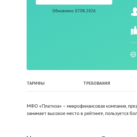
Обновлено 07.08.2026
ТАРИФЫ
ТРЕБОВАНИЯ
МФО «Платиза» – микрофинансовая компания, пред
занимает высокое место в рейтинге, пользуется бо