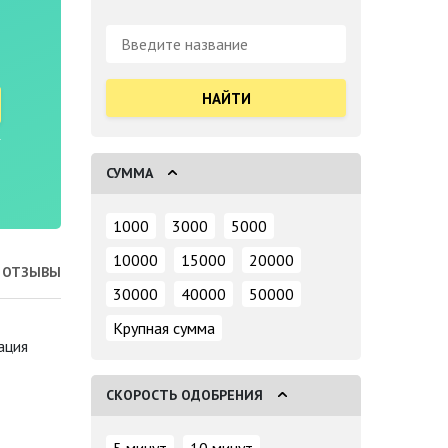
Поиск:
СУММА
1000
3000
5000
10000
15000
20000
ОТЗЫВЫ
30000
40000
50000
Крупная сумма
ация
СКОРОСТЬ ОДОБРЕНИЯ