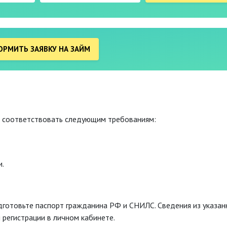
РМИТЬ ЗАЯВКУ НА ЗАЙМ
о соответствовать следующим требованиям:
и.
одготовьте паспорт гражданина РФ и СНИЛС. Сведения из указа
 регистрации в личном кабинете.