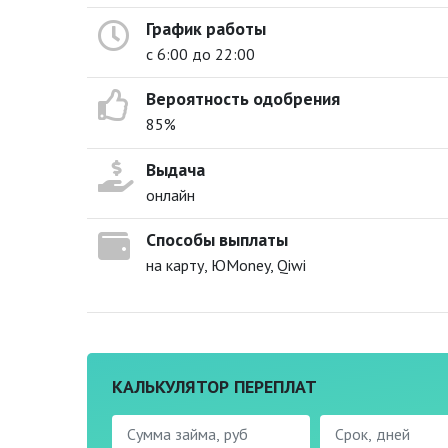
График работы
с 6:00 до 22:00
Вероятность одобрения
85%
Выдача
онлайн
Способы выплаты
на карту, ЮMoney, Qiwi
КАЛЬКУЛЯТОР ПЕРЕПЛАТ