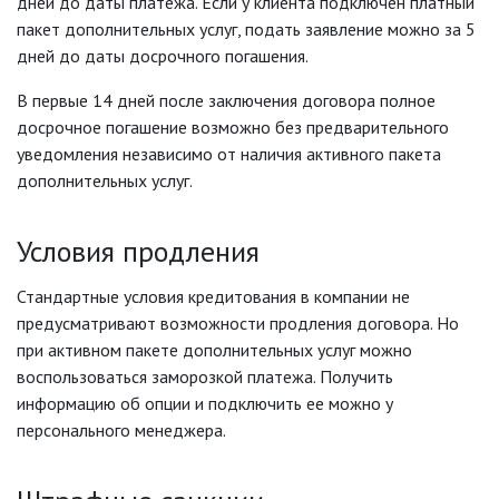
дней до даты платежа. Если у клиента подключен платный
пакет дополнительных услуг, подать заявление можно за 5
дней до даты досрочного погашения.
В первые 14 дней после заключения договора полное
досрочное погашение возможно без предварительного
уведомления независимо от наличия активного пакета
дополнительных услуг.
Условия продления
Стандартные условия кредитования в компании не
предусматривают возможности продления договора. Но
при активном пакете дополнительных услуг можно
воспользоваться заморозкой платежа. Получить
информацию об опции и подключить ее можно у
персонального менеджера.