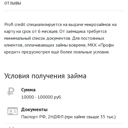
ОТЗЫВЫ
Profi credit специализируется на выдаче микрозаймов на
карту на срок от 6 месяцев. От заёмщика требуется
минимальный список документов. Для постоянных
клиентов, оплачивающих займы вовремя, МКК «Профи
кредит» предусмотрел ещё более лояльные условия.
Условия получения займа
Сумма
10000 - 100000 руб.
Документы
Паспорт РФ, 2НДФЛ (при займе свыше 35 тыс.)