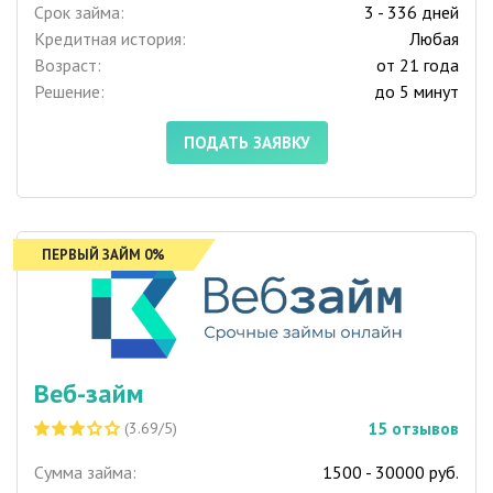
Срок займа:
3 - 336 дней
Кредитная история:
Любая
Возраст:
от 21 года
Решение:
до 5 минут
ПОДАТЬ ЗАЯВКУ
ПЕРВЫЙ ЗАЙМ 0%
Веб-займ
15
отзывов
(3.69/5)
Сумма займа:
1500 - 30000 руб.