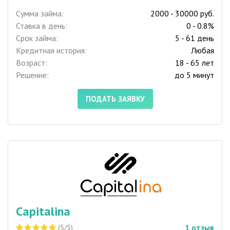
Сумма займа:
2000 - 30000 руб.
Ставка в день:
0 - 0.8%
Срок займа:
5 - 61 день
Кредитная история:
Любая
Возраст:
18 - 65 лет
Решение:
до 5 минут
ПОДАТЬ ЗАЯВКУ
Capitalina
1
отзыв
(5/5)