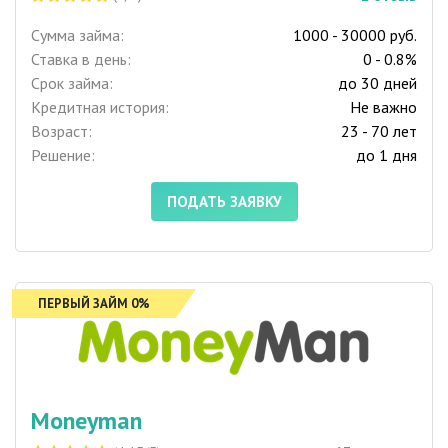
Сумма займа:
1000 - 30000 руб.
Ставка в день:
0 - 0.8%
Срок займа:
до 30 дней
Кредитная история:
Не важно
Возраст:
23 - 70 лет
Решение:
до 1 дня
ПОДАТЬ ЗАЯВКУ
ПЕРВЫЙ ЗАЙМ 0%
Moneyman