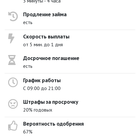
3 минуты - 4 часа
Продление займа
есть
Скорость выплаты
от 5 мин. до 1 дня
Досрочное погашение
есть
График работы
С 09:00 до 21:00
Штрафы за просрочку
20% годовых
Вероятность одобрения
67%