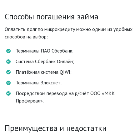
Способы погашения займа
Оплатить долг по микрокредиту можно одним из удобных
способов на выбор:
Терминалы ПАО Сбербанк;
Система Сбербанк Онлайн;
Платёжная система QIWI;
Терминалы Элекснет;
Посредством перевода на р/счёт ООО «МКК
Профиреал».
Преимущества и недостатки