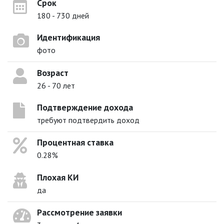
Срок
180 - 730 дней
Идентификация
фото
Возраст
26 - 70 лет
Подтверждение дохода
требуют подтвердить доход
Процентная ставка
0.28%
Плохая КИ
да
Рассмотрение заявки