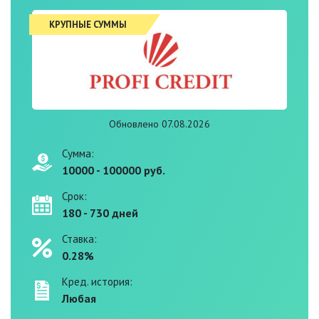
КРУПНЫЕ СУММЫ
Обновлено 07.08.2026
Сумма:
10000 - 100000 руб.
Срок:
180 - 730 дней
Ставка:
0.28%
Кред. история:
Любая