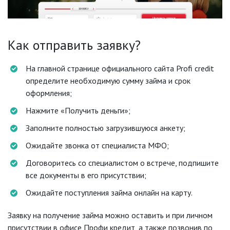
Как отправить заявку?
На главной странице официального сайта Profi credit
определите необходимую сумму займа и срок
оформления;
Нажмите «Получить деньги»;
Заполните полностью загрузившуюся анкету;
Ожидайте звонка от специалиста МФО;
Договоритесь со специалистом о встрече, подпишите
все документы в его присутствии;
Ожидайте поступления займа онлайн на карту.
Заявку на получение займа можно оставить и при личном
присутствии в офисе Профи кредит, а также позвонив по