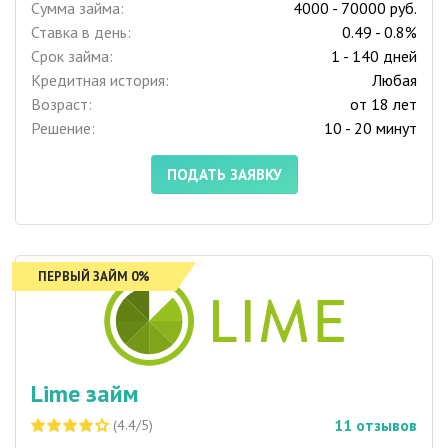
Сумма займа:
4000 - 70000 руб.
Ставка в день:
0.49 - 0.8%
Срок займа:
1 - 140 дней
Кредитная история:
Любая
Возраст:
от 18 лет
Решение:
10 - 20 минут
ПОДАТЬ ЗАЯВКУ
ПЕРВЫЙ ЗАЙМ 0%
Lime займ
11
отзывов
(4.4/5)