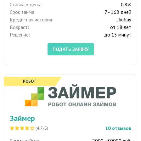
Ставка в день:
0.8%
Срок займа:
7 - 168 дней
Кредитная история:
Любая
Возраст:
от 18 лет
Решение:
до 15 минут
ПОДАТЬ ЗАЯВКУ
РОБОТ
Займер
10
отзывов
(4.7/5)
Сумма займа:
2000 - 30000 руб.