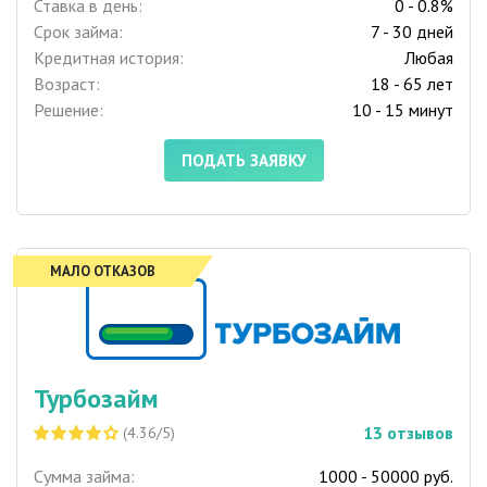
Ставка в день:
0 - 0.8%
Срок займа:
7 - 30 дней
Кредитная история:
Любая
Возраст:
18 - 65 лет
Решение:
10 - 15 минут
ПОДАТЬ ЗАЯВКУ
МАЛО ОТКАЗОВ
Турбозайм
13
отзывов
(4.36/5)
Сумма займа:
1000 - 50000 руб.