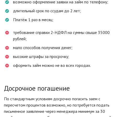
возможно оформление заявки на займ по телефону;
длительный срок по ссудам до 2 лет;
Платёж 1 раз в месяц;
требование справки 2-НДФЛ на суммы свыше 35000
рублей;
мало способов получения денег;
высокие штрафы за просрочку;
оформить займ можно не во всех городах.
Досрочное погашение
По стандартным условиям досрочно погасить заем с
пересчетом процентов возможно, но потребуется подать
письменное заявление через менеджера минимум за 30