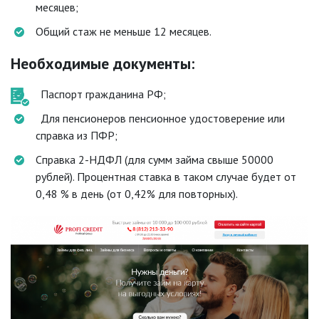
месяцев;
Общий стаж не меньше 12 месяцев.
Необходимые документы:
Паспорт гражданина РФ;
Для пенсионеров пенсионное удостоверение или
справка из ПФР;
Справка 2-НДФЛ (для сумм займа свыше 50000
рублей). Процентная ставка в таком случае будет от
0,48 % в день (от 0,42% для повторных).