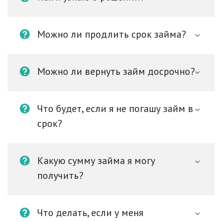
Можно ли продлить срок займа?
Можно ли вернуть займ досрочно?
Что будет, если я не погашу займ в
срок?
Какую сумму займа я могу
получить?
Что делать, если у меня