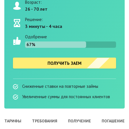
Возраст:
26 - 70 лет
Решение:
3 минуты - 4 часа
Одобрение
67%
ПОЛУЧИТЬ ЗАЕМ
Сниженные ставки на повторные займы
Увеличенные суммы для постоянных клиентов
ТАРИФЫ
ТРЕБОВАНИЯ
ПОЛУЧЕНИЕ
ПОГАШЕНИЕ