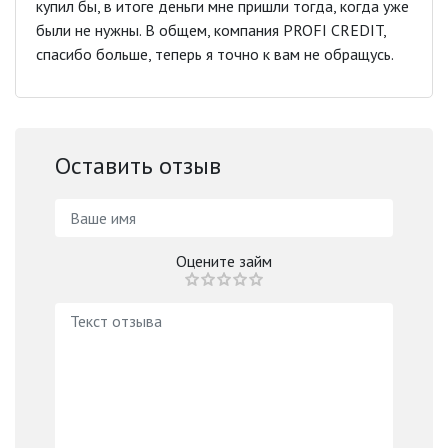
купил бы, в итоге деньги мне пришли тогда, когда уже
были не нужны. В общем, компания PROFI CREDIT,
спасибо больше, теперь я точно к вам не обращусь.
Оставить отзыв
Оцените займ