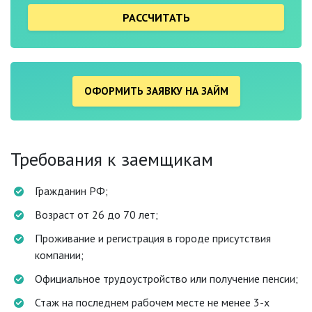
РАССЧИТАТЬ
ОФОРМИТЬ ЗАЯВКУ НА ЗАЙМ
Требования к заемщикам
Гражданин РФ;
Возраст от 26 до 70 лет;
Проживание и регистрация в городе присутствия
компании;
Официальное трудоустройство или получение пенсии;
Стаж на последнем рабочем месте не менее 3-х