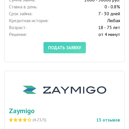
Ставка в день:
0 - 0.8%
Срок займа:
7 - 30 дней
Кредитная история:
Любая
Возраст:
18 - 75 лет
Решение:
от 4 минут
ПОДАТЬ ЗАЯВКУ
Zaymigo
13
отзывов
(4.23/5)