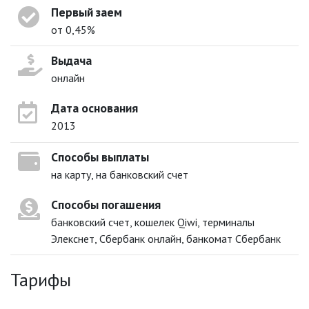
Первый заем
от 0,45%
Выдача
онлайн
Дата основания
2013
Способы выплаты
на карту, на банковский счет
Способы погашения
банковский счет, кошелек Qiwi, терминалы
Элекснет, Сбербанк онлайн, банкомат Сбербанк
Тарифы