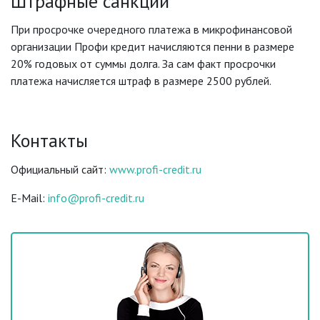
Штрафные санкции
При просрочке очередного платежа в микрофинансовой
организации Профи кредит начисляются пенни в размере
20% годовых от суммы долга. За сам факт просрочки
платежа начисляется штраф в размере 2500 рублей.
Контакты
Официальный сайт:
www.profi-credit.ru
E-Mail:
info@profi-credit.ru