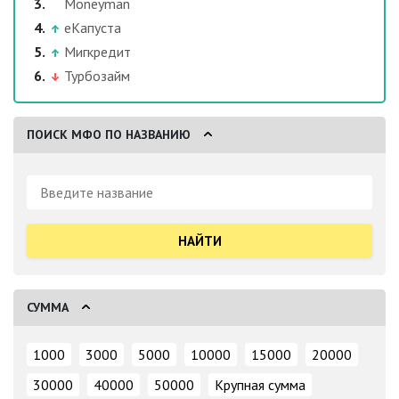
Moneyman
еКапуста
Мигкредит
Турбозайм
ПОИСК МФО ПО НАЗВАНИЮ
Поиск:
СУММА
1000
3000
5000
10000
15000
20000
30000
40000
50000
Крупная сумма