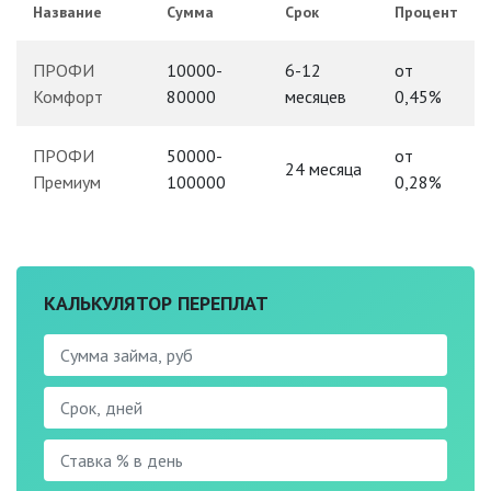
Название
Сумма
Срок
Процент
ПРОФИ
10000-
6-12
от
Комфорт
80000
месяцев
0,45%
ПРОФИ
50000-
от
24 месяца
Премиум
100000
0,28%
КАЛЬКУЛЯТОР ПЕРЕПЛАТ