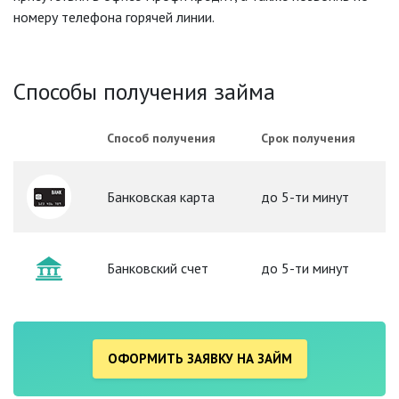
номеру телефона горячей линии.
Способы получения займа
Способ получения
Срок получения
Банковская карта
до 5-ти минут
Банковский счет
до 5-ти минут
ОФОРМИТЬ ЗАЯВКУ НА ЗАЙМ