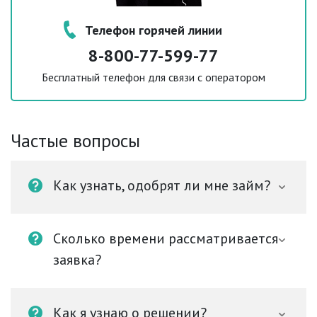
Телефон горячей линии
8-800-77-599-77
Бесплатный телефон для связи с оператором
Частые вопросы
Как узнать, одобрят ли мне займ?
Сколько времени рассматривается
заявка?
Как я узнаю о решении?