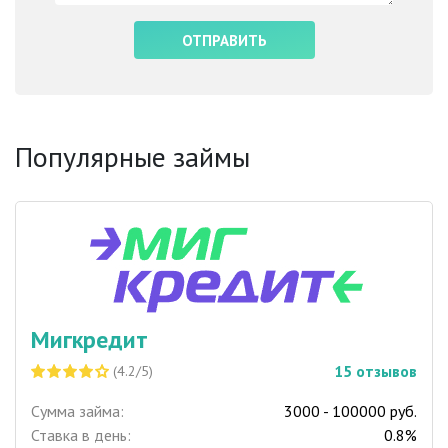
Популярные займы
Мигкредит
15
отзывов
(4.2/5)
Сумма займа:
3000 - 100000 руб.
Ставка в день:
0.8%