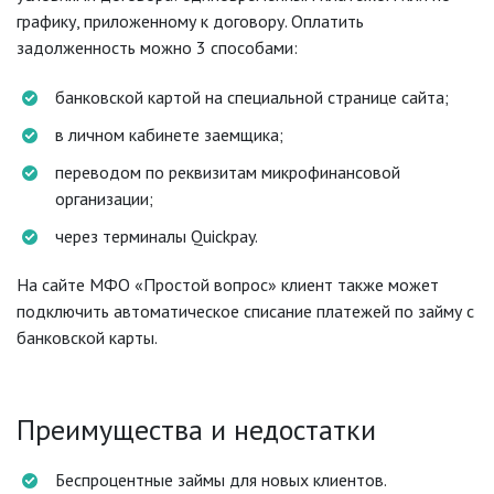
графику, приложенному к договору. Оплатить
задолженность можно 3 способами:
банковской картой на специальной странице сайта;
в личном кабинете заемщика;
переводом по реквизитам микрофинансовой
организации;
через терминалы Quickpay.
На сайте МФО «Простой вопрос» клиент также может
подключить автоматическое списание платежей по займу с
банковской карты.
Преимущества и недостатки
Беспроцентные займы для новых клиентов.