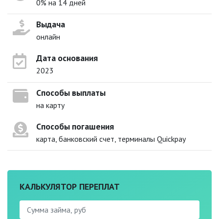
0% на 14 дней
Выдача
онлайн
Дата основания
2023
Способы выплаты
на карту
Способы погашения
карта, банковский счет, терминалы Quickpay
КАЛЬКУЛЯТОР ПЕРЕПЛАТ