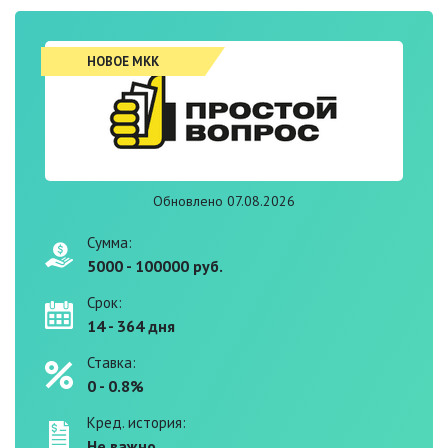
НОВОЕ МКК
Обновлено 07.08.2026
Сумма:
5000 - 100000 руб.
Срок:
14 - 364 дня
Ставка:
0 - 0.8%
Кред. история:
Не важно