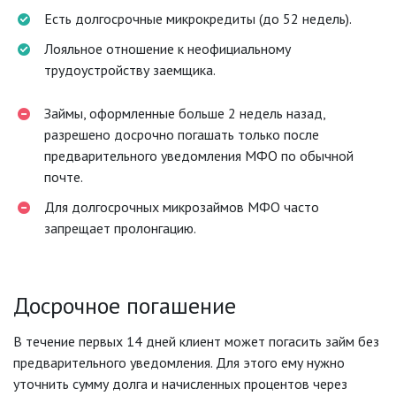
Есть долгосрочные микрокредиты (до 52 недель).
Лояльное отношение к неофициальному
трудоустройству заемщика.
Займы, оформленные больше 2 недель назад,
разрешено досрочно погашать только после
предварительного уведомления МФО по обычной
почте.
Для долгосрочных микрозаймов МФО часто
запрещает пролонгацию.
Досрочное погашение
В течение первых 14 дней клиент может погасить займ без
предварительного уведомления. Для этого ему нужно
уточнить сумму долга и начисленных процентов через