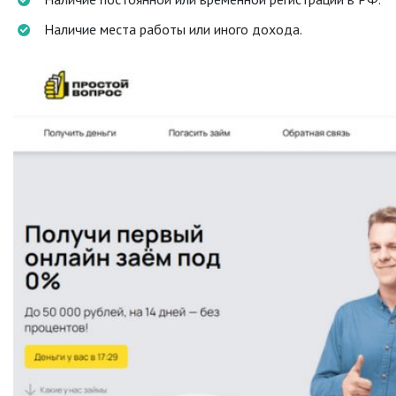
Наличие места работы или иного дохода.