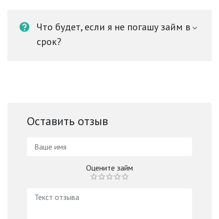
Что будет, если я не погашу займ в
срок?
Оставить отзыв
Оцените займ