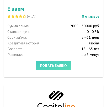
Е заем
8
отзывов
(4.5/5)
Сумма займа:
2000 - 30000 руб.
Ставка в день:
0 - 0.8%
Срок займа:
5 - 61 день
Кредитная история:
Любая
Возраст:
18 - 65 лет
Решение:
до 5 минут
ПОДАТЬ ЗАЯВКУ