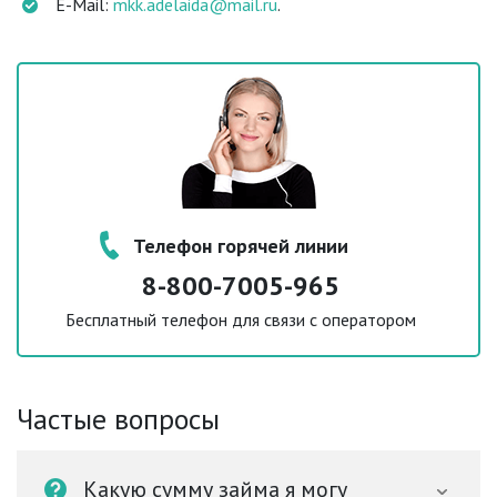
E-Mail:
mkk.adelaida@mail.ru
.
Телефон горячей линии
8-800-7005-965
Бесплатный телефон для связи с оператором
Частые вопросы
Какую сумму займа я могу