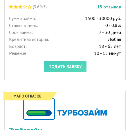
15
отзывов
(3.69/5)
Сумма займа:
1500 - 30000 руб.
Ставка в день:
0 - 0.8%
Срок займа:
7 - 30 дней
Кредитная история:
Любая
Возраст:
18 - 65 лет
Решение:
10 - 15 минут
ПОДАТЬ ЗАЯВКУ
МАЛО ОТКАЗОВ