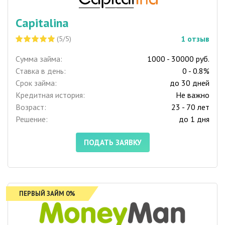
Capitalina
1
отзыв
(5/5)
Сумма займа:
1000 - 30000 руб.
Ставка в день:
0 - 0.8%
Срок займа:
до 30 дней
Кредитная история:
Не важно
Возраст:
23 - 70 лет
Решение:
до 1 дня
ПОДАТЬ ЗАЯВКУ
ПЕРВЫЙ ЗАЙМ 0%