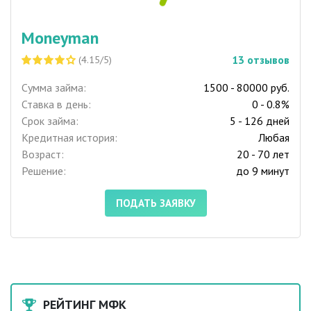
Moneyman
13
отзывов
(4.15/5)
Сумма займа:
1500 - 80000 руб.
Ставка в день:
0 - 0.8%
Срок займа:
5 - 126 дней
Кредитная история:
Любая
Возраст:
20 - 70 лет
Решение:
до 9 минут
ПОДАТЬ ЗАЯВКУ
РЕЙТИНГ МФК