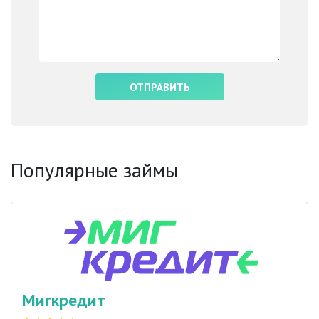
Популярные займы
Мигкредит