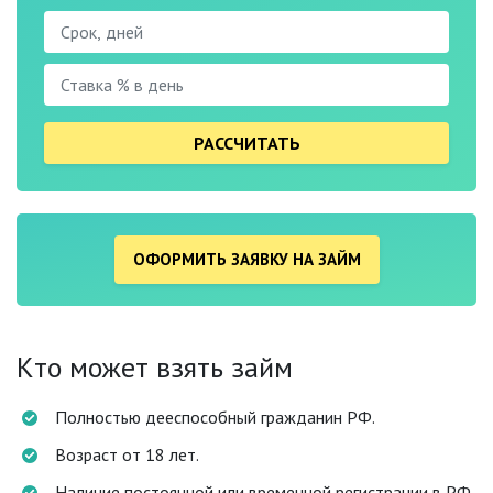
РАССЧИТАТЬ
ОФОРМИТЬ ЗАЯВКУ НА ЗАЙМ
Кто может взять займ
Полностью дееспособный гражданин РФ.
Возраст от 18 лет.
Наличие постоянной или временной регистрации в РФ.