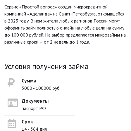
Сервис «Простой вопрос» создан микрокредитной
компанией «Аделаида» из Санкт-Петербурга, открывшейся
в 2023 году. В нем жители любых регионов России могут
оформить займ полностью онлайн на любые цели на сумму
до 100 000 рублей. На выбор предлагаются микрозаймы на
различные сроки — от 2 недель до 1 года.
Условия получения займа
Сумма
5000 - 100000 руб.
Документы
паспорт РФ
Срок
14 - 364 дня