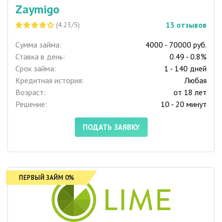
Zaymigo
13
отзывов
(4.23/5)
Сумма займа:
4000 - 70000 руб.
Ставка в день:
0.49 - 0.8%
Срок займа:
1 - 140 дней
Кредитная история:
Любая
Возраст:
от 18 лет
Решение:
10 - 20 минут
ПОДАТЬ ЗАЯВКУ
ПЕРВЫЙ ЗАЙМ 0%