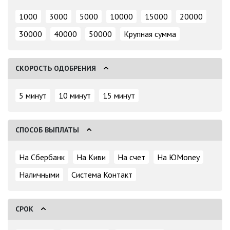
1000
3000
5000
10000
15000
20000
30000
40000
50000
Крупная сумма
СКОРОСТЬ ОДОБРЕНИЯ
5 минут
10 минут
15 минут
СПОСОБ ВЫПЛАТЫ
На Сбербанк
На Киви
На счет
На ЮMoney
Наличными
Система Контакт
СРОК