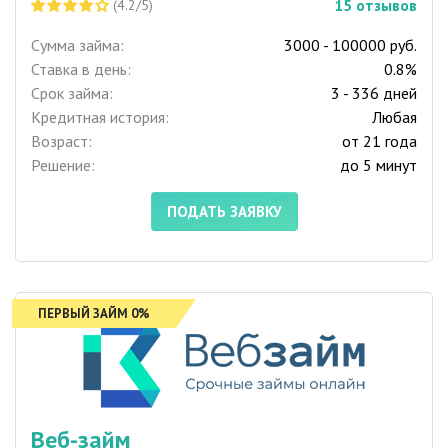
15
отзывов
(4.2/5)
Сумма займа:
3000 - 100000 руб.
Ставка в день:
0.8%
Срок займа:
3 - 336 дней
Кредитная история:
Любая
Возраст:
от 21 года
Решение:
до 5 минут
ПОДАТЬ ЗАЯВКУ
ПЕРВЫЙ ЗАЙМ 0%
Веб-займ