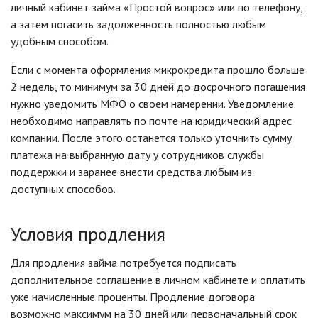
личный кабинет займа «Простой вопрос» или по телефону,
а затем погасить задолженность полностью любым
удобным способом.
Если с момента оформления микрокредита прошло больше
2 недель, то минимум за 30 дней до досрочного погашения
нужно уведомить МФО о своем намерении. Уведомление
необходимо направлять по почте на юридический адрес
компании. После этого останется только уточнить сумму
платежа на выбранную дату у сотрудников службы
поддержки и заранее внести средства любым из
доступных способов.
Условия продления
Для продления займа потребуется подписать
дополнительное соглашение в личном кабинете и оплатить
уже начисленные проценты. Продление договора
возможно максимум на 30 дней или первоначальный срок