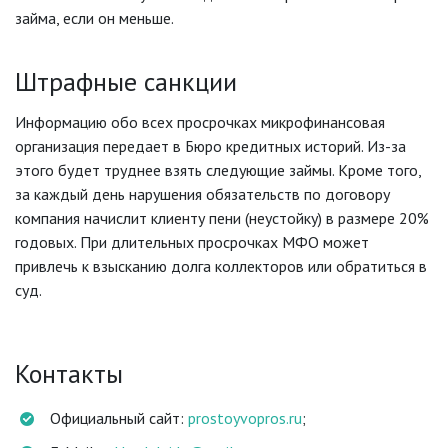
займа, если он меньше.
Штрафные санкции
Информацию обо всех просрочках микрофинансовая
организация передает в Бюро кредитных историй. Из-за
этого будет труднее взять следующие займы. Кроме того,
за каждый день нарушения обязательств по договору
компания начислит клиенту пени (неустойку) в размере 20%
годовых. При длительных просрочках МФО может
привлечь к взысканию долга коллекторов или обратиться в
суд.
Контакты
Официальный сайт:
prostoyvopros.ru
;