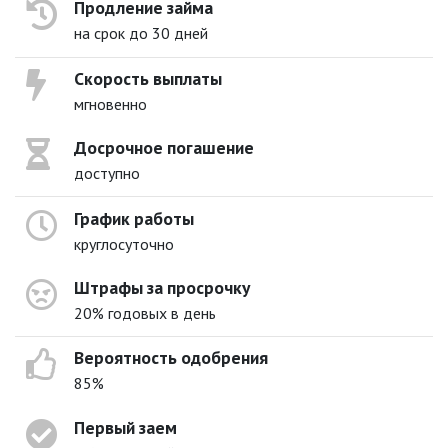
Продление займа
на срок до 30 дней
Скорость выплаты
мгновенно
Досрочное погашение
доступно
График работы
круглосуточно
Штрафы за просрочку
20% годовых в день
Вероятность одобрения
85%
Первый заем