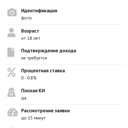
Идентификация
фото
Возраст
от 18 лет
Подтверждение дохода
не требуется
Процентная ставка
0 - 0.8%
Плохая КИ
да
Рассмотрение заявки
до 15 минут