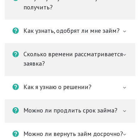
получить?
Как узнать, одобрят ли мне займ?
Сколько времени рассматривается
заявка?
Как я узнаю о решении?
Можно ли продлить срок займа?
Можно ли вернуть займ досрочно?