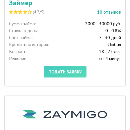
Займер
10
отзывов
(4.7/5)
Сумма займа:
2000 - 30000 руб.
Ставка в день:
0 - 0.8%
Срок займа:
7 - 30 дней
Кредитная история:
Любая
Возраст:
18 - 75 лет
Решение:
от 4 минут
ПОДАТЬ ЗАЯВКУ