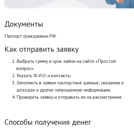
Документы
Паспорт гражданина РФ.
Как отправить заявку
Выбрать сумму и срок займа на сайте «Простой
вопрос».
Указать Ф.И.О. и контакты.
Заполнить в заявке паспортные данные, сведения о
доходах и другие запрошенную информацию.
Проверить заявку и отправить ее на рассмотрение.
Способы получения денег