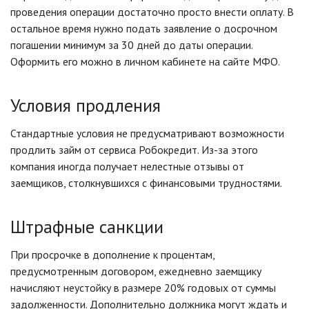
проведения операции достаточно просто внести оплату. В
остальное время нужно подать заявление о досрочном
погашении минимум за 30 дней до даты операции.
Оформить его можно в личном кабинете на сайте МФО.
Условия продления
Стандартные условия не предусматривают возможности
продлить займ от сервиса Робокредит. Из-за этого
компания иногда получает нелестные отзывы от
заемщиков, столкнувшихся с финансовыми трудностями.
Штрафные санкции
При просрочке в дополнение к процентам,
предусмотренным договором, ежедневно заемщику
начисляют неустойку в размере 20% годовых от суммы
задолженности. Дополнительно должника могут ждать и