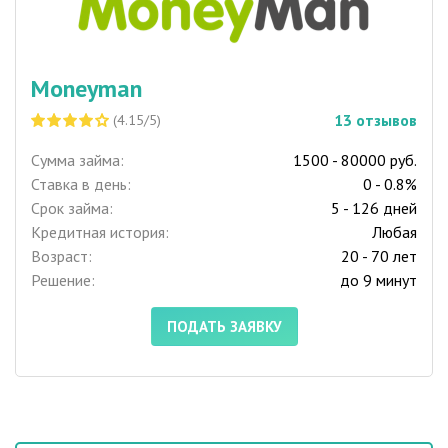
Moneyman
13
отзывов
(4.15/5)
Сумма займа:
1500 - 80000 руб.
Ставка в день:
0 - 0.8%
Срок займа:
5 - 126 дней
Кредитная история:
Любая
Возраст:
20 - 70 лет
Решение:
до 9 минут
ПОДАТЬ ЗАЯВКУ