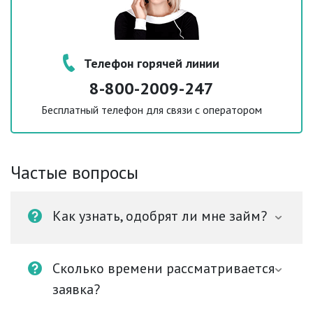
Телефон горячей линии
8-800-2009-247
Бесплатный телефон для связи с оператором
Частые вопросы
Как узнать, одобрят ли мне займ?
Сколько времени рассматривается
заявка?