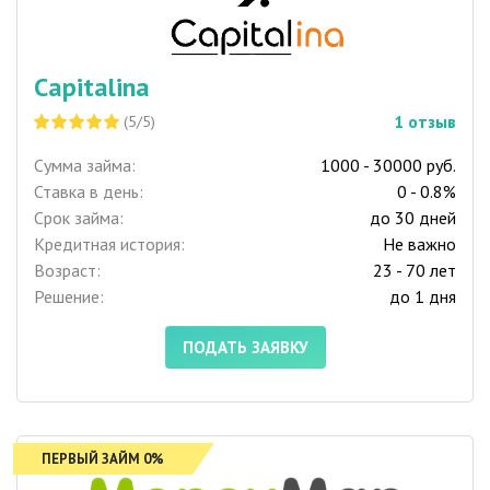
Capitalina
1
отзыв
(5/5)
Сумма займа:
1000 - 30000 руб.
Ставка в день:
0 - 0.8%
Срок займа:
до 30 дней
Кредитная история:
Не важно
Возраст:
23 - 70 лет
Решение:
до 1 дня
ПОДАТЬ ЗАЯВКУ
ПЕРВЫЙ ЗАЙМ 0%