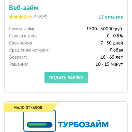
Веб-займ
15
отзывов
(3.69/5)
Сумма займа:
1500 - 30000 руб.
Ставка в день:
0 - 0.8%
Срок займа:
7 - 30 дней
Кредитная история:
Любая
Возраст:
18 - 65 лет
Решение:
10 - 15 минут
ПОДАТЬ ЗАЯВКУ
МАЛО ОТКАЗОВ