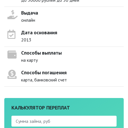
Выдача
онлайн
Дата основания
2013
Способы выплаты
на карту
Способы погашения
карта, банковский счет
КАЛЬКУЛЯТОР ПЕРЕПЛАТ