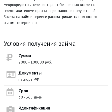
микрокредитов через интернет без личных встреч с
представителями организации, залога и поручителей.
Заявка на займ в сервисе рассматривается полностью
автоматизировано.
Условия получения займа
Сумма
2000 - 100000 руб.
Документы
паспорт РФ
Срок
30 - 365 дней
Идентификация