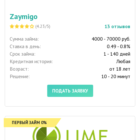
Zaymigo
13
отзывов
(4.23/5)
Сумма займа:
4000 - 70000 руб.
Ставка в день:
0.49 - 0.8%
Срок займа:
1 - 140 дней
Кредитная история:
Любая
Возраст:
от 18 лет
Решение:
10 - 20 минут
ПОДАТЬ ЗАЯВКУ
ПЕРВЫЙ ЗАЙМ 0%