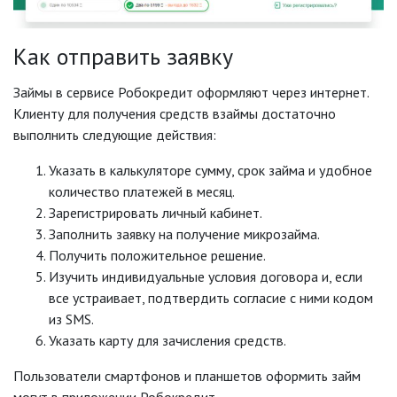
Как отправить заявку
Займы в сервисе Робокредит оформляют через интернет.
Клиенту для получения средств взаймы достаточно
выполнить следующие действия:
Указать в калькуляторе сумму, срок займа и удобное
количество платежей в месяц.
Зарегистрировать личный кабинет.
Заполнить заявку на получение микрозайма.
Получить положительное решение.
Изучить индивидуальные условия договора и, если
все устраивает, подтвердить согласие с ними кодом
из SMS.
Указать карту для зачисления средств.
Пользователи смартфонов и планшетов оформить займ