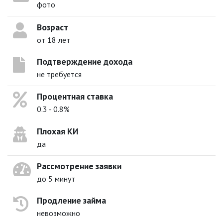
фото
Возраст
от 18 лет
Подтверждение дохода
не требуется
Процентная ставка
0.3 - 0.8%
Плохая КИ
да
Рассмотрение заявки
до 5 минут
Продление займа
невозможно