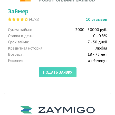
Займер
10
отзывов
(4.7/5)
Сумма займа:
2000 - 30000 руб.
Ставка в день:
0 - 0.8%
Срок займа:
7 - 30 дней
Кредитная история:
Любая
Возраст:
18 - 75 лет
Решение:
от 4 минут
ПОДАТЬ ЗАЯВКУ