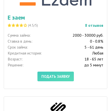
Е заем
8
отзывов
(4.5/5)
Сумма займа:
2000 - 30000 руб.
Ставка в день:
0 - 0.8%
Срок займа:
5 - 61 день
Кредитная история:
Любая
Возраст:
18 - 65 лет
Решение:
до 5 минут
ПОДАТЬ ЗАЯВКУ