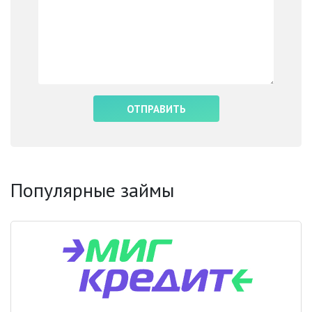
Популярные займы