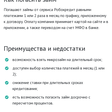
Погашают займы от сервиса Робокредит равными
платежами 1 или 2 раза в месяц по графику, приложенному
к договору. Оплату компания принимает картой на сайте и в
приложении, а также переводом на счет МФО в банке.
Преимущества и недостатки
возможность взять микрозайм на длительный срок;
доступен выбор количества платежей в месяц (1 или
2);
снижение ставки при длительных сроках
кредитования;
есть возможность погасить займ досрочно с
пересчетом процентов.