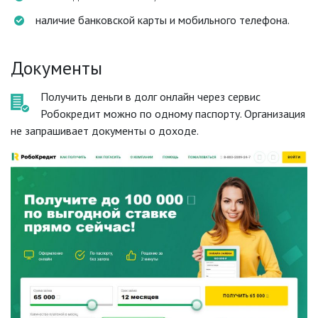
наличие банковской карты и мобильного телефона.
Документы
Получить деньги в долг онлайн через сервис
Робокредит можно по одному паспорту. Организация
не запрашивает документы о доходе.