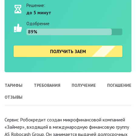
Решение:
до 5 минут
Одобрение
89%
ПОЛУЧИТЬ ЗАЕМ
ТАРИФЫ
ТРЕБОВАНИЯ
ПОЛУЧЕНИЕ
ПОГАШЕНИЕ
ОТЗЫВЫ
Сервис Робокредит создан микрофинансовой компанией
«Займер», входящей в международную финансовую группу
AS Robocash Group. Он занимается выдачей долгосрочных