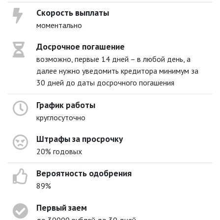
Скорость выплаты
моментально
Досрочное погашение
возможно, первые 14 дней – в любой день, а
далее нужно уведомить кредитора минимум за
30 дней до даты досрочного погашения
График работы
круглосуточно
Штрафы за просрочку
20% годовых
Вероятность одобрения
89%
Первый заем
до 30000 рублей до 30 дней