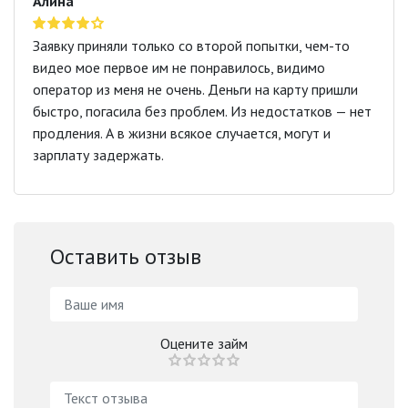
Алина
Заявку приняли только со второй попытки, чем-то
видео мое первое им не понравилось, видимо
оператор из меня не очень. Деньги на карту пришли
быстро, погасила без проблем. Из недостатков — нет
продления. А в жизни всякое случается, могут и
зарплату задержать.
Оставить отзыв
Оцените займ