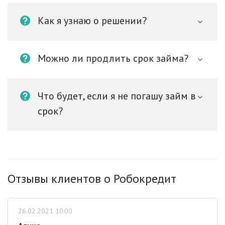
Как я узнаю о решении?
Можно ли продлить срок займа?
Что будет, если я не погашу займ в
срок?
Отзывы клиентов о Робокредит
26.02.2021 10:00