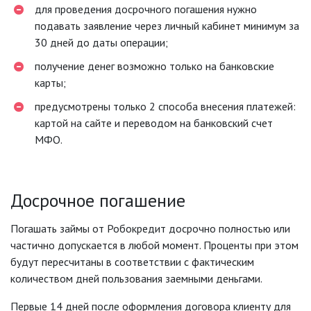
для проведения досрочного погашения нужно
подавать заявление через личный кабинет минимум за
30 дней до даты операции;
получение денег возможно только на банковские
карты;
предусмотрены только 2 способа внесения платежей:
картой на сайте и переводом на банковский счет
МФО.
Досрочное погашение
Погашать займы от Робокредит досрочно полностью или
частично допускается в любой момент. Проценты при этом
будут пересчитаны в соответствии с фактическим
количеством дней пользования заемными деньгами.
Первые 14 дней после оформления договора клиенту для