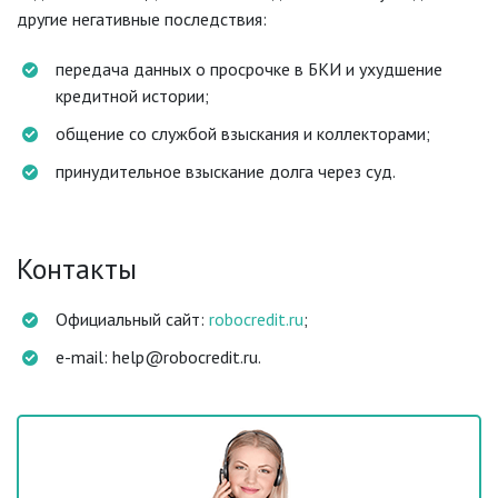
другие негативные последствия:
передача данных о просрочке в БКИ и ухудшение
кредитной истории;
общение со службой взыскания и коллекторами;
принудительное взыскание долга через суд.
Контакты
Официальный сайт:
robocredit.ru
;
e-mail: help@robocredit.ru.