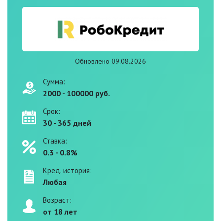
Обновлено 09.08.2026
Сумма:
2000 - 100000 руб.
Срок:
30 - 365 дней
Ставка:
0.3 - 0.8%
Кред. история:
Любая
Возраст:
от 18 лет