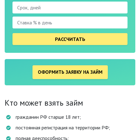
РАССЧИТАТЬ
ОФОРМИТЬ ЗАЯВКУ НА ЗАЙМ
Кто может взять займ
гражданин РФ старше 18 лет;
постоянная регистрация на территории РФ;
полная дееспособность;