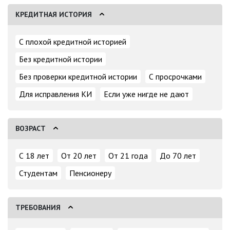
КРЕДИТНАЯ ИСТОРИЯ
С плохой кредитной историей
Без кредитной истории
Без проверки кредитной истории
С просрочками
Для исправления КИ
Если уже нигде не дают
ВОЗРАСТ
С 18 лет
От 20 лет
От 21 года
До 70 лет
Студентам
Пенсионеру
ТРЕБОВАНИЯ