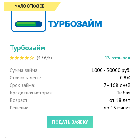
МАЛО ОТКАЗОВ
Турбозайм
13
отзывов
(4.36/5)
Сумма займа:
1000 - 50000 руб.
Ставка в день:
0.8%
Срок займа:
7 - 168 дней
Кредитная история:
Любая
Возраст:
от 18 лет
Решение:
до 15 минут
ПОДАТЬ ЗАЯВКУ