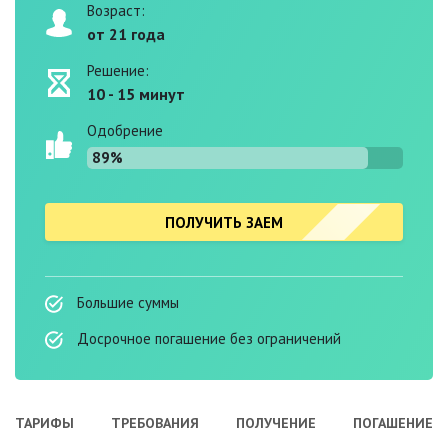
Возраст:
от 21 года
Решение:
10 - 15 минут
Одобрение
89%
ПОЛУЧИТЬ ЗАЕМ
Большие суммы
Досрочное погашение без ограничений
ТАРИФЫ
ТРЕБОВАНИЯ
ПОЛУЧЕНИЕ
ПОГАШЕНИЕ