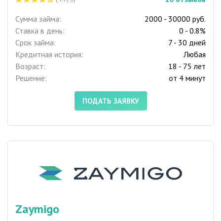
Сумма займа:
2000 - 30000 руб.
Ставка в день:
0 - 0.8%
Срок займа:
7 - 30 дней
Кредитная история:
Любая
Возраст:
18 - 75 лет
Решение:
от 4 минут
ПОДАТЬ ЗАЯВКУ
Zaymigo