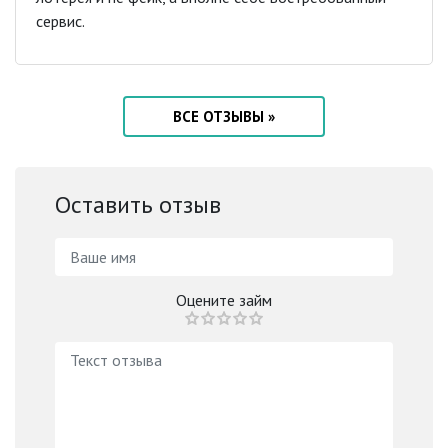
сервис.
ВСЕ ОТЗЫВЫ »
Оставить отзыв
Оцените займ