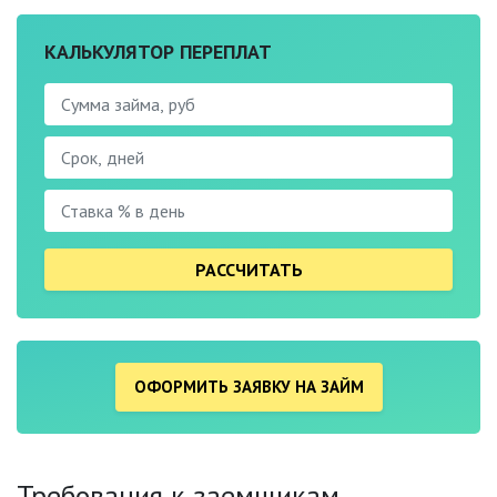
КАЛЬКУЛЯТОР ПЕРЕПЛАТ
РАССЧИТАТЬ
ОФОРМИТЬ ЗАЯВКУ НА ЗАЙМ
Требования к заемщикам