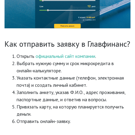
Как отправить заявку в Главфинанс?
Открыть
официальный сайт компании
.
Выбрать нужную сумму и срок микрокредита в
онлайн-калькуляторе.
Указать контактные данные (телефон, электронная
почта) и создать личный кабинет.
Заполнить анкету, указав Ф.И.О., адрес проживания,
паспортные данные, и ответив на вопросы.
Привязать карту, на которую планируется получить
деньги.
Отправить онлайн-заявку.