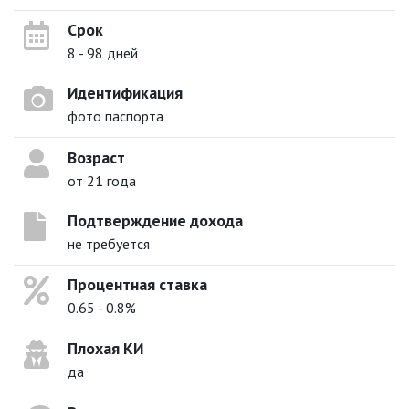
Срок
8 - 98 дней
Идентификация
фото паспорта
Возраст
от 21 года
Подтверждение дохода
не требуется
Процентная ставка
0.65 - 0.8%
Плохая КИ
да