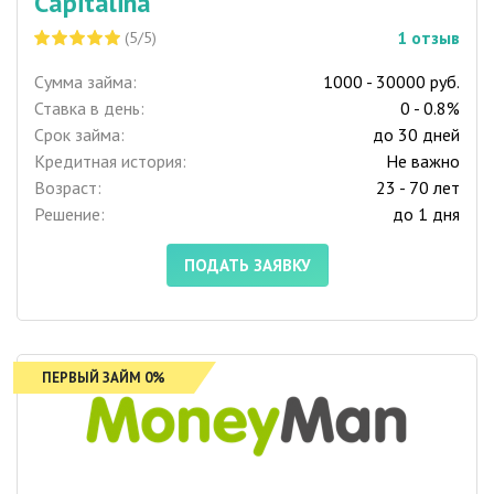
Capitalina
1
отзыв
(5/5)
Сумма займа:
1000 - 30000 руб.
Ставка в день:
0 - 0.8%
Срок займа:
до 30 дней
Кредитная история:
Не важно
Возраст:
23 - 70 лет
Решение:
до 1 дня
ПОДАТЬ ЗАЯВКУ
ПЕРВЫЙ ЗАЙМ 0%