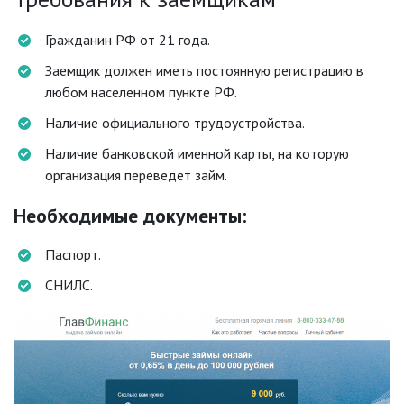
Гражданин РФ от 21 года.
Заемщик должен иметь постоянную регистрацию в
любом населенном пункте РФ.
Наличие официального трудоустройства.
Наличие банковской именной карты, на которую
организация переведет займ.
Необходимые документы:
Паспорт.
СНИЛС.