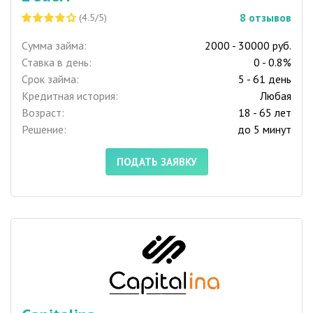
8
отзывов
(4.5/5)
Сумма займа:
2000 - 30000 руб.
Ставка в день:
0 - 0.8%
Срок займа:
5 - 61 день
Кредитная история:
Любая
Возраст:
18 - 65 лет
Решение:
до 5 минут
ПОДАТЬ ЗАЯВКУ