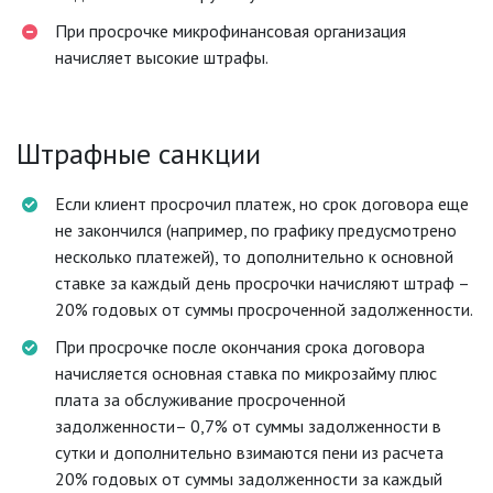
При просрочке микрофинансовая организация
начисляет высокие штрафы.
Штрафные санкции
Если клиент просрочил платеж, но срок договора еще
не закончился (например, по графику предусмотрено
несколько платежей), то дополнительно к основной
ставке за каждый день просрочки начисляют штраф –
20% годовых от суммы просроченной задолженности.
При просрочке после окончания срока договора
начисляется основная ставка по микрозайму плюс
плата за обслуживание просроченной
задолженности– 0,7% от суммы задолженности в
сутки и дополнительно взимаются пени из расчета
20% годовых от суммы задолженности за каждый