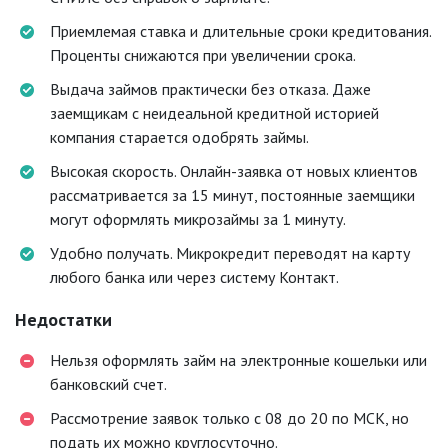
Приемлемая ставка и длительные сроки кредитования.
Проценты снижаются при увеличении срока.
Выдача займов практически без отказа. Даже
заемщикам с неидеальной кредитной историей
компания старается одобрять займы.
Высокая скорость. Онлайн-заявка от новых клиентов
рассматривается за 15 минут, постоянные заемщики
могут оформлять микрозаймы за 1 минуту.
Удобно получать. Микрокредит переводят на карту
любого банка или через систему Контакт.
Недостатки
Нельзя оформлять займ на электронные кошельки или
банковский счет.
Рассмотрение заявок только с 08 до 20 по МСК, но
подать их можно круглосуточно.