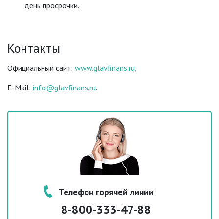
день просрочки.
Контакты
Официальный сайт:
www.glavfinans.ru
;
E-Mail:
info@glavfinans.ru
.
Телефон горячей линии
8-800-333-47-88