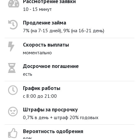
Рассмотрение заявки
10 - 15 минут
Продление займа
7% (на 7-15 дней), 9% (на 16-21 день)
Скорость выплаты
моментально
Досрочное погашение
есть
График работы
с 8:00 до 21:00
Штрафы за просрочку
0,7% в день + штраф 20% годовых
Вероятность одобрения