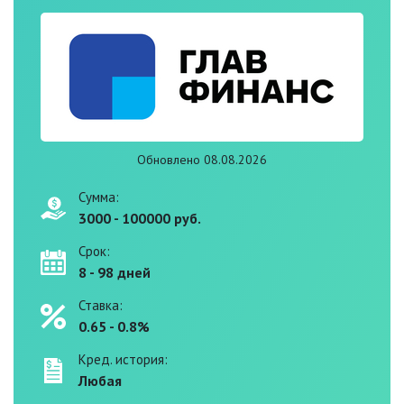
Обновлено 08.08.2026
Сумма:
3000 - 100000 руб.
Срок:
8 - 98 дней
Ставка:
0.65 - 0.8%
Кред. история:
Любая