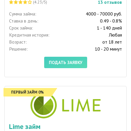
13
отзывов
(4.23/5)
Сумма займа:
4000 - 70000 руб.
Ставка в день:
0.49 - 0.8%
Срок займа:
1 - 140 дней
Кредитная история:
Любая
Возраст:
от 18 лет
Решение:
10 - 20 минут
ПОДАТЬ ЗАЯВКУ
ПЕРВЫЙ ЗАЙМ 0%
Lime займ