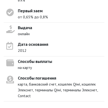
89%
Первый заем
от 0,65% до 0,8%
Выдача
онлайн
Дата основания
2012
Способы выплаты
на карту
Способы погашения
карта, банковский счет, кошелек Qiwi, кошелек
Элекснет, терминалы Qiwi, терминалы Элекснет,
Contact