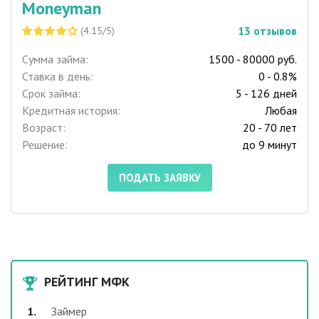
Moneyman
13
отзывов
(4.15/5)
Сумма займа:
1500 - 80000 руб.
Ставка в день:
0 - 0.8%
Срок займа:
5 - 126 дней
Кредитная история:
Любая
Возраст:
20 - 70 лет
Решение:
до 9 минут
ПОДАТЬ ЗАЯВКУ
РЕЙТИНГ МФК
Займер