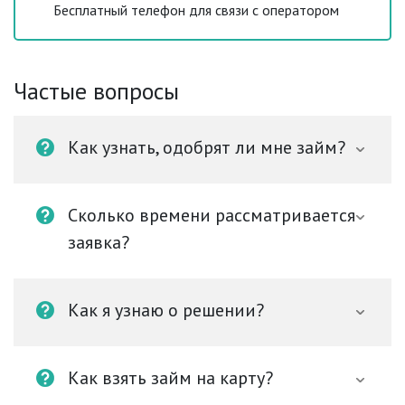
Бесплатный телефон для связи с оператором
Частые вопросы
Как узнать, одобрят ли мне займ?
Сколько времени рассматривается
заявка?
Как я узнаю о решении?
Как взять займ на карту?