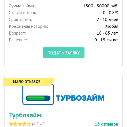
Сумма займа:
1500 - 30000 руб.
Ставка в день:
0 - 0.8%
Срок займа:
7 - 30 дней
Кредитная история:
Любая
Возраст:
18 - 65 лет
Решение:
10 - 15 минут
ПОДАТЬ ЗАЯВКУ
МАЛО ОТКАЗОВ
Турбозайм
13
отзывов
(4.36/5)