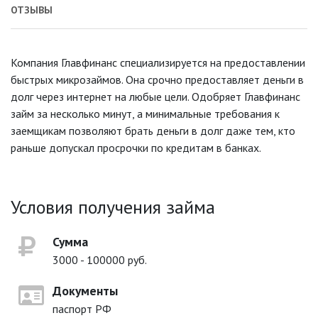
ОТЗЫВЫ
Компания Главфинанс специализируется на предоставлении
быстрых микрозаймов. Она срочно предоставляет деньги в
долг через интернет на любые цели. Одобряет Главфинанс
займ за несколько минут, а минимальные требования к
заемщикам позволяют брать деньги в долг даже тем, кто
раньше допускал просрочки по кредитам в банках.
Условия получения займа
Сумма
3000 - 100000 руб.
Документы
паспорт РФ