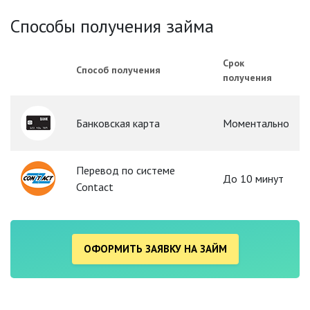
Способы получения займа
Срок
Способ получения
получения
Банковская карта
Моментально
Перевод по системе
До 10 минут
Contact
ОФОРМИТЬ ЗАЯВКУ НА ЗАЙМ