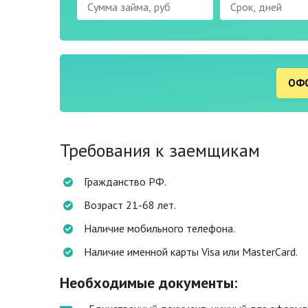
ОФО
Требования к заемщикам
Гражданство РФ.
Возраст 21-68 лет.
Наличие мобильного телефона.
Наличие именной карты Visa или MasterCard.
Необходимые документы: