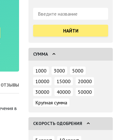
Поиск:
СУММА
1000
3000
5000
10000
15000
20000
ОТЗЫВЫ
30000
40000
50000
Крупная сумма
учения в
СКОРОСТЬ ОДОБРЕНИЯ