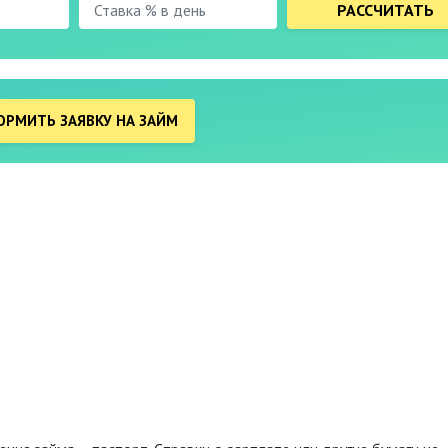
РАССЧИТАТЬ
РМИТЬ ЗАЯВКУ НА ЗАЙМ