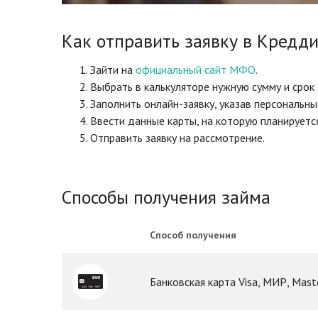
Как отправить заявку в Кредд
Зайти на
официальный сайт МФО
.
Выбрать в калькуляторе нужную сумму и срок 
Заполнить онлайн-заявку, указав персональны
Ввести данные карты, на которую планируется
Отправить заявку на рассмотрение.
Способы получения займа
Способ получения
Банковская карта Visa, МИР, Mast