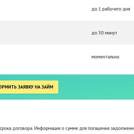
до 1 рабочего дня
до 30 минут
моментально
РМИТЬ ЗАЯВКУ НА ЗАЙМ
срока договора. Информация о сумме для погашения задолженн