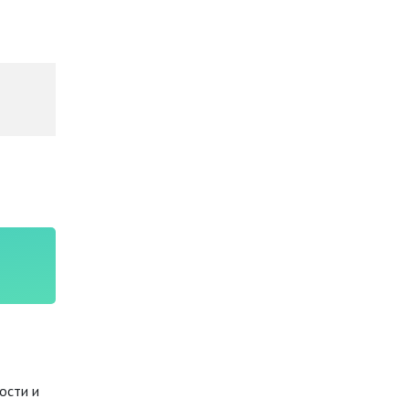
ости и