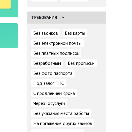
ТРЕБОВАНИЯ
Без звонков
Без карты
Без электронной почты
Без платных подписок
Безработным
Без прописки
Без фото паспорта
Под залог ПТС
С продлением срока
Через Госуслуги
Без указания места работы
На погашение других займов