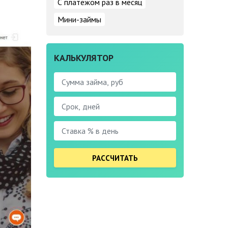
С платежом раз в месяц
Мини-займы
КАЛЬКУЛЯТОР
РАССЧИТАТЬ