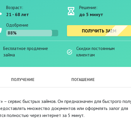
Возраст:
Решение:
21 - 68 лет
до 5 минут
Одобрение
ПОЛУЧИТЬ ЗАЕМ
88%
Бесплатное продление
Скидки постоянным
займа
клиентам
ПОЛУЧЕНИЕ
ПОГАШЕНИЕ
ит» – сервис быстрых займов. Он предназначен для быстрого пол
предоставлять множество документов или оформлять залог для
ся полностью через интернет за 5 минут.