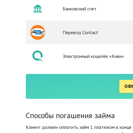
Банковский счет
Перевод Contact
Электронный кошелёк «Киви»
ОФО
Способы погашения займа
Клиент должен оплатить займ 1 платежом в конце 