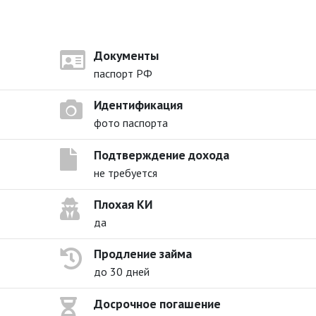
Документы
паспорт РФ
Идентификация
фото паспорта
Подтверждение дохода
не требуется
Плохая КИ
да
Продление займа
до 30 дней
Досрочное погашение