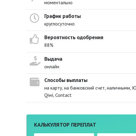
моментально
График работы
круглосуточно
Вероятность одобрения
88%
Выдача
онлайн
Способы выплаты
на карту, на банковский счет, наличными, 
Qiwi, Contact
КАЛЬКУЛЯТОР ПЕРЕПЛАТ