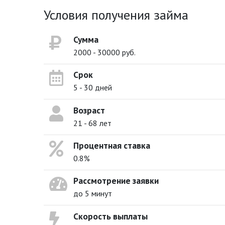
Условия получения займа
Сумма
2000 - 30000 руб.
Срок
5 - 30 дней
Возраст
21 - 68 лет
Процентная ставка
0.8%
Рассмотрение заявки
до 5 минут
Скорость выплаты