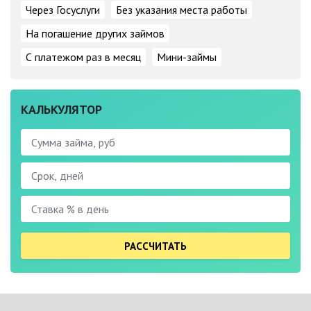
Через Госуслуги
Без указания места работы
На погашение других займов
С платежом раз в месяц
Мини-займы
КАЛЬКУЛЯТОР
РАССЧИТАТЬ