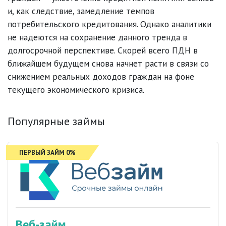
и, как следствие, замедление темпов
потребительского кредитования. Однако аналитики
не надеются на сохранение данного тренда в
долгосрочной перспективе. Скорей всего ПДН в
ближайшем будущем снова начнет расти в связи со
снижением реальных доходов граждан на фоне
текущего экономического кризиса.
Популярные займы
ПЕРВЫЙ ЗАЙМ 0%
Веб-займ