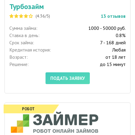
Турбозайм
13
отзывов
(4.36/5)
Сумма займа:
1000 - 50000 руб.
Ставка в день:
0.8%
Срок займа:
7 - 168 дней
Кредитная история:
Любая
Возраст:
от 18 лет
Решение:
до 15 минут
ПОДАТЬ ЗАЯВКУ
РОБОТ