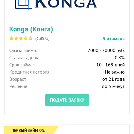
Konga (Конга)
9
отзывов
(3.88/5)
Сумма займа:
7000 - 70000 руб.
Ставка в день:
0.8%
Срок займа:
10 - 168 дней
Кредитная история:
Не важно
Возраст:
от 21 года
Решение:
до 5 минут
ПОДАТЬ ЗАЯВКУ
ПЕРВЫЙ ЗАЙМ 0%