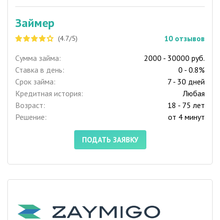
Займер
10
отзывов
(4.7/5)
Сумма займа:
2000 - 30000 руб.
Ставка в день:
0 - 0.8%
Срок займа:
7 - 30 дней
Кредитная история:
Любая
Возраст:
18 - 75 лет
Решение:
от 4 минут
ПОДАТЬ ЗАЯВКУ