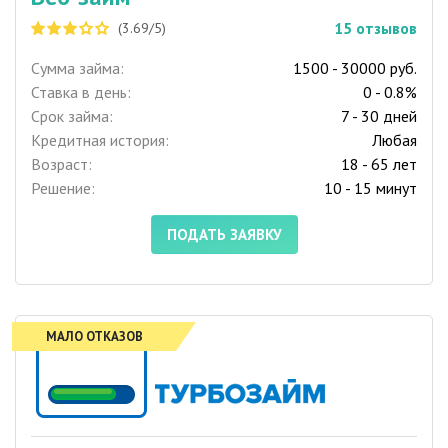
15
отзывов
(3.69/5)
Сумма займа:
1500 - 30000 руб.
Ставка в день:
0 - 0.8%
Срок займа:
7 - 30 дней
Кредитная история:
Любая
Возраст:
18 - 65 лет
Решение:
10 - 15 минут
ПОДАТЬ ЗАЯВКУ
МАЛО ОТКАЗОВ