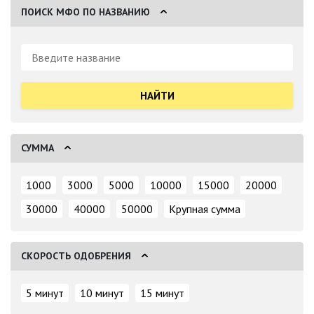
ПОИСК МФО ПО НАЗВАНИЮ
Поиск:
СУММА
1000
3000
5000
10000
15000
20000
30000
40000
50000
Крупная сумма
СКОРОСТЬ ОДОБРЕНИЯ
5 минут
10 минут
15 минут