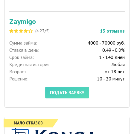
Zaymigo
13
отзывов
(4.23/5)
Сумма займа:
4000 - 70000 руб.
Ставка в день:
0.49 - 0.8%
Срок займа:
1 - 140 дней
Кредитная история:
Любая
Возраст:
от 18 лет
Решение:
10 - 20 минут
ПОДАТЬ ЗАЯВКУ
МАЛО ОТКАЗОВ