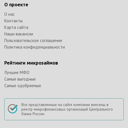
О проекте
О нас
Контакты
Карта сайта
Наши вакансии
Пользовательское соглашение
Политика конфиденциальности
Рейтинги микрозаймов
Лучшие МФО
Самые выгодные
Самые одобряемые
Все представленные на сайте компании внесены в
реестр микрофинансовых организаций Центрального
банка России