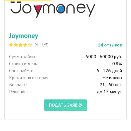
Joymoney
14
отзывов
(4.14/5)
Сумма займа:
5000 - 60000 руб.
Ставка в день:
0.8%
Срок займа:
5 - 126 дней
Кредитная история:
Не важно
Возраст:
21 - 60 лет
Решение:
до 15 минут
ПОДАТЬ ЗАЯВКУ