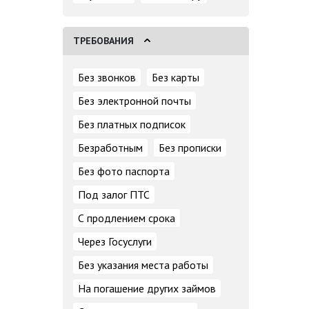
ТРЕБОВАНИЯ
Без звонков
Без карты
Без электронной почты
Без платных подписок
Безработным
Без прописки
Без фото паспорта
Под залог ПТС
С продлением срока
Через Госуслуги
Без указания места работы
На погашение других займов