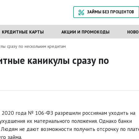
ЗАЙМЫ БЕЗ ПРОЦЕНТОВ
КРЕДИТНЫЕ КАРТЫ
АКЦИИ И ПРОМОКОДЫ
НОВО
лы сразу по нескольким кредитам
итные каникулы сразу по
я 2020 года № 106-ФЗ разрешили россиянам уходить на
ухудшения их материального положения. Однако банки
. Людям не дают возможности получить отсрочку по пла
го займа.