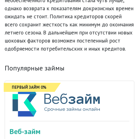
необеспеченного кредитования стала чуть лучше,
однако возврата к показателям докризисных времен
ожидать не стоит. Политика кредиторов скорей
всего сохранит жесткость как минимум до окончания
летнего сезона. В дальнейшем при отсутствии новых
шоковых факторов возможен постепенный рост
одобряемости потребительских и иных кредитов.
Популярные займы
ПЕРВЫЙ ЗАЙМ 0%
Веб-займ