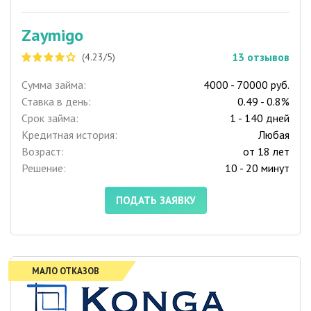
Zaymigo
13
отзывов
(4.23/5)
Сумма займа:
4000 - 70000 руб.
Ставка в день:
0.49 - 0.8%
Срок займа:
1 - 140 дней
Кредитная история:
Любая
Возраст:
от 18 лет
Решение:
10 - 20 минут
ПОДАТЬ ЗАЯВКУ
МАЛО ОТКАЗОВ