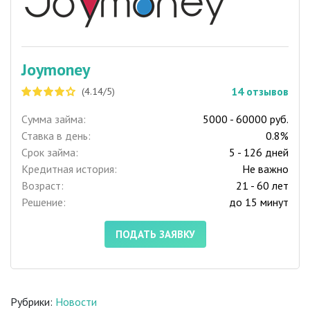
Joymoney
14
отзывов
(4.14/5)
Сумма займа:
5000 - 60000 руб.
Ставка в день:
0.8%
Срок займа:
5 - 126 дней
Кредитная история:
Не важно
Возраст:
21 - 60 лет
Решение:
до 15 минут
ПОДАТЬ ЗАЯВКУ
Рубрики:
Новости