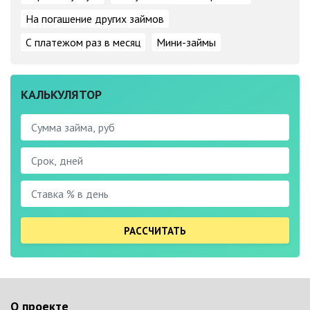
На погашение других займов
С платежом раз в месяц
Мини-займы
КАЛЬКУЛЯТОР
РАССЧИТАТЬ
О проекте