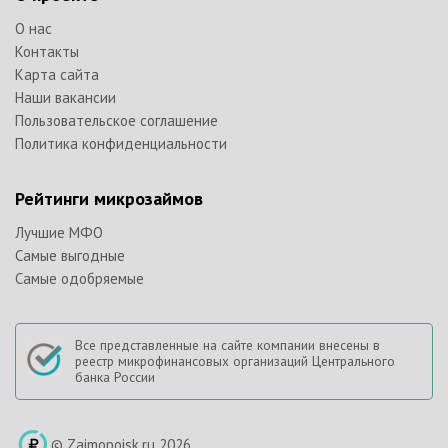
О нас
Контакты
Карта сайта
Наши вакансии
Пользовательское соглашение
Политика конфиденциальности
Рейтинги микрозаймов
Лучшие МФО
Самые выгодные
Самые одобряемые
Все представленные на сайте компании внесены в
реестр микрофинансовых организаций Центрального
банка России
© Zaimopoisk.ru 2026