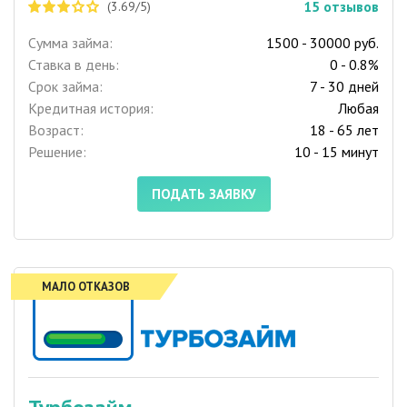
15
отзывов
(3.69/5)
Сумма займа:
1500 - 30000 руб.
Ставка в день:
0 - 0.8%
Срок займа:
7 - 30 дней
Кредитная история:
Любая
Возраст:
18 - 65 лет
Решение:
10 - 15 минут
ПОДАТЬ ЗАЯВКУ
МАЛО ОТКАЗОВ