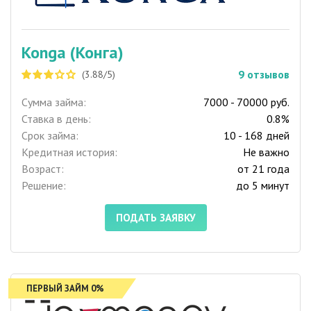
Konga (Конга)
9
отзывов
(3.88/5)
Сумма займа:
7000 - 70000 руб.
Ставка в день:
0.8%
Срок займа:
10 - 168 дней
Кредитная история:
Не важно
Возраст:
от 21 года
Решение:
до 5 минут
ПОДАТЬ ЗАЯВКУ
ПЕРВЫЙ ЗАЙМ 0%