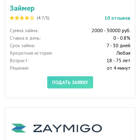
Займер
10
отзывов
(4.7/5)
Сумма займа:
2000 - 30000 руб.
Ставка в день:
0 - 0.8%
Срок займа:
7 - 30 дней
Кредитная история:
Любая
Возраст:
18 - 75 лет
Решение:
от 4 минут
ПОДАТЬ ЗАЯВКУ