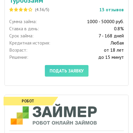
Турбозайм
13
отзывов
(4.36/5)
Сумма займа:
1000 - 50000 руб.
Ставка в день:
0.8%
Срок займа:
7 - 168 дней
Кредитная история:
Любая
Возраст:
от 18 лет
Решение:
до 15 минут
ПОДАТЬ ЗАЯВКУ
РОБОТ