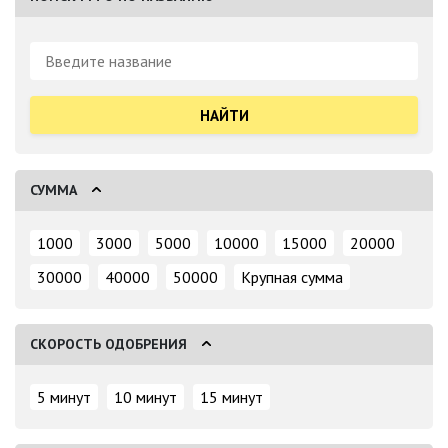
Поиск:
СУММА
1000
3000
5000
10000
15000
20000
30000
40000
50000
Крупная сумма
СКОРОСТЬ ОДОБРЕНИЯ
5 минут
10 минут
15 минут