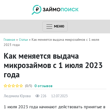
МЕНЮ
Главная
»
Статьи
»
Как меняется выдача микрозаймов с 1 июля
2023 года
Как меняется выдача
микрозаймов с 1 июля 2023
года
0
отзывов
(0/5)
Людмила Юрова
226
12.07.2023
1 июля 2023 года начинают действовать принятые в