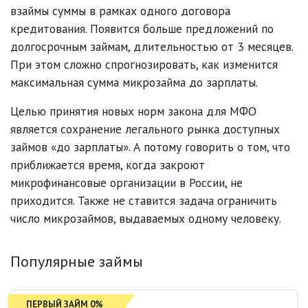
взаймы суммы в рамках одного договора
кредитования. Появится больше предложений по
долгосрочным займам, длительностью от 3 месяцев.
При этом сложно спрогнозировать, как изменится
максимальная сумма микрозайма до зарплаты.
Целью принятия новых норм закона для МФО
является сохранение легального рынка доступных
займов «до зарплаты». А потому говорить о том, что
приближается время, когда закроют
микрофинансовые организации в России, не
приходится. Также не ставится задача ограничить
число микрозаймов, выдаваемых одному человеку.
Популярные займы
ПЕРВЫЙ ЗАЙМ 0%