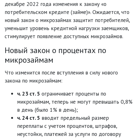
декабре 2022 года изменения к закону «о
потребительском кредите (займе)». Ожидается, что
новый закон о микрозаймах защитит потребителей,
уменьшит уровень кредитной нагрузки заемщиков,
стимулирует появление доступных микрозаймов.
Новый закон о процентах по
микрозаймам
Что изменится после вступления в силу нового
закона по микрозаймам:
ч. 23 ст. 5
ограничивает проценты по
микрозаймам, теперь не могут превышать 0,8%
в день (было 1% в день);
ч. 24 ст. 5
вводит предельный размер
переплаты с учетом процентов, штрафов,
неустойки, платежей за услуги по договору