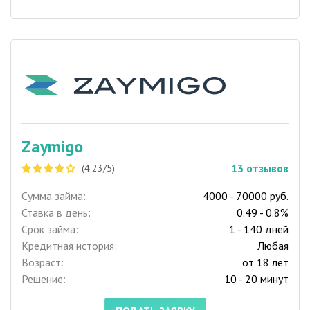
Zaymigo
13
отзывов
(4.23/5)
Сумма займа:
4000 - 70000 руб.
Ставка в день:
0.49 - 0.8%
Срок займа:
1 - 140 дней
Кредитная история:
Любая
Возраст:
от 18 лет
Решение:
10 - 20 минут