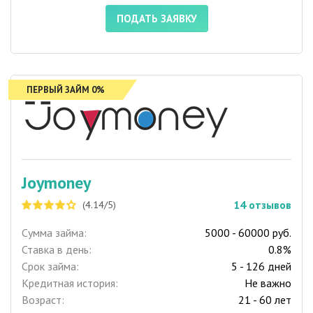
ПОДАТЬ ЗАЯВКУ
ПЕРВЫЙ ЗАЙМ 0%
Joymoney
14
отзывов
(4.14/5)
Сумма займа:
5000 - 60000 руб.
Ставка в день:
0.8%
Срок займа:
5 - 126 дней
Кредитная история:
Не важно
Возраст:
21 - 60 лет