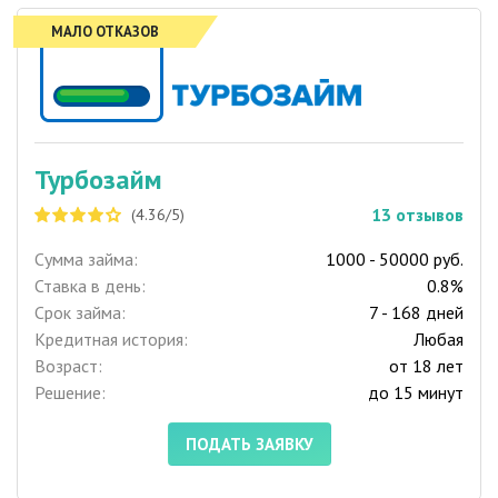
МАЛО ОТКАЗОВ
Турбозайм
13
отзывов
(4.36/5)
Сумма займа:
1000 - 50000 руб.
Ставка в день:
0.8%
Срок займа:
7 - 168 дней
Кредитная история:
Любая
Возраст:
от 18 лет
Решение:
до 15 минут
ПОДАТЬ ЗАЯВКУ