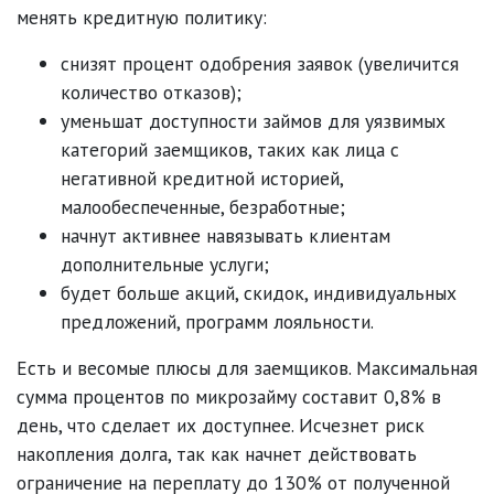
менять кредитную политику:
снизят процент одобрения заявок (увеличится
количество отказов);
уменьшат доступности займов для уязвимых
категорий заемщиков, таких как лица с
негативной кредитной историей,
малообеспеченные, безработные;
начнут активнее навязывать клиентам
дополнительные услуги;
будет больше акций, скидок, индивидуальных
предложений, программ лояльности.
Есть и весомые плюсы для заемщиков. Максимальная
сумма процентов по микрозайму составит 0,8% в
день, что сделает их доступнее. Исчезнет риск
накопления долга, так как начнет действовать
ограничение на переплату до 130% от полученной