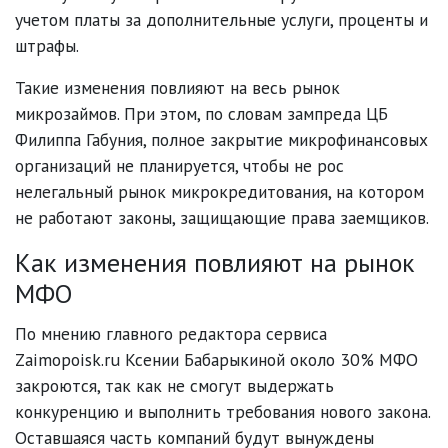
учетом платы за дополнительные услуги, проценты и
штрафы.
Такие изменения повлияют на весь рынок
микрозаймов. При этом, по словам зампреда ЦБ
Филиппа Габуния, полное закрытие микрофинансовых
организаций не планируется, чтобы не рос
нелегальный рынок микрокредитования, на котором
не работают законы, защищающие права заемщиков.
Как изменения повлияют на рынок
МФО
По мнению главного редактора сервиса
Zaimopoisk.ru Ксении Бабарыкиной около 30% МФО
закроются, так как не смогут выдержать
конкуренцию и выполнить требования нового закона.
Оставшаяся часть компаний будут вынуждены