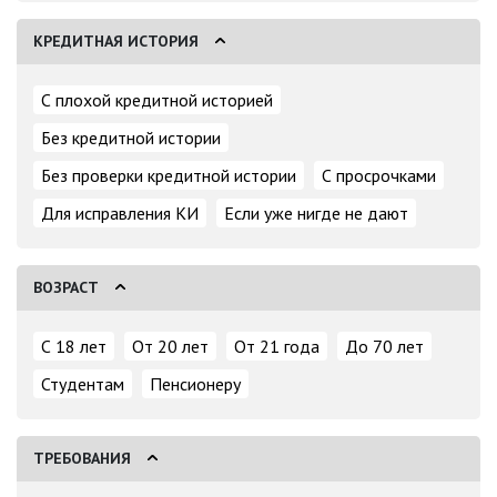
КРЕДИТНАЯ ИСТОРИЯ
С плохой кредитной историей
Без кредитной истории
Без проверки кредитной истории
С просрочками
Для исправления КИ
Если уже нигде не дают
ВОЗРАСТ
С 18 лет
От 20 лет
От 21 года
До 70 лет
Студентам
Пенсионеру
ТРЕБОВАНИЯ