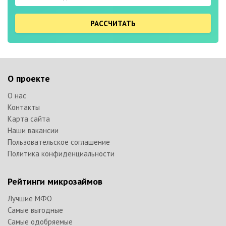
РАССЧИТАТЬ
О проекте
О нас
Контакты
Карта сайта
Наши вакансии
Пользовательское соглашение
Политика конфиденциальности
Рейтинги микрозаймов
Лучшие МФО
Самые выгодные
Самые одобряемые