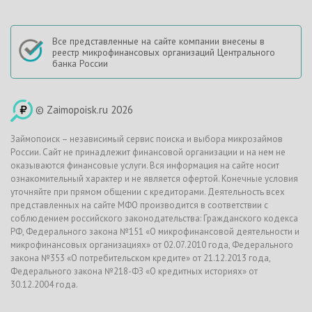
Все представленные на сайте компании внесены в
реестр микрофинансовых организаций Центрального
банка России
© Zaimopoisk.ru 2026
Займопоиск – независимый сервис поиска и выбора микрозаймов
России. Сайт не принадлежит финансовой организации и на нем не
оказываются финансовые услуги. Вся информация на сайте носит
ознакомительный характер и не является офертой. Конечные условия
уточняйте при прямом общении с кредиторами. Деятельность всех
представленных на сайте МФО производится в соответствии с
соблюдением российского законодательства: Гражданского кодекса
РФ, Федерального закона №151 «О микрофинансовой деятельности и
микрофинансовых организациях» от 02.07.2010 года, Федерального
закона №353 «О потребительском кредите» от 21.12.2013 года,
Федерального закона №218-ФЗ «О кредитных историях» от
30.12.2004 года.