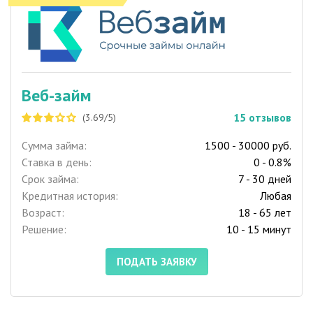
Веб-займ
15
отзывов
(3.69/5)
Сумма займа:
1500 - 30000 руб.
Ставка в день:
0 - 0.8%
Срок займа:
7 - 30 дней
Кредитная история:
Любая
Возраст:
18 - 65 лет
Решение:
10 - 15 минут
ПОДАТЬ ЗАЯВКУ