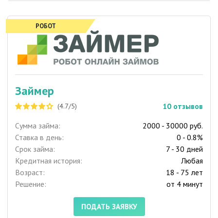
РОБОТ
Займер
10
отзывов
(4.7/5)
Сумма займа:
2000 - 30000 руб.
Ставка в день:
0 - 0.8%
Срок займа:
7 - 30 дней
Кредитная история:
Любая
Возраст:
18 - 75 лет
Решение:
от 4 минут
ПОДАТЬ ЗАЯВКУ