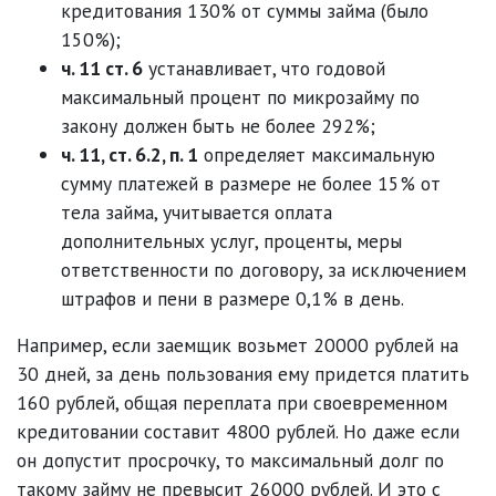
кредитования 130% от суммы займа (было
150%);
ч. 11 ст. 6
устанавливает, что годовой
максимальный процент по микрозайму по
закону должен быть не более 292%;
ч. 11, ст. 6.2, п. 1
определяет максимальную
сумму платежей в размере не более 15% от
тела займа, учитывается оплата
дополнительных услуг, проценты, меры
ответственности по договору, за исключением
штрафов и пени в размере 0,1% в день.
Например, если заемщик возьмет 20000 рублей на
30 дней, за день пользования ему придется платить
160 рублей, общая переплата при своевременном
кредитовании составит 4800 рублей. Но даже если
он допустит просрочку, то максимальный долг по
такому займу не превысит 26000 рублей. И это с